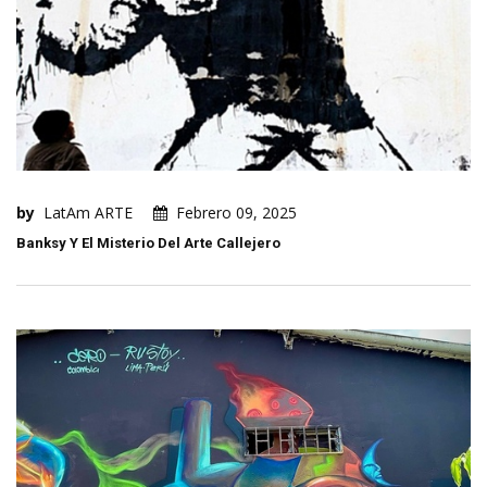
by
LatAm ARTE
Febrero 09, 2025
Banksy Y El Misterio Del Arte Callejero