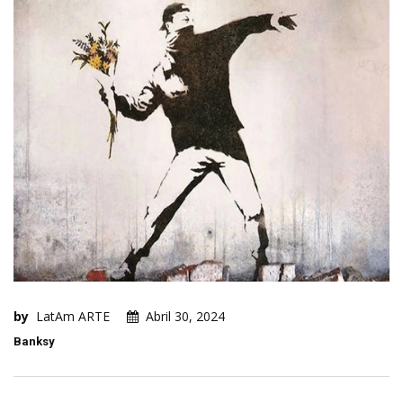
by
LatAm ARTE
Abril 30, 2024
Banksy