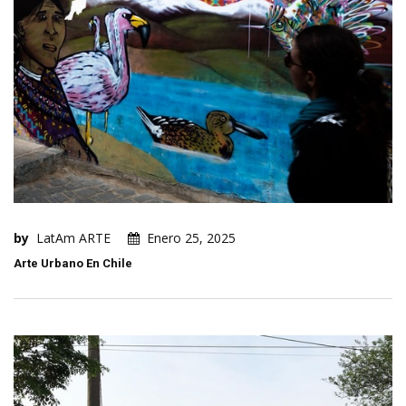
by
LatAm ARTE
Enero 25, 2025
Arte Urbano En Chile