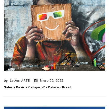
by
LatAm ARTE
Enero 02, 2025
Galería De Arte Callejero De Deleon - Brasil