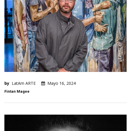
by
LatAm ARTE
Mayo 16, 2024
Fintan Magee