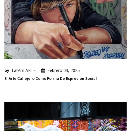
by
LatAm ARTE
Febrero 03, 2025
El Arte Callejero Como Forma De Expresión Social