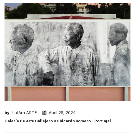
by
LatAm ARTE
Abril 28, 2024
Galería De Arte Callejero De Ricardo Romero - Portugal