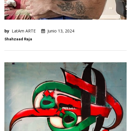
by
LatAm ARTE
Junio 13, 2024
Shahzaad Raja