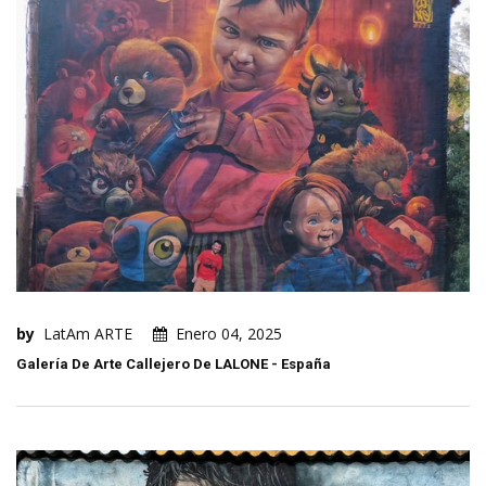
by
LatAm ARTE
Enero 04, 2025
Galería De Arte Callejero De LALONE - España