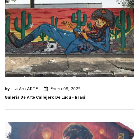
by
LatAm ARTE
Enero 08, 2025
Galería De Arte Callejero De Ludu - Brasil