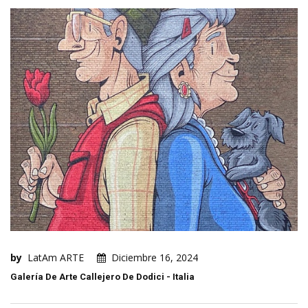
by
LatAm ARTE
Diciembre 16, 2024
Galería De Arte Callejero De Dodici - Italia