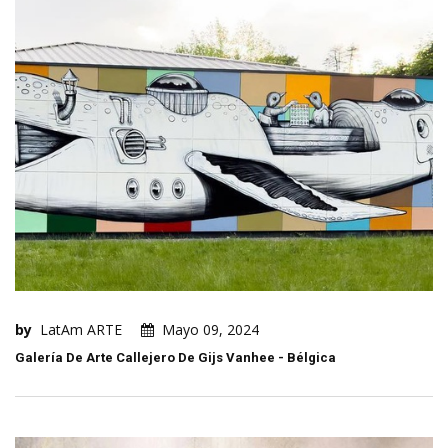
by
LatAm ARTE
Mayo 09, 2024
Galería De Arte Callejero De Gijs Vanhee - Bélgica