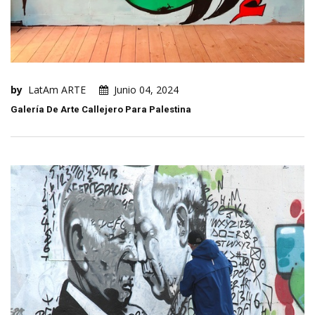
by
LatAm ARTE
Junio 04, 2024
Galería De Arte Callejero Para Palestina