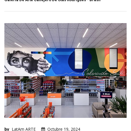
by
LatAm ARTE
Octubre 19, 2024