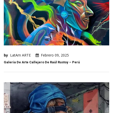
by
LatAm ARTE
Febrero 09, 2025
Galería De Arte Callejero De Raúl Rustoy – Perú