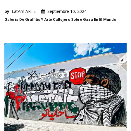
by
LatAm ARTE
Septiembre 10, 2024
Galería De Graffitis Y Arte Callejero Sobre Gaza En El Mundo