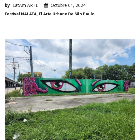
by
LatAm ARTE
Octubre 01, 2024
Festival NALATA, El Arte Urbano De São Paulo