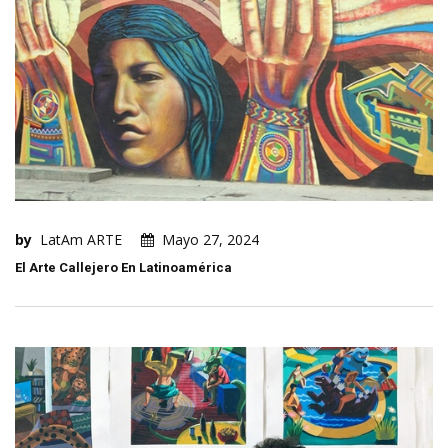
by
LatAm ARTE
Mayo 27, 2024
El Arte Callejero En Latinoamérica