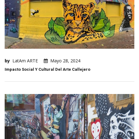
by
LatAm ARTE
Mayo 28, 2024
Impacto Social Y Cultural Del Arte Callejero