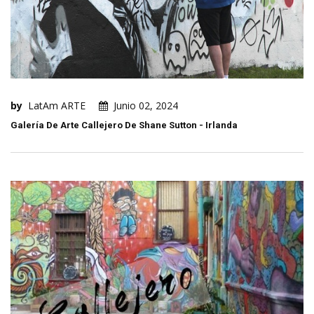
by
LatAm ARTE
Junio 02, 2024
Galería De Arte Callejero De Shane Sutton - Irlanda