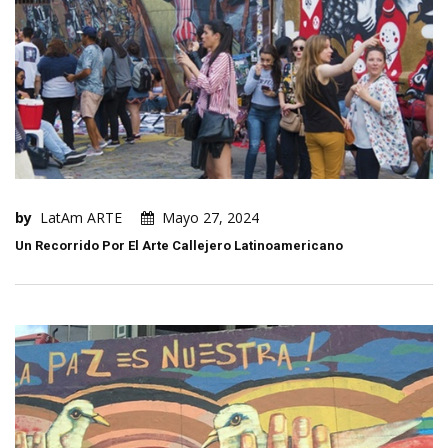
by
LatAm ARTE
Mayo 27, 2024
Un Recorrido Por El Arte Callejero Latinoamericano