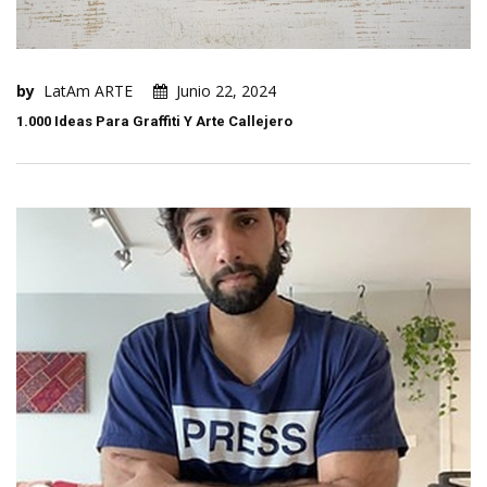
by
LatAm ARTE
Junio 22, 2024
1.000 Ideas Para Graffiti Y Arte Callejero