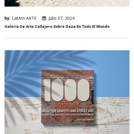
by
LatAm ARTE
Julio 07, 2024
Galería De Arte Callejero Sobre Gaza En Todo El Mundo