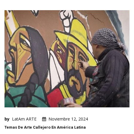
by
LatAm ARTE
Noviembre 12, 2024
Temas De Arte Callejero En América Latina