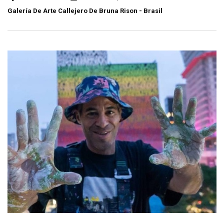
Galería De Arte Callejero De Bruna Rison - Brasil