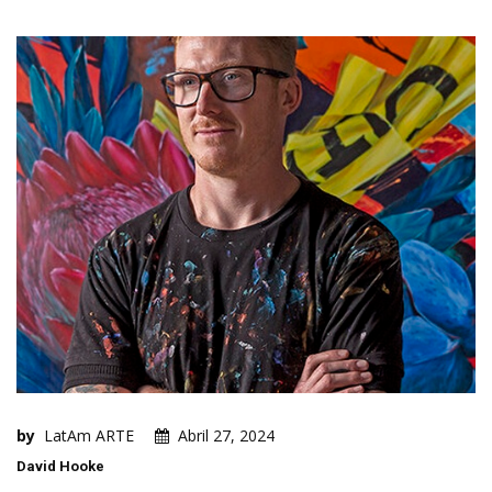
by
LatAm ARTE
Abril 27, 2024
David Hooke