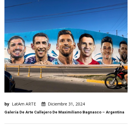
by
LatAm ARTE
Diciembre 31, 2024
Galería De Arte Callejero De Maximiliano Bagnasco – Argentina