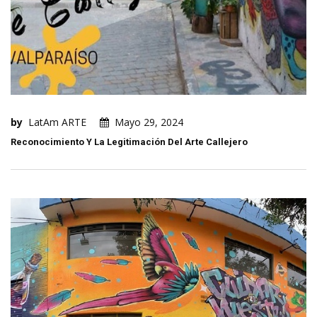
by
LatAm ARTE
Mayo 29, 2024
Reconocimiento Y La Legitimación Del Arte Callejero