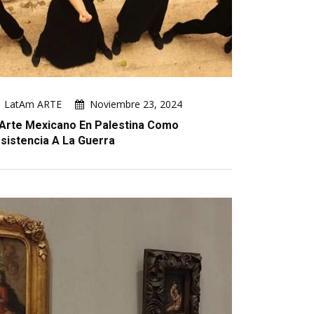
LatAm ARTE
Noviembre 23, 2024
 Arte Mexicano En Palestina Como
sistencia A La Guerra