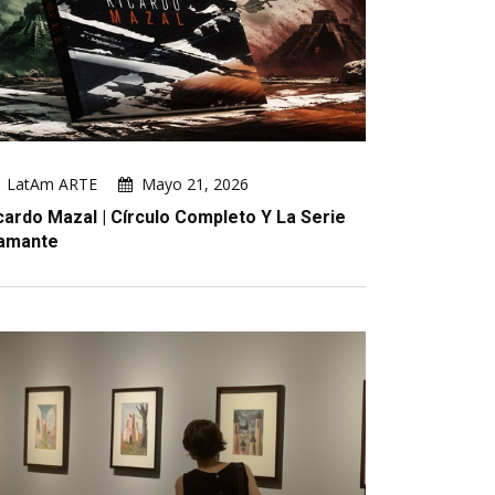
LatAm ARTE
Mayo 21, 2026
cardo Mazal | Círculo Completo Y La Serie
amante