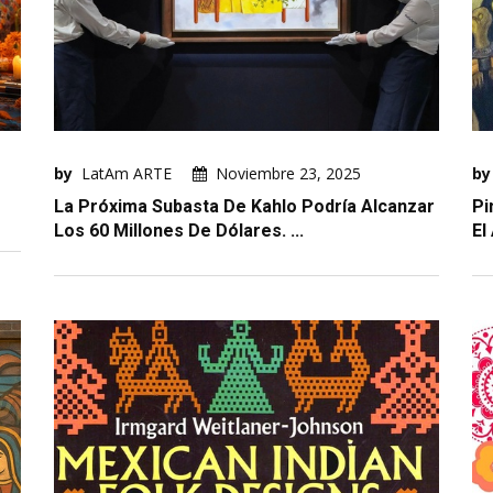
by
LatAm ARTE
Noviembre 23, 2025
by
La Próxima Subasta De Kahlo Podría Alcanzar
Pi
Los 60 Millones De Dólares. ...
El