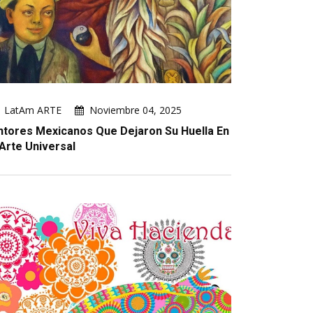
LatAm ARTE
Noviembre 04, 2025
ntores Mexicanos Que Dejaron Su Huella En
 Arte Universal