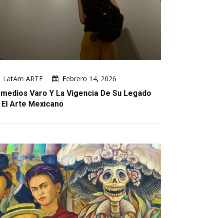
LatAm ARTE
Febrero 14, 2026
medios Varo Y La Vigencia De Su Legado
 El Arte Mexicano