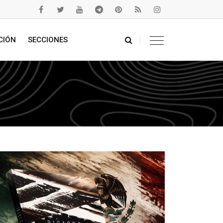
CIÓN
SECCIONES