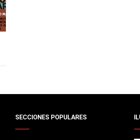
SECCIONES POPULARES
I