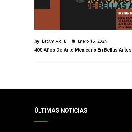
by
LatAm ARTE
Enero 16, 2024
400 Años De Arte Mexicano En Bellas Artes
ÚLTIMAS NOTICIAS