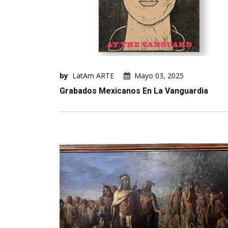
by
LatAm ARTE
Mayo 03, 2025
Grabados Mexicanos En La Vanguardia