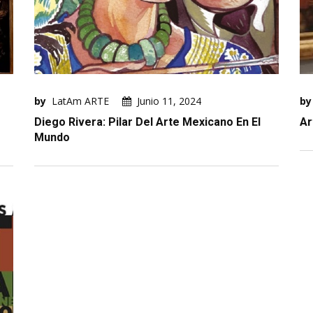
by
LatAm ARTE
Junio 11, 2024
by
Diego Rivera: Pilar Del Arte Mexicano En El
Ar
Mundo