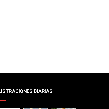
LUSTRACIONES DIARIAS