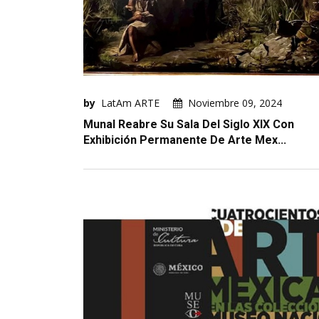
by
LatAm ARTE
Noviembre 09, 2024
Munal Reabre Su Sala Del Siglo XIX Con
Exhibición Permanente De Arte Mex...