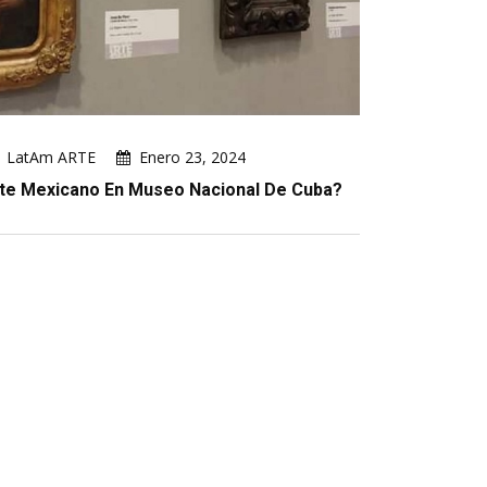
LatAm ARTE
Enero 23, 2024
te Mexicano En Museo Nacional De Cuba?