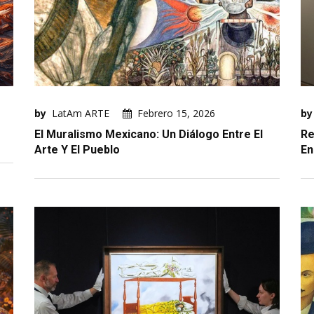
by
LatAm ARTE
Febrero 15, 2026
by
El Muralismo Mexicano: Un Diálogo Entre El
Re
Arte Y El Pueblo
En