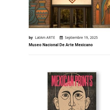
by
LatAm ARTE
Septiembre 19, 2025
Museo Nacional De Arte Mexicano