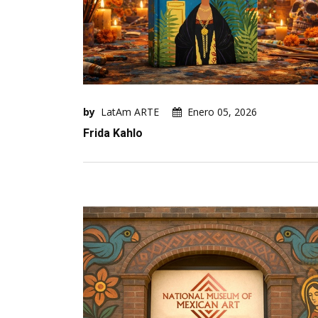
by
LatAm ARTE
Enero 05, 2026
Frida Kahlo