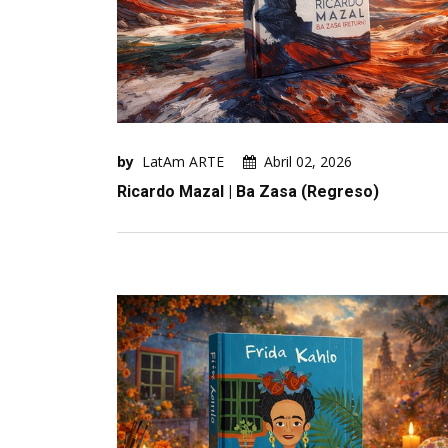
by
LatAm ARTE
Abril 02, 2026
Ricardo Mazal | Ba Zasa (Regreso)