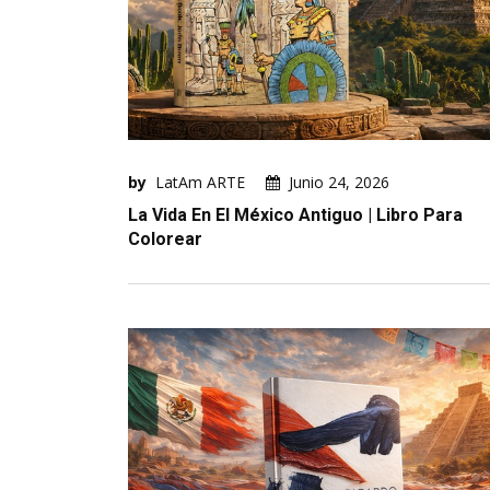
by
LatAm ARTE
Junio 24, 2026
La Vida En El México Antiguo | Libro Para
Colorear