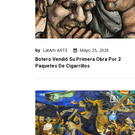
by
LatAm ARTE
Mayo 25, 2026
Botero Vendió Su Primera Obra Por 2
Paquetes De Cigarrillos