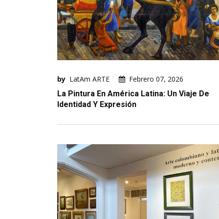
by
LatAm ARTE
Febrero 07, 2026
La Pintura En América Latina: Un Viaje De
Identidad Y Expresión