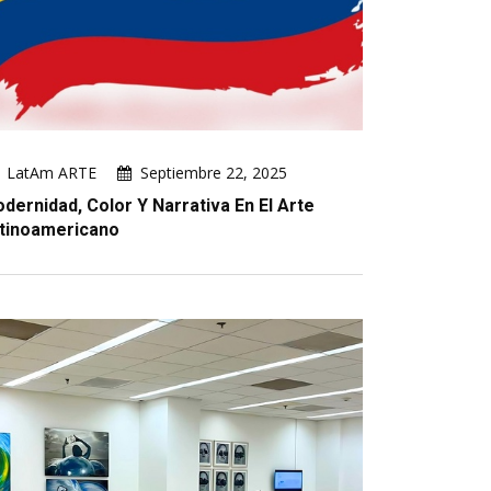
LatAm ARTE
Septiembre 22, 2025
dernidad, Color Y Narrativa En El Arte
tinoamericano