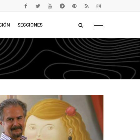
CIÓN
SECCIONES