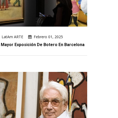
LatAm ARTE
Febrero 01, 2025
 Mayor Exposición De Botero En Barcelona