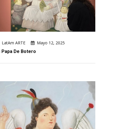
LatAm ARTE
Mayo 12, 2025
 Papa De Botero