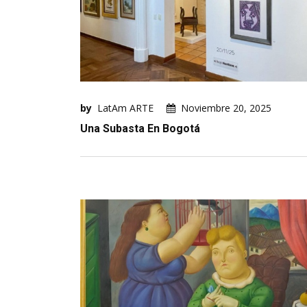
by
LatAm ARTE
Noviembre 20, 2025
Una Subasta En Bogotá