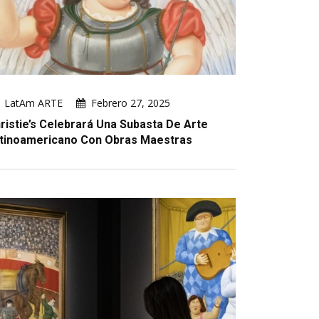
LatAm ARTE
Febrero 27, 2025
ristie’s Celebrará Una Subasta De Arte
tinoamericano Con Obras Maestras