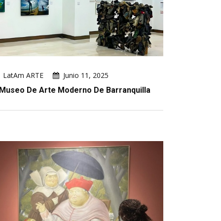
LatAm ARTE
Junio 11, 2025
 Museo De Arte Moderno De Barranquilla