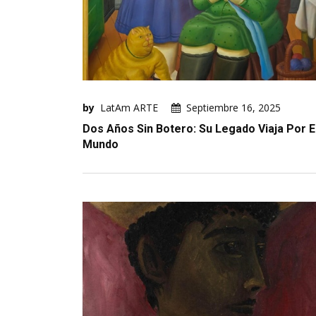
by
LatAm ARTE
Septiembre 16, 2025
Dos Años Sin Botero: Su Legado Viaja Por E
Mundo