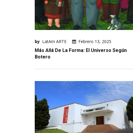
by
LatAm ARTE
Febrero 13, 2025
Más Allá De La Forma: El Universo Según
Botero