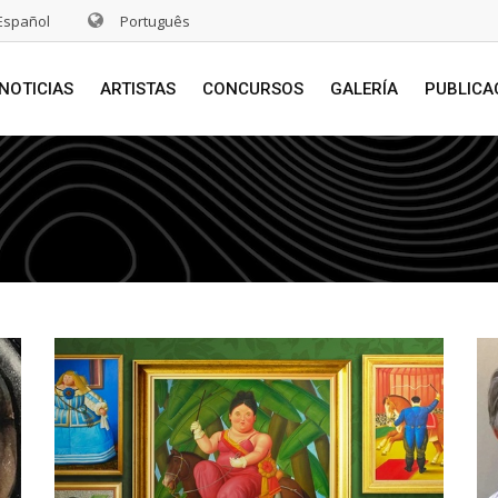
Español
Português
NOTICIAS
ARTISTAS
CONCURSOS
GALERÍA
PUBLICA