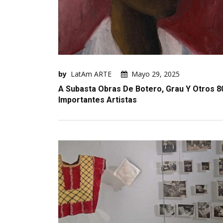
by
LatAm ARTE
Mayo 29, 2025
A Subasta Obras De Botero, Grau Y Otros 8
Importantes Artistas