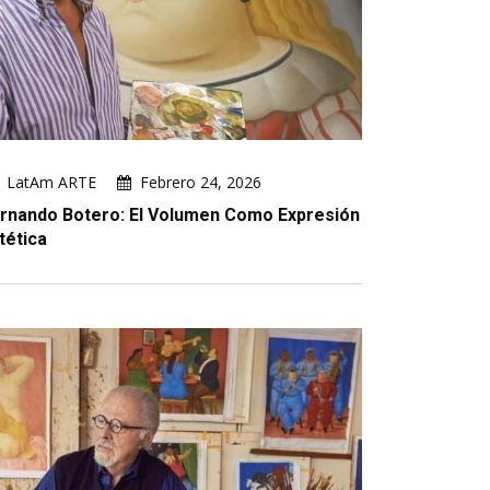
LatAm ARTE
Febrero 24, 2026
rnando Botero: El Volumen Como Expresión
tética