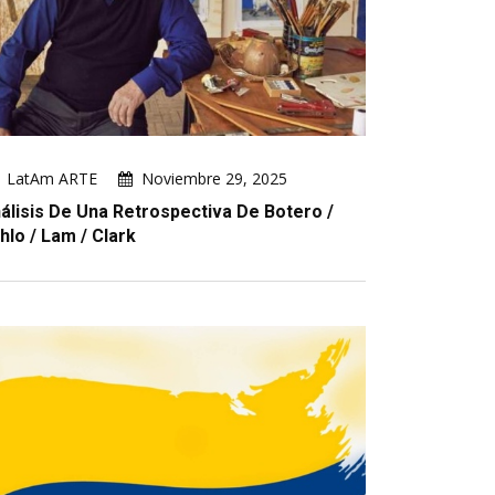
LatAm ARTE
Noviembre 29, 2025
álisis De Una Retrospectiva De Botero /
hlo / Lam / Clark