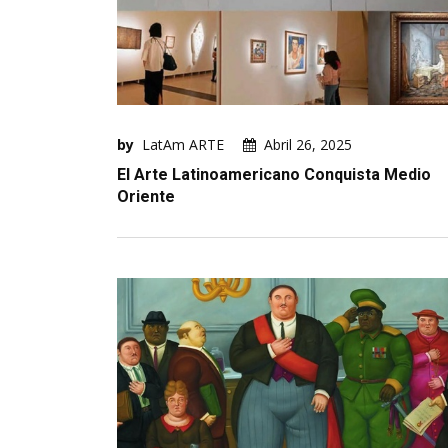
by
LatAm ARTE
Abril 26, 2025
El Arte Latinoamericano Conquista Medio
Oriente