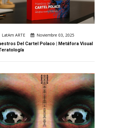
LatAm ARTE
Noviembre 03, 2025
estros Del Cartel Polaco | Metáfora Visual
Teratología