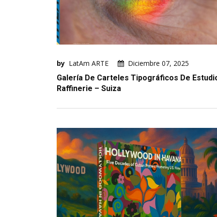
by
LatAm ARTE
Diciembre 07, 2025
Galería De Carteles Tipográficos De Estudi
Raffinerie – Suiza