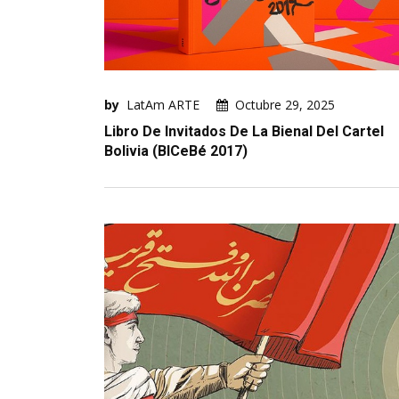
by
LatAm ARTE
Octubre 29, 2025
Libro De Invitados De La Bienal Del Cartel
Bolivia (BICeBé 2017)