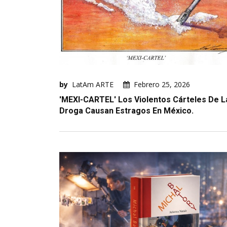
by
LatAm ARTE
Febrero 25, 2026
'MEXI-CARTEL' Los Violentos Cárteles De L
Droga Causan Estragos En México.