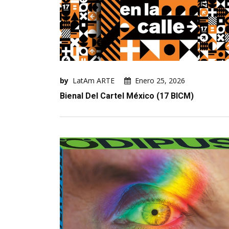
by
LatAm ARTE
Enero 25, 2026
Bienal Del Cartel México (17 BICM)