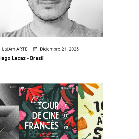
LatAm ARTE
Diciembre 21, 2025
iago Lacaz - Brasil