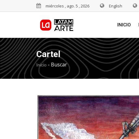
miércoles , ago. 5 , 2026
English
INICIO
Cartel
-
Buscar
Inicio