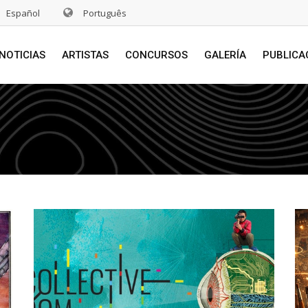
Español
Português
NOTICIAS
ARTISTAS
CONCURSOS
GALERÍA
PUBLICA