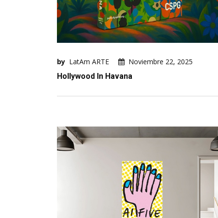
by
LatAm ARTE
Noviembre 22, 2025
Hollywood In Havana