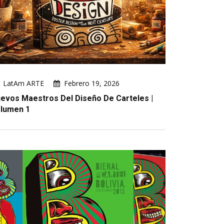
LatAm ARTE
Febrero 19, 2026
evos Maestros Del Diseño De Carteles |
lumen 1