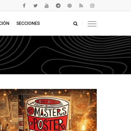
CIÓN
SECCIONES