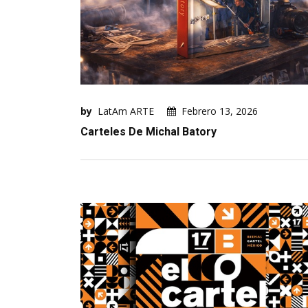
by
LatAm ARTE
Febrero 13, 2026
Carteles De Michal Batory