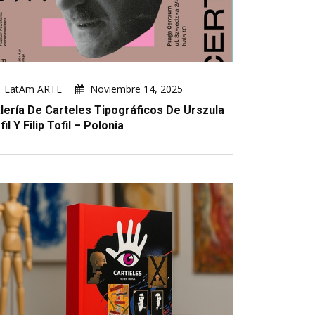
LatAm ARTE
Noviembre 14, 2025
lería De Carteles Tipográficos De Urszula
fil Y Filip Tofil – Polonia