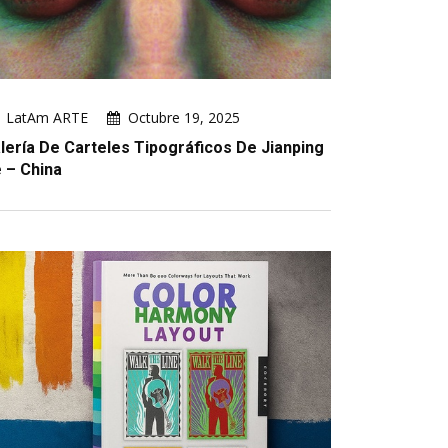
LatAm ARTE
Octubre 19, 2025
lería De Carteles Tipográficos De Jianping
 – China