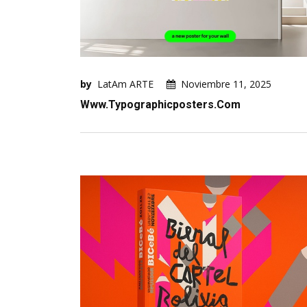
by
LatAm ARTE
Noviembre 11, 2025
Www.typographicposters.com