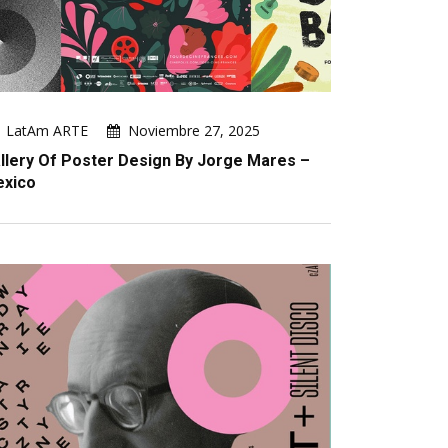
LatAm ARTE
Noviembre 27, 2025
llery Of Poster Design By Jorge Mares –
xico