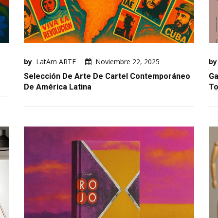
by
LatAm ARTE
Noviembre 22, 2025
by
Selección De Arte De Cartel Contemporáneo
Ga
De América Latina
To