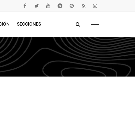
CIÓN
SECCIONES