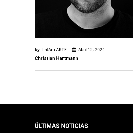
by
LatAm ARTE
Abril 15, 2024
Christian Hartmann
ÚLTIMAS NOTICIAS