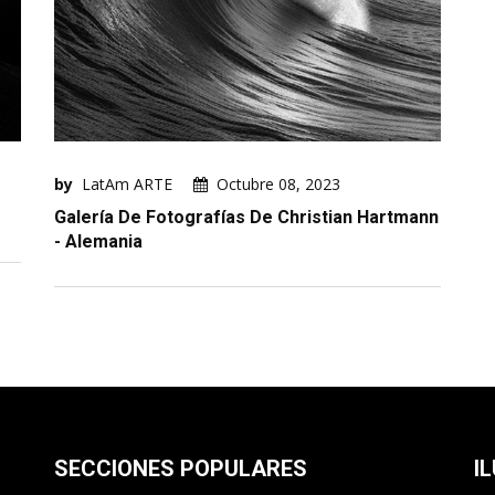
by
LatAm ARTE
Octubre 08, 2023
Galería De Fotografías De Christian Hartmann
- Alemania
SECCIONES POPULARES
I