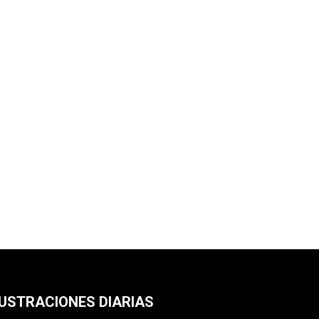
LUSTRACIONES DIARIAS