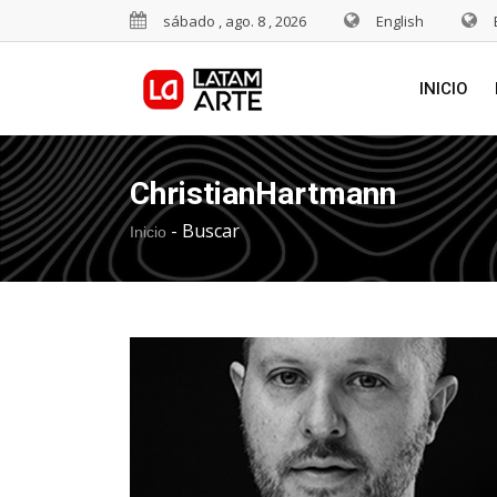
sábado , ago. 8 , 2026
English
INICIO
ChristianHartmann
-
Buscar
Inicio