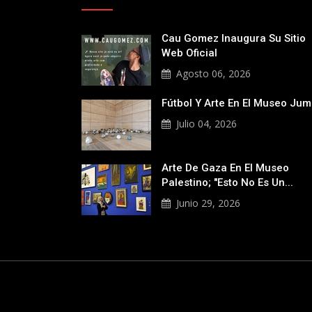
Cau Gomez Inaugura Su Sitio
Web Oficial
Agosto 06, 2026
Fútbol Y Arte En El Museo Ju
Julio 04, 2026
Arte De Gaza En El Museo
Palestino; "Esto No Es Un...
Junio 29, 2026