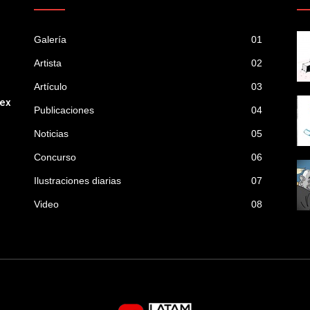
Galería
01
Artista
02
Artículo
03
mex
Publicaciones
04
Noticias
05
Concurso
06
Ilustraciones diarias
07
Video
08