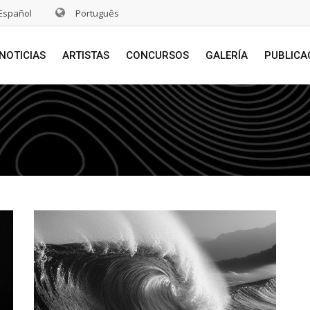
Español
Português
NOTICIAS
ARTISTAS
CONCURSOS
GALERÍA
PUBLICA