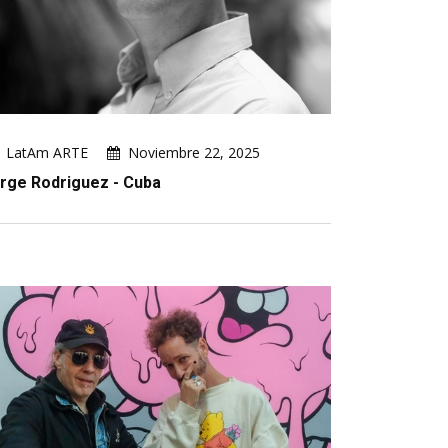
LatAm ARTE
Noviembre 22, 2025
rge Rodriguez - Cuba