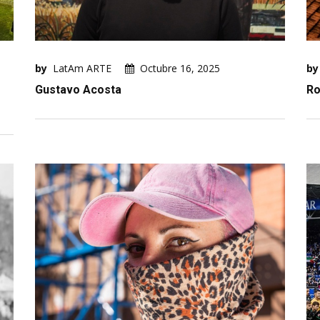
by
LatAm ARTE
Octubre 16, 2025
by
Gustavo Acosta
Ro