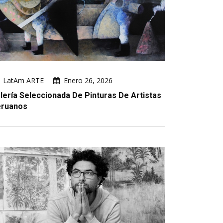
LatAm ARTE
Enero 26, 2026
lería Seleccionada De Pinturas De Artistas
ruanos