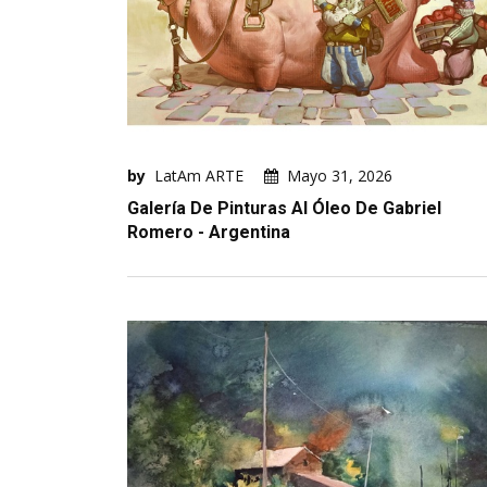
by
LatAm ARTE
Mayo 31, 2026
Galería De Pinturas Al Óleo De Gabriel
Romero - Argentina