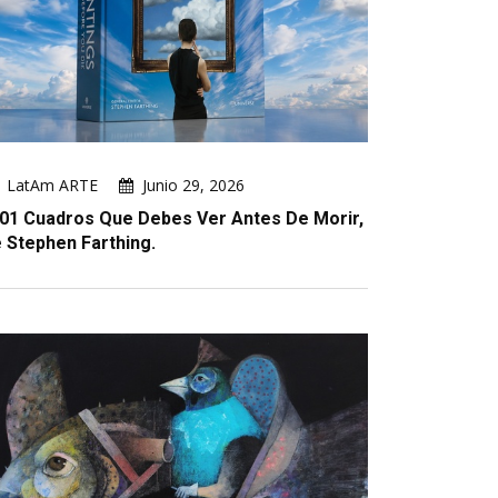
LatAm ARTE
Junio 29, 2026
01 Cuadros Que Debes Ver Antes De Morir,
 Stephen Farthing.