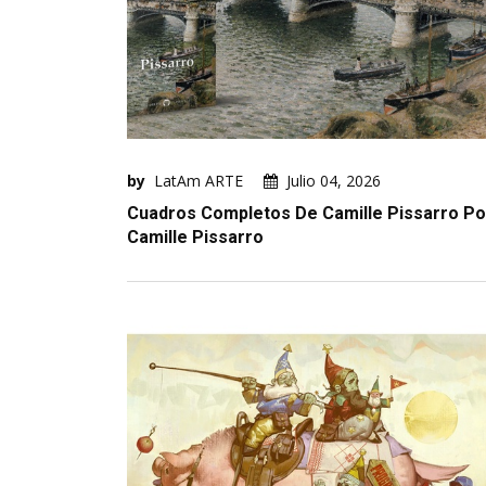
by
LatAm ARTE
Julio 04, 2026
Cuadros Completos De Camille Pissarro Po
Camille Pissarro