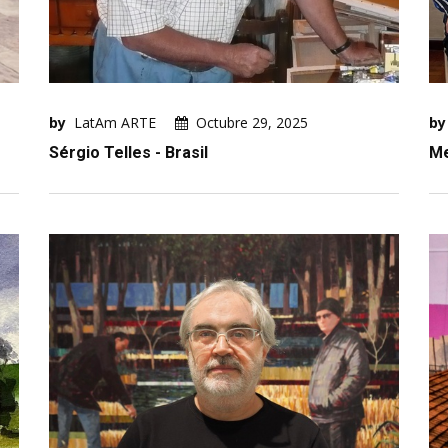
by
LatAm ARTE
Octubre 29, 2025
by
Sérgio Telles - Brasil
Me