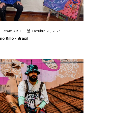
LatAm ARTE
Octubre 28, 2025
io Killo - Brasil