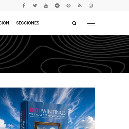
CIÓN
SECCIONES