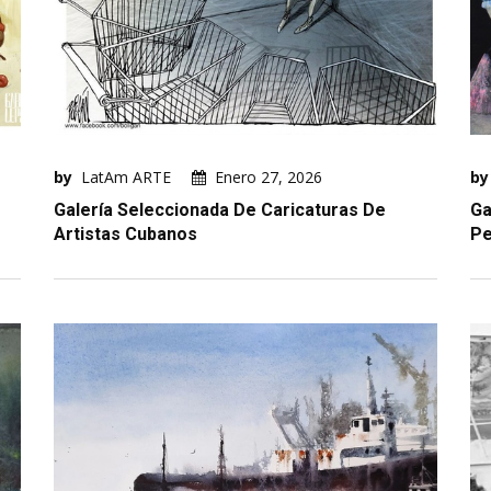
by
LatAm ARTE
Enero 27, 2026
by
Galería Seleccionada De Caricaturas De
Ga
Artistas Cubanos
Pe