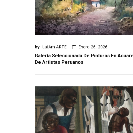
by
LatAm ARTE
Enero 26, 2026
Galería Seleccionada De Pinturas En Acuar
De Artistas Peruanos