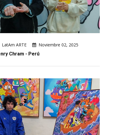
LatAm ARTE
Noviembre 02, 2025
nry Chram - Perú