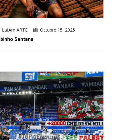
LatAm ARTE
Octubre 15, 2025
binho Santana