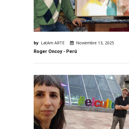
by
LatAm ARTE
Noviembre 13, 2025
Roger Oncoy - Perú