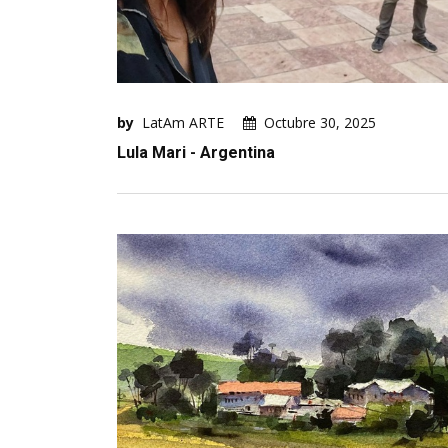
by
LatAm ARTE
Octubre 30, 2025
Lula Mari - Argentina