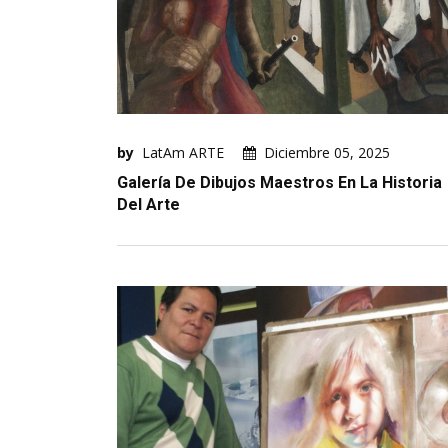
by
LatAm ARTE
Diciembre 05, 2025
Galería De Dibujos Maestros En La Historia
Del Arte