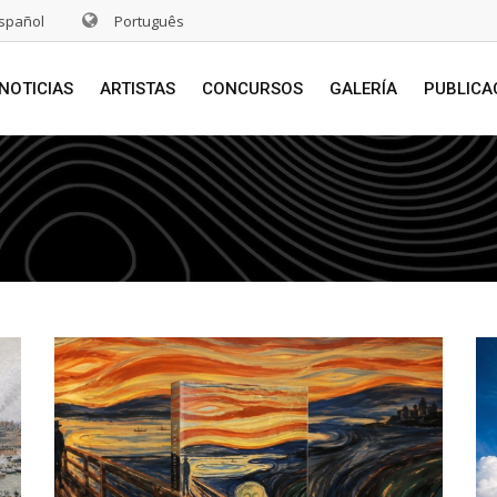
spañol
Português
NOTICIAS
ARTISTAS
CONCURSOS
GALERÍA
PUBLICA