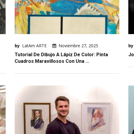
by
LatAm ARTE
Noviembre 27, 2025
by
Tutorial De Dibujo A Lápiz De Color: Pinta
Jo
Cuadros Maravillosos Con Una ...