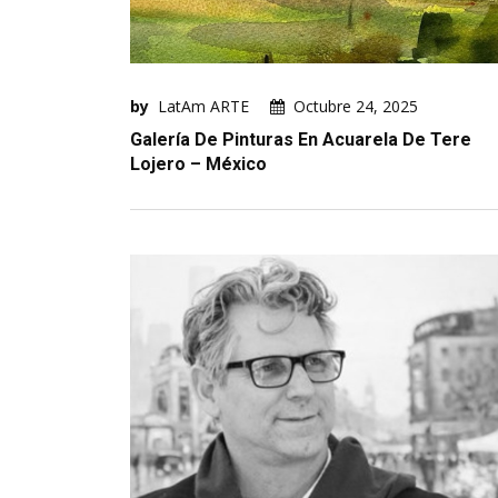
by
LatAm ARTE
Octubre 24, 2025
Galería De Pinturas En Acuarela De Tere
Lojero – México