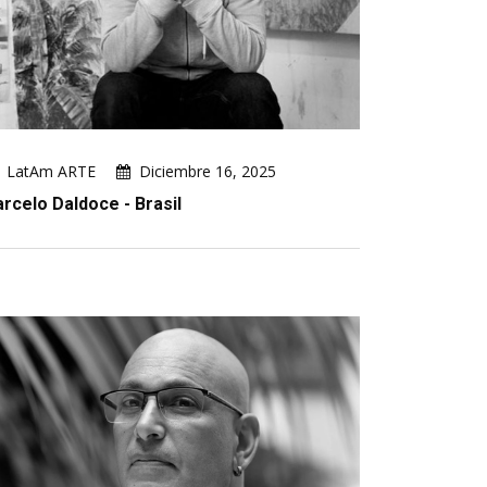
LatAm ARTE
Diciembre 16, 2025
rcelo Daldoce - Brasil