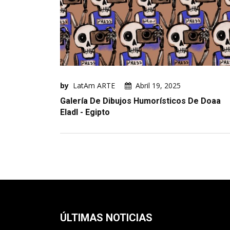
by
LatAm ARTE
Abril 19, 2025
Galería De Dibujos Humorísticos De Doaa
Eladl - Egipto
ÚLTIMAS NOTICIAS