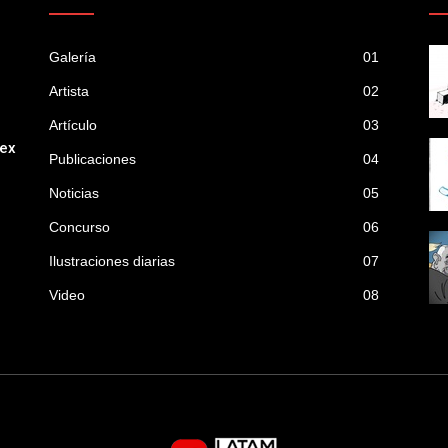
Galería
01
Artista
02
Artículo
03
mex
Publicaciones
04
Noticias
05
Concurso
06
Ilustraciones diarias
07
Video
08