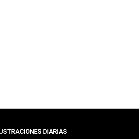
LUSTRACIONES DIARIAS