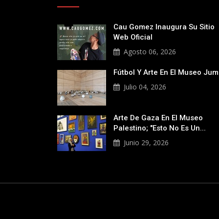
Cau Gomez Inaugura Su Sitio
Web Oficial
Agosto 06, 2026
Fútbol Y Arte En El Museo Ju
Julio 04, 2026
Arte De Gaza En El Museo
Palestino; "Esto No Es Un...
Junio 29, 2026