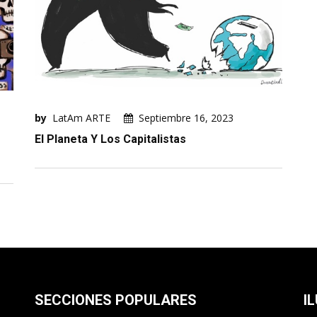
by
LatAm ARTE
Septiembre 16, 2023
El Planeta Y Los Capitalistas
SECCIONES POPULARES
I