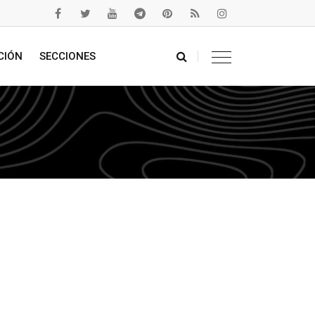
CIÓN
SECCIONES