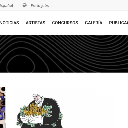
Español
Português
NOTICIAS
ARTISTAS
CONCURSOS
GALERÍA
PUBLICA