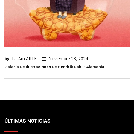
by
LatAm ARTE
Noviembre 23, 2024
Galería De Ilustraciones De Hendrik Dahl - Alemania
ÚLTIMAS NOTICIAS