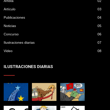
Artista
02
Artículo
03
Publicaciones
04
Noticias
05
Concurso
06
Ilustraciones diarias
07
Video
08
ILUSTRACIONES DIARIAS