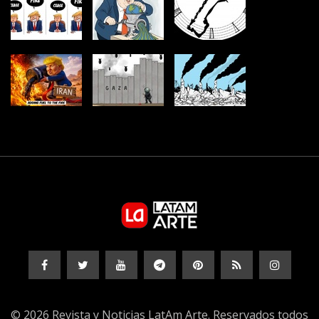
© 2026 Revista y Noticias LatAm Arte. Reservados todos