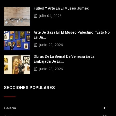
Fútbol Y Arte En El Museo Jumex
Julio 04, 2026
Arte De Gaza En El Museo Palestino; "Esto No
Es Un...
Junio 29, 2026
Obras De La Bienal De Venecia En La
Embajada De Ec...
Junio 28, 2026
SECCIONES POPULARES
Galería
01