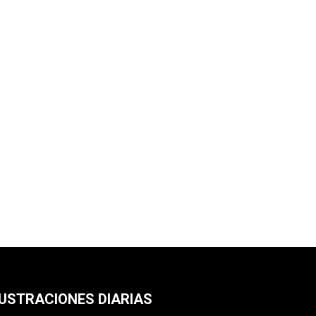
LUSTRACIONES DIARIAS