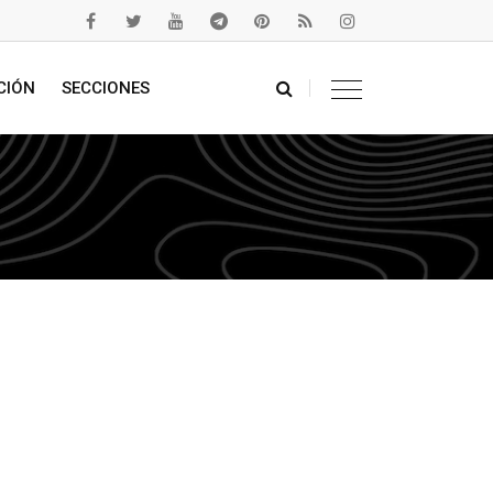
CIÓN
SECCIONES