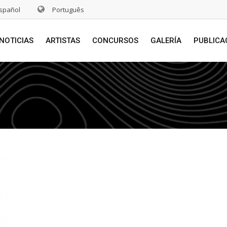
spañol
Português
NOTICIAS
ARTISTAS
CONCURSOS
GALERÍA
PUBLICA