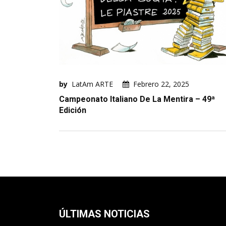
by
LatAm ARTE
Febrero 22, 2025
Campeonato Italiano De La Mentira – 49ª
Edición
ÚLTIMAS NOTICIAS