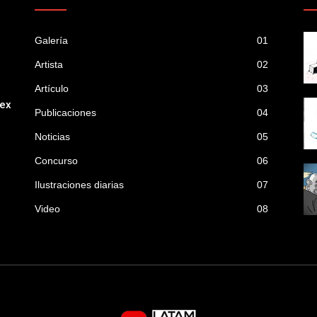
Galería
01
Artista
02
Artículo
03
mex
Publicaciones
04
Noticias
05
Concurso
06
Ilustraciones diarias
07
Video
08