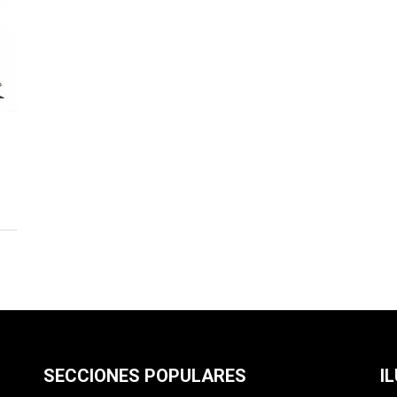
SECCIONES POPULARES
I