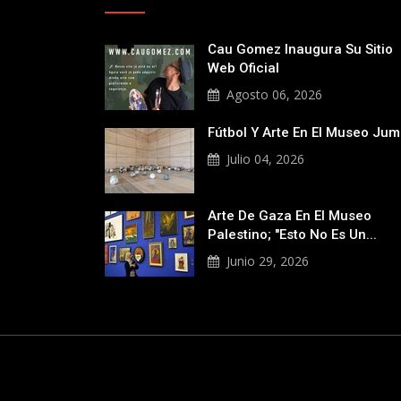
Cau Gomez Inaugura Su Sitio
Web Oficial
Agosto 06, 2026
Fútbol Y Arte En El Museo Ju
Julio 04, 2026
Arte De Gaza En El Museo
Palestino; "Esto No Es Un...
Junio 29, 2026