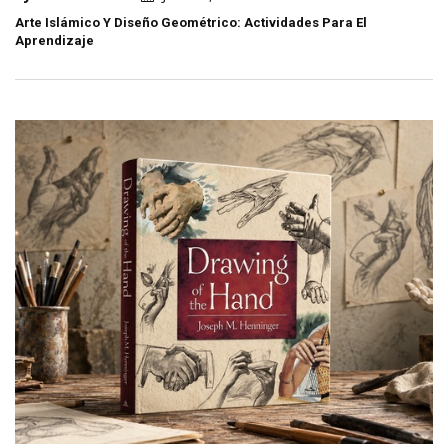
Arte Islámico Y Diseño Geométrico: Actividades Para El
Aprendizaje