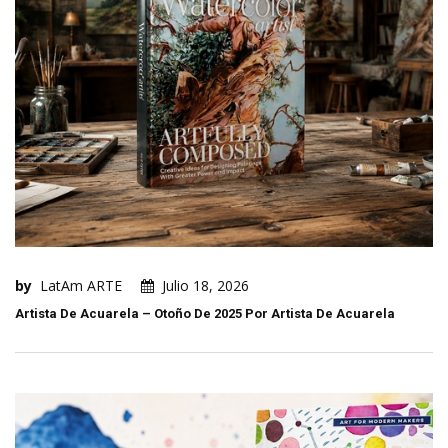
by
LatAm ARTE
Julio 18, 2026
Artista De Acuarela – Otoño De 2025 Por Artista De Acuarela