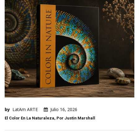
by
LatAm ARTE
Julio 16, 2026
El Color En La Naturaleza, Por Justin Marshall