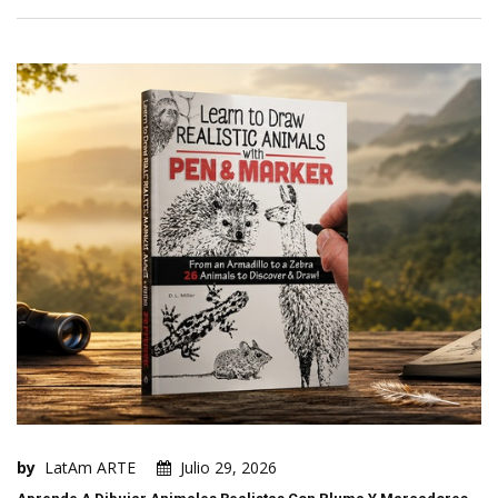
by
LatAm ARTE
Julio 29, 2026