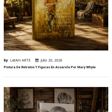
by
LatAm ARTE
Julio 20, 2026
Pintura De Retratos Y Figuras En Acuarela Por Mary Whyte