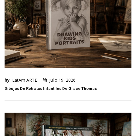
by
LatAm ARTE
Julio 19, 2026
Dibujos De Retratos Infantiles De Grace Thomas