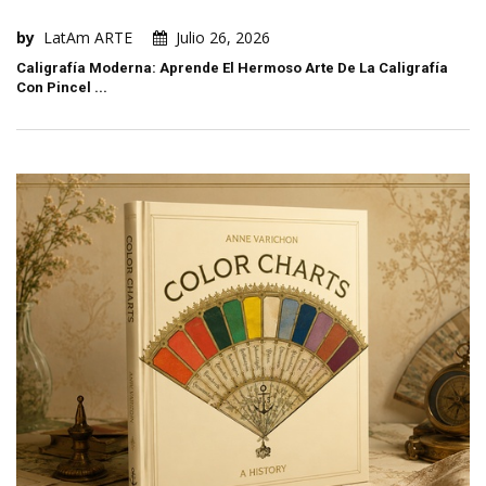
by
LatAm ARTE
Julio 26, 2026
Caligrafía Moderna: Aprende El Hermoso Arte De La Caligrafía
Con Pincel ...