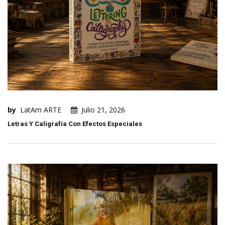
by
LatAm ARTE
Julio 21, 2026
Letras Y Caligrafía Con Efectos Especiales