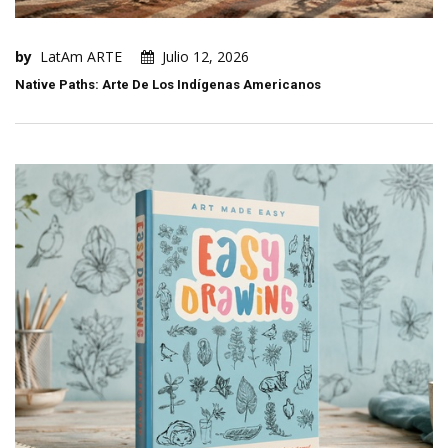
by
LatAm ARTE
Julio 12, 2026
Native Paths: Arte De Los Indígenas Americanos