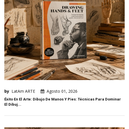
by
LatAm ARTE
Agosto 01, 2026
Éxito En El Arte: Dibujo De Manos Y Pies: Técnicas Para Dominar
El Dibuj...