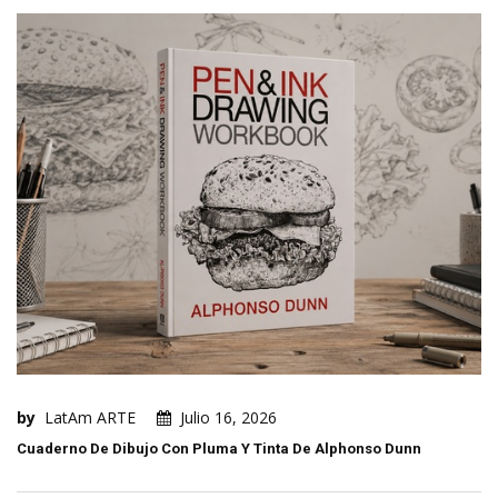
by
LatAm ARTE
Julio 16, 2026
Cuaderno De Dibujo Con Pluma Y Tinta De Alphonso Dunn