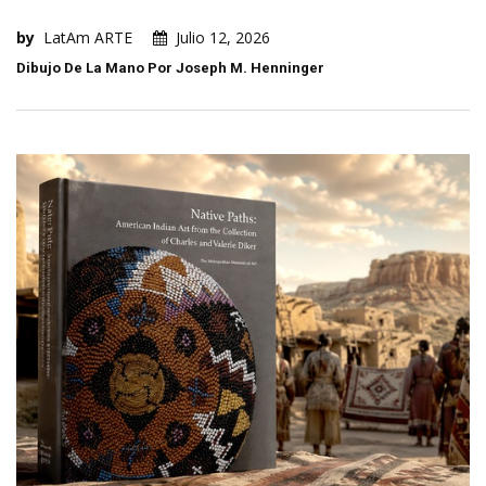
by
LatAm ARTE
Julio 12, 2026
Dibujo De La Mano Por Joseph M. Henninger