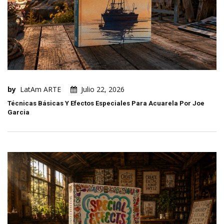
by
LatAm ARTE
Julio 22, 2026
Técnicas Básicas Y Efectos Especiales Para Acuarela Por Joe
Garcia