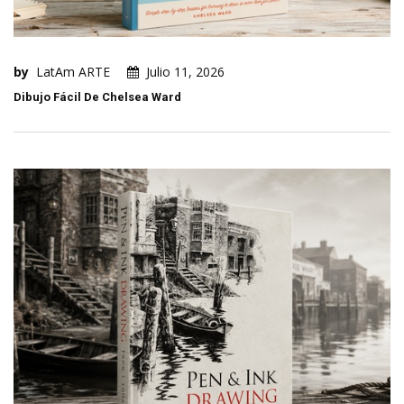
by
LatAm ARTE
Julio 11, 2026
Dibujo Fácil De Chelsea Ward