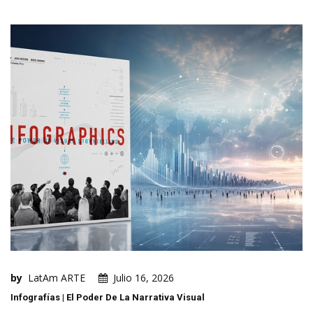
by
LatAm ARTE
Julio 16, 2026
Infografías | El Poder De La Narrativa Visual