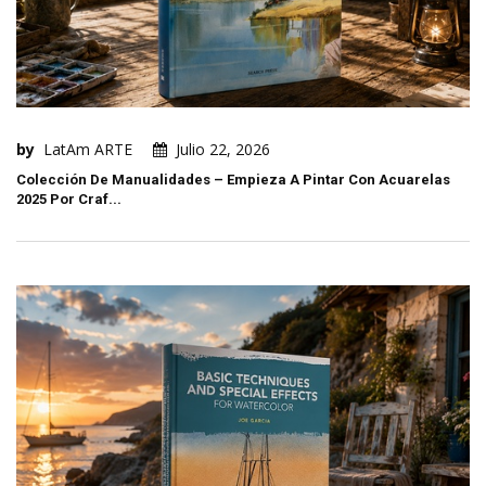
by
LatAm ARTE
Julio 22, 2026
Colección De Manualidades – Empieza A Pintar Con Acuarelas
2025 Por Craf...