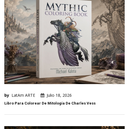
by
LatAm ARTE
Julio 18, 2026
Libro Para Colorear De Mitología De Charles Vess