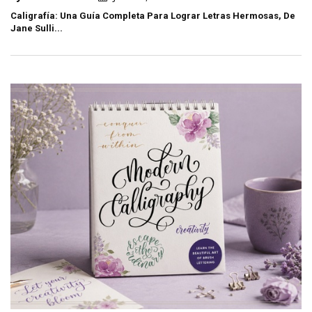
Caligrafía: Una Guía Completa Para Lograr Letras Hermosas, De
Jane Sulli...