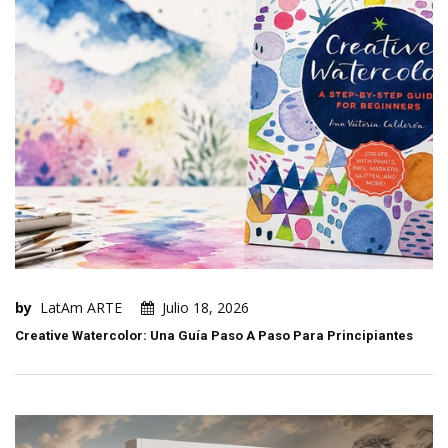
by
LatAm ARTE
Julio 18, 2026
Creative Watercolor: Una Guía Paso A Paso Para Principiantes