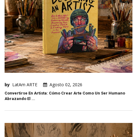
by
LatAm ARTE
Agosto 02, 2026
Convertirse En Artista: Cómo Crear Arte Como Un Ser Humano
Abrazando El ...