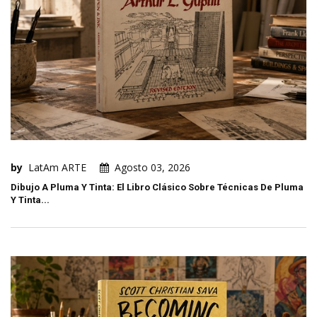
by
LatAm ARTE
Agosto 03, 2026
Dibujo A Pluma Y Tinta: El Libro Clásico Sobre Técnicas De Pluma
Y Tinta...