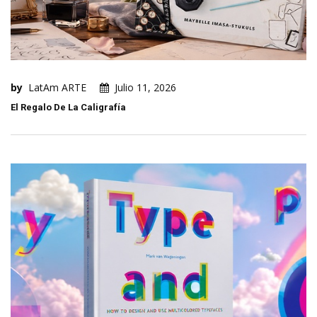
by
LatAm ARTE
Julio 11, 2026
El Regalo De La Caligrafía