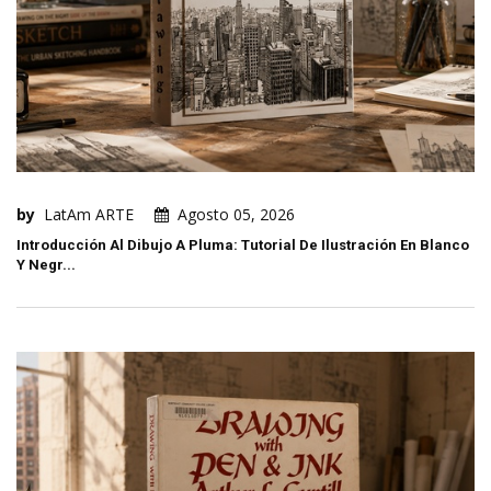
by
LatAm ARTE
Agosto 05, 2026
Introducción Al Dibujo A Pluma: Tutorial De Ilustración En Blanco
Y Negr...