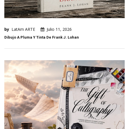
by
LatAm ARTE
Julio 11, 2026
Dibujo A Pluma Y Tinta De Frank J. Lohan