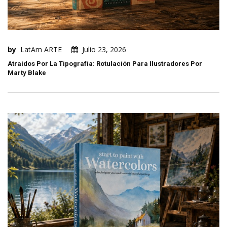
by
LatAm ARTE
Julio 23, 2026
Atraídos Por La Tipografía: Rotulación Para Ilustradores Por
Marty Blake