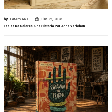
by
LatAm ARTE
Julio 25, 2026
Tablas De Colores: Una Historia Por Anne Varichon