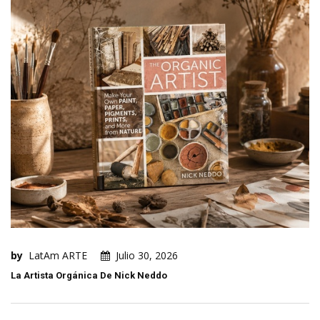
by
LatAm ARTE
Julio 30, 2026
La Artista Orgánica De Nick Neddo