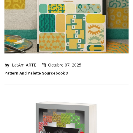
by
LatAm ARTE
Octubre 07, 2025
Pattern And Palette Sourcebook 3