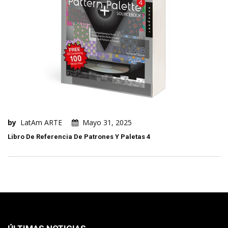
by
LatAm ARTE
Mayo 31, 2025
Libro De Referencia De Patrones Y Paletas 4