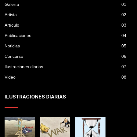
Galería
01
Artista
02
Artículo
03
Publicaciones
04
Noticias
05
Concurso
06
Ilustraciones diarias
07
Video
08
ILUSTRACIONES DIARIAS