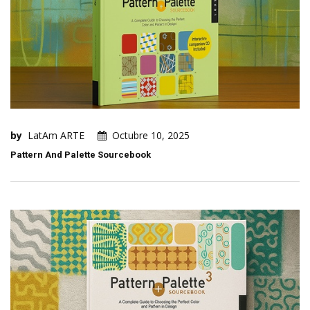
by
LatAm ARTE
Octubre 10, 2025
Pattern And Palette Sourcebook