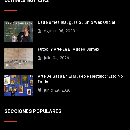
ÚLTIMAS NOTICIAS
Cau Gomez Inaugura Su Sitio Web Oficial
Agosto 06, 2026
Fútbol Y Arte En El Museo Jumex
Julio 04, 2026
Arte De Gaza En El Museo Palestino; "Esto No
Es Un...
Junio 29, 2026
SECCIONES POPULARES