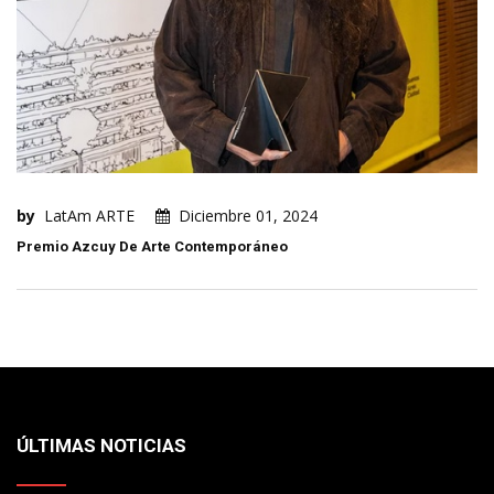
by
LatAm ARTE
Diciembre 01, 2024
Premio Azcuy De Arte Contemporáneo
ÚLTIMAS NOTICIAS