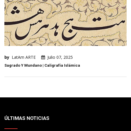
by
LatAm ARTE
Julio 07, 2025
Sagrado Y Mundano | Caligrafía Islámica
ÚLTIMAS NOTICIAS