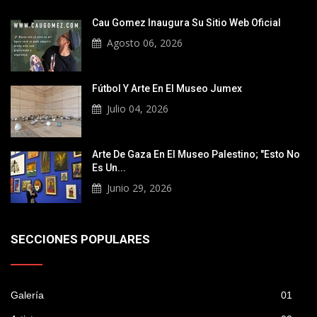
Cau Gomez Inaugura Su Sitio Web Oficial
Agosto 06, 2026
Fútbol Y Arte En El Museo Jumex
Julio 04, 2026
Arte De Gaza En El Museo Palestino; "Esto No
Es Un...
Junio 29, 2026
SECCIONES POPULARES
Galería
01