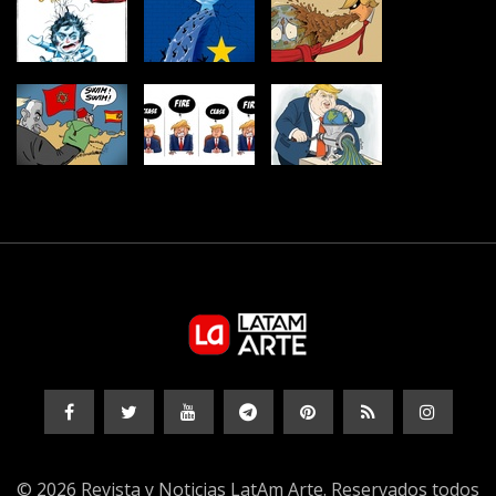
© 2026 Revista y Noticias LatAm Arte. Reservados todos