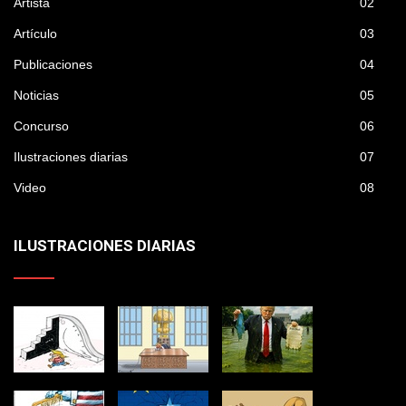
Artista
02
Artículo
03
Publicaciones
04
Noticias
05
Concurso
06
Ilustraciones diarias
07
Video
08
ILUSTRACIONES DIARIAS