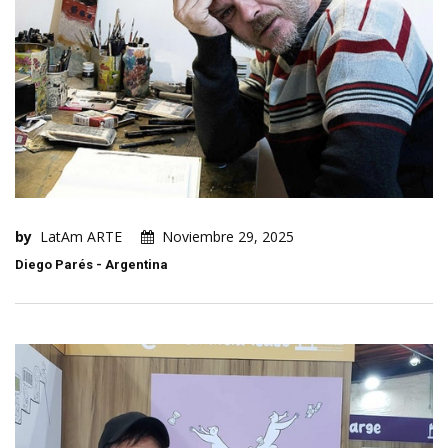
by
LatAm ARTE
Noviembre 29, 2025
Diego Parés - Argentina