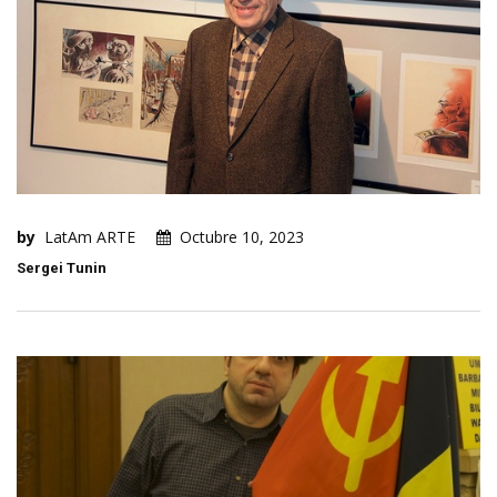
by
LatAm ARTE
Octubre 10, 2023
Sergei Tunin