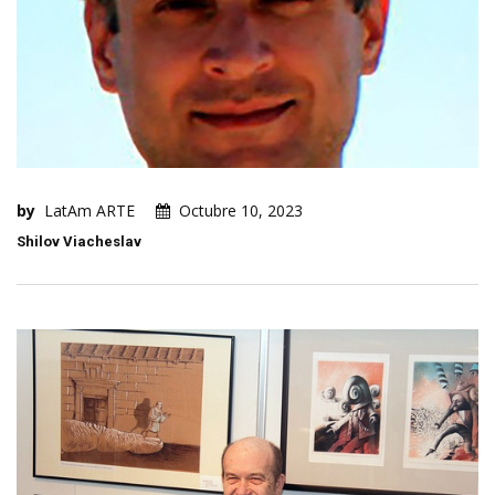
by
LatAm ARTE
Octubre 10, 2023
Shilov Viacheslav