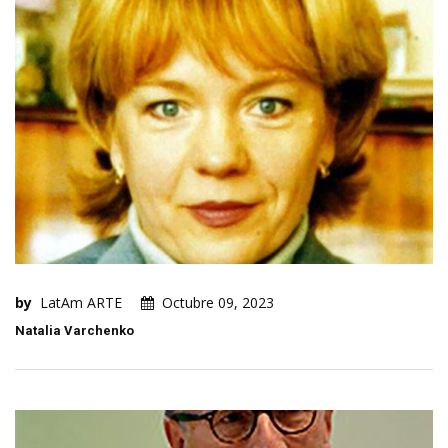
by
LatAm ARTE
Octubre 09, 2023
Natalia Varchenko