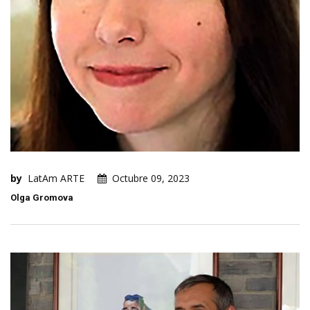
by
LatAm ARTE
Octubre 09, 2023
Olga Gromova