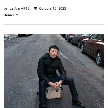
by
LatAm ARTE
Octubre 15, 2023
Henn Kim