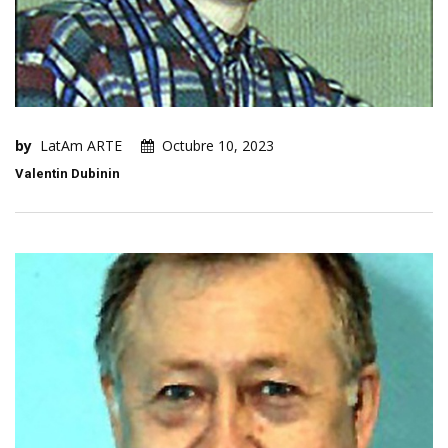
by
LatAm ARTE
Octubre 10, 2023
Valentin Dubinin