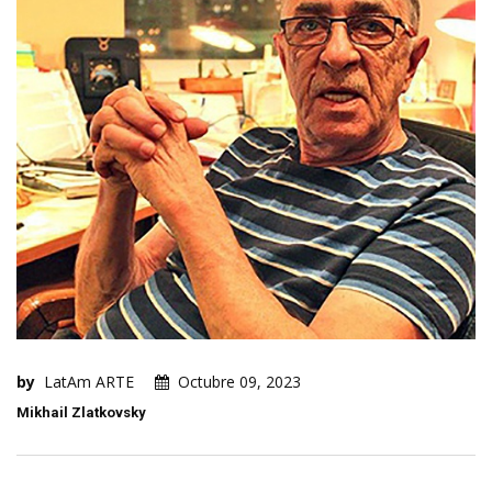
by
LatAm ARTE
Octubre 09, 2023
Mikhail Zlatkovsky