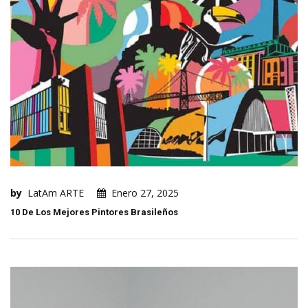
by
LatAm ARTE
Enero 27, 2025
10 De Los Mejores Pintores Brasileños