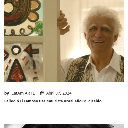
by
LatAm ARTE
Abril 07, 2024
Falleció El Famoso Caricaturista Brasileño Sr. Ziraldo