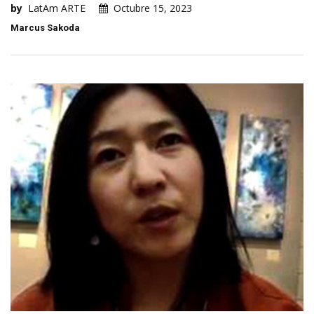
by
LatAm ARTE
Octubre 15, 2023
Marcus Sakoda