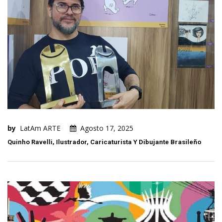
by
LatAm ARTE
Agosto 17, 2025
Quinho Ravelli, Ilustrador, Caricaturista Y Dibujante Brasileño