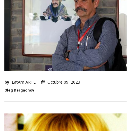
by
LatAm ARTE
Octubre 09, 2023
Oleg Dergachov