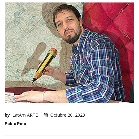
by
LatAm ARTE
Octubre 20, 2023
Pablo Pino