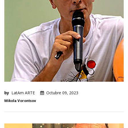
by
LatAm ARTE
Octubre 09, 2023
Mikola Vorontsov