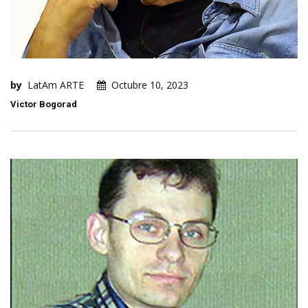
by
LatAm ARTE
Octubre 10, 2023
Victor Bogorad