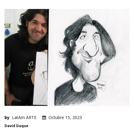
by
LatAm ARTE
Octubre 15, 2023
David Duque