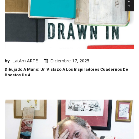
by
LatAm ARTE
Diciembre 17, 2025
Dibujado A Mano: Un Vistazo A Los Inspiradores Cuadernos De
Bocetos De 4...