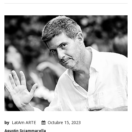
by
LatAm ARTE
Octubre 15, 2023
Agustin Sciammarella