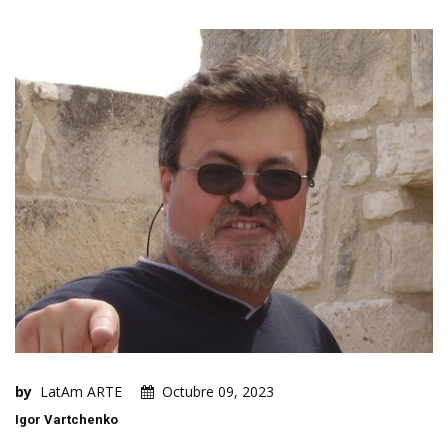
by
LatAm ARTE
Octubre 09, 2023
Igor Vartchenko