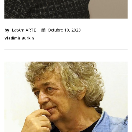
by
LatAm ARTE
Octubre 10, 2023
Vladimir Burkin