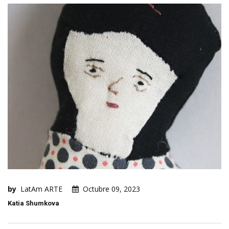
by
LatAm ARTE
Octubre 09, 2023
Katia Shumkova