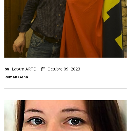
by
LatAm ARTE
Octubre 09, 2023
Roman Genn