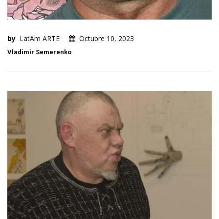
by
LatAm ARTE
Octubre 10, 2023
Vladimir Semerenko