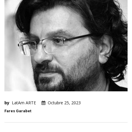
by
LatAm ARTE
Octubre 25, 2023
Fares Garabet