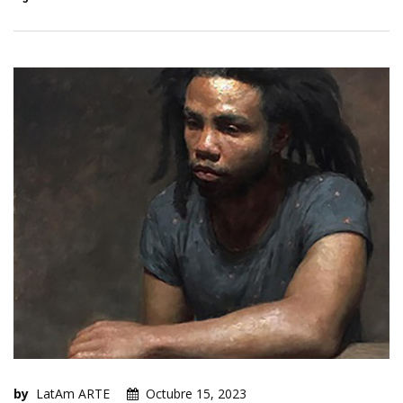
by
LatAm ARTE
Octubre 15, 2023