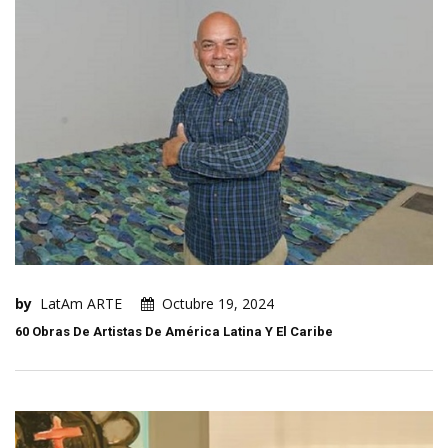
by
LatAm ARTE
Octubre 19, 2024
60 Obras De Artistas De América Latina Y El Caribe