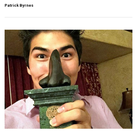
Patrick Byrnes