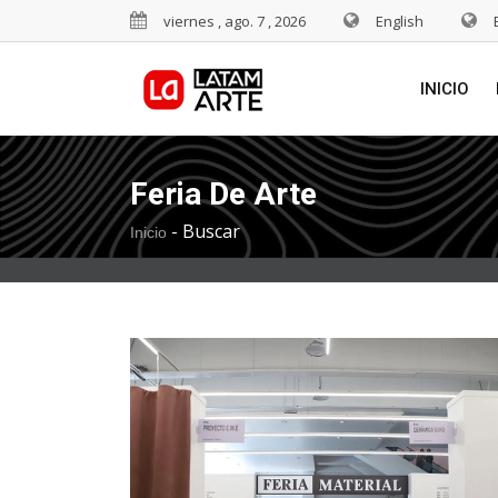
viernes , ago. 7 , 2026
English
INICIO
Feria De Arte
-
Buscar
Inicio