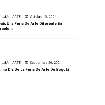
LatAm ARTE
Octubre 15, 2024
ab, Una Feria De Arte Diferente En
rcelona
LatAm ARTE
Septiembre 29, 2024
timo Día De La Feria De Arte De Bogotá