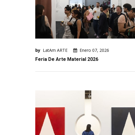
by
LatAm ARTE
Enero 07, 2026
Feria De Arte Material 2026