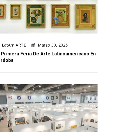
LatAm ARTE
Marzo 30, 2025
 Primera Feria De Arte Latinoamericano En
rdoba