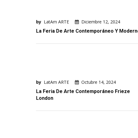
by
LatAm ARTE
Diciembre 12, 2024
La Feria De Arte Contemporáneo Y Modern
by
LatAm ARTE
Octubre 14, 2024
La Feria De Arte Contemporáneo Frieze
London