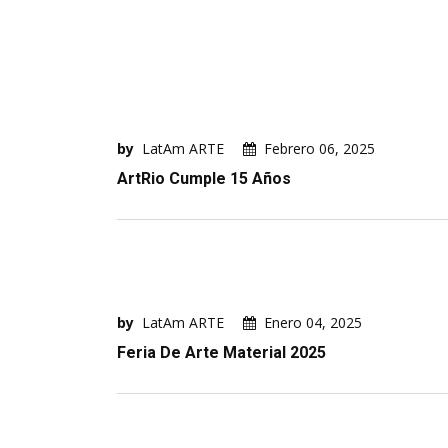
by
LatAm ARTE
Febrero 06, 2025
ArtRio Cumple 15 Años
by
LatAm ARTE
Enero 04, 2025
Feria De Arte Material 2025