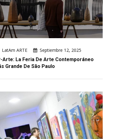
LatAm ARTE
Septiembre 12, 2025
-Arte: La Feria De Arte Contemporáneo
s Grande De São Paulo