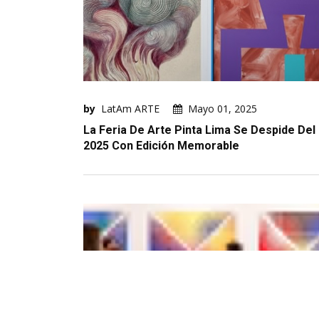
by
LatAm ARTE
Mayo 01, 2025
La Feria De Arte Pinta Lima Se Despide Del
2025 Con Edición Memorable