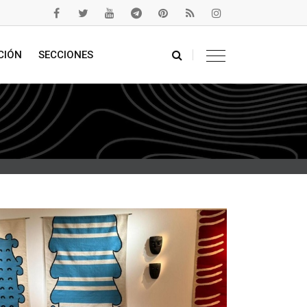
CIÓN
SECCIONES