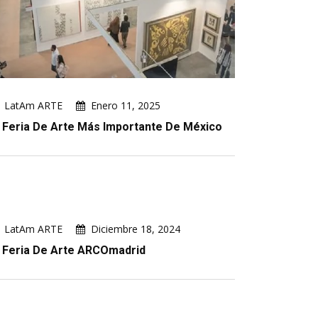
LatAm ARTE
Enero 11, 2025
 Feria De Arte Más Importante De México
LatAm ARTE
Diciembre 18, 2024
 Feria De Arte ARCOmadrid