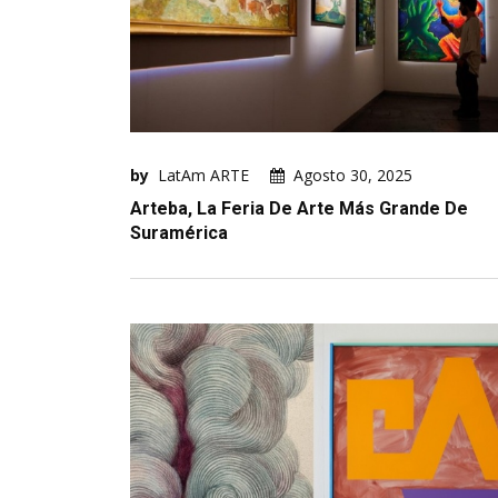
by
LatAm ARTE
Agosto 30, 2025
Arteba, La Feria De Arte Más Grande De
Suramérica