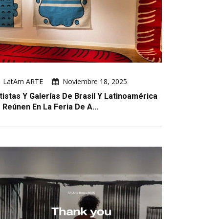
LatAm ARTE
Noviembre 18, 2025
tistas Y Galerías De Brasil Y Latinoamérica
 Reúnen En La Feria De A...