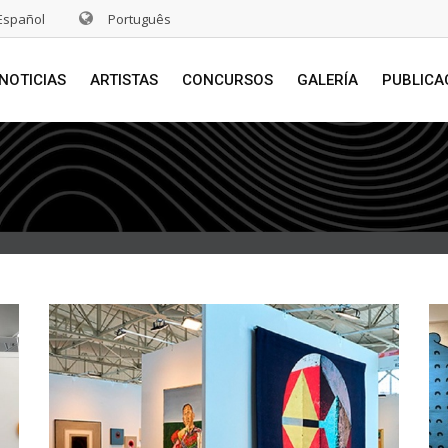
Español
Português
NOTICIAS
ARTISTAS
CONCURSOS
GALERÍA
PUBLICA