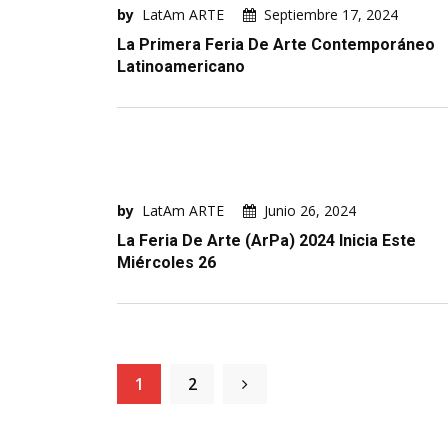
by
LatAm ARTE
Septiembre 17, 2024
La Primera Feria De Arte Contemporáneo
Latinoamericano
by
LatAm ARTE
Junio 26, 2024
La Feria De Arte (ArPa) 2024 Inicia Este
Miércoles 26
1
2