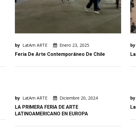
by
LatAm ARTE
Enero 23, 2025
by
Feria De Arte Contemporáneo De Chile
La
by
LatAm ARTE
Diciembre 20, 2024
by
LA PRIMERA FERIA DE ARTE
La
LATINOAMERICANO EN EUROPA