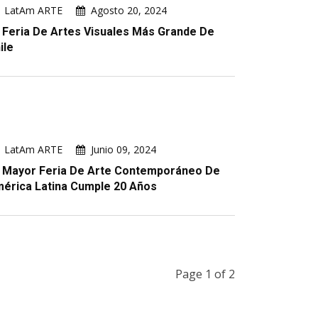
LatAm ARTE
Agosto 20, 2024
 Feria De Artes Visuales Más Grande De
ile
LatAm ARTE
Junio 09, 2024
 Mayor Feria De Arte Contemporáneo De
érica Latina Cumple 20 Años
Page 1 of 2