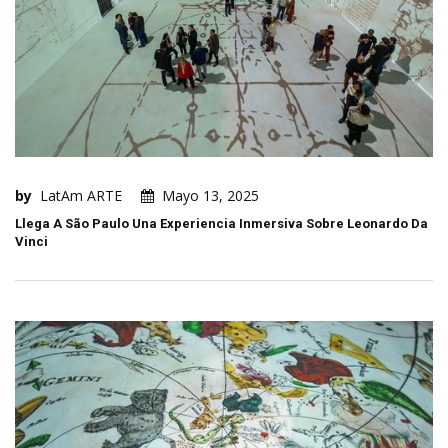
by
LatAm ARTE
Mayo 13, 2025
Llega A São Paulo Una Experiencia Inmersiva Sobre Leonardo Da
Vinci