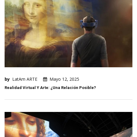
by
LatAm ARTE
Mayo 12, 2025
Realidad Virtual Y Arte: ¿una Relación Posible?