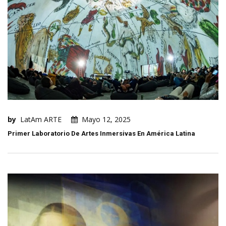
by
LatAm ARTE
Mayo 12, 2025
Primer Laboratorio De Artes Inmersivas En América Latina