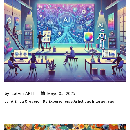
by
LatAm ARTE
Mayo 05, 2025
La IA En La Creación De Experiencias Artísticas Interactivas