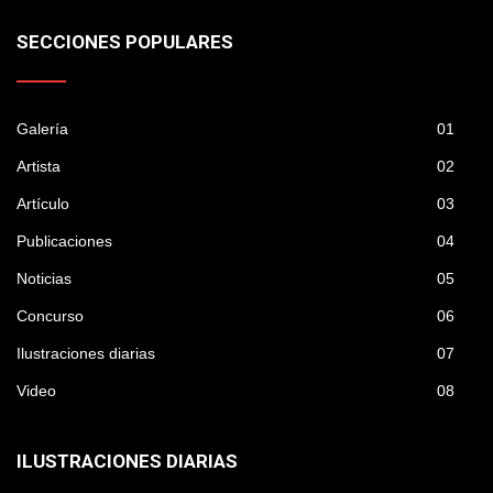
SECCIONES POPULARES
Galería
01
Artista
02
Artículo
03
Publicaciones
04
Noticias
05
Concurso
06
Ilustraciones diarias
07
Video
08
ILUSTRACIONES DIARIAS