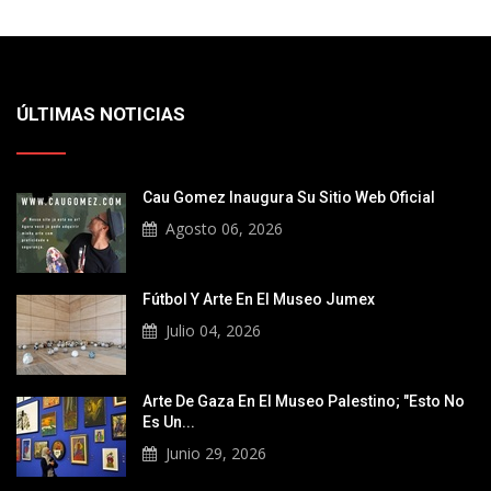
ÚLTIMAS NOTICIAS
Cau Gomez Inaugura Su Sitio Web Oficial
Agosto 06, 2026
Fútbol Y Arte En El Museo Jumex
Julio 04, 2026
Arte De Gaza En El Museo Palestino; "Esto No
Es Un...
Junio 29, 2026