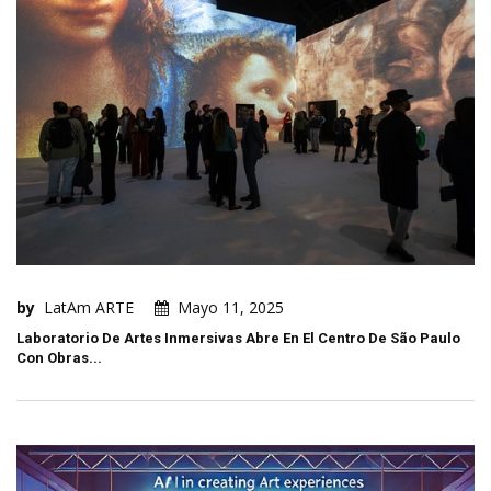
by
LatAm ARTE
Mayo 11, 2025
Laboratorio De Artes Inmersivas Abre En El Centro De São Paulo
Con Obras...