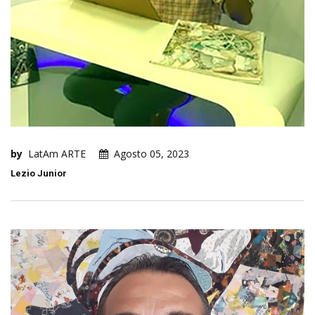
by
LatAm ARTE
Agosto 05, 2023
Lezio Junior