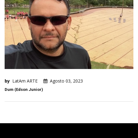
by
LatAm ARTE
Agosto 03, 2023
Dum (Edson Junior)