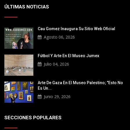
ÚLTIMAS NOTICIAS
Cau Gomez Inaugura Su Sitio Web Oficial
Agosto 06, 2026
Fútbol Y Arte En El Museo Jumex
Julio 04, 2026
Arte De Gaza En El Museo Palestino; "Esto No
Es Un...
Junio 29, 2026
SECCIONES POPULARES