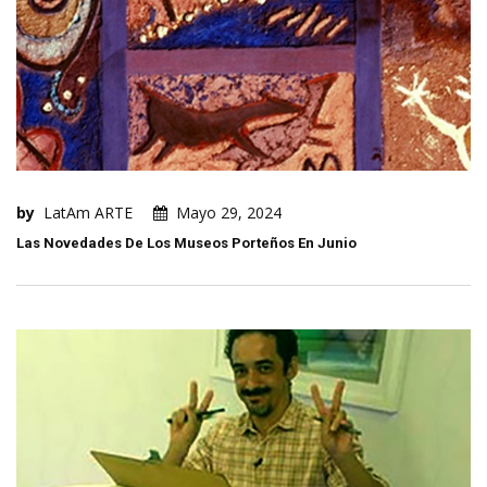
by
LatAm ARTE
Mayo 29, 2024
Las Novedades De Los Museos Porteños En Junio