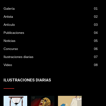
Galería
01
Artista
02
Artículo
03
Publicaciones
04
Noticias
05
Concurso
06
Ilustraciones diarias
07
Video
08
ILUSTRACIONES DIARIAS