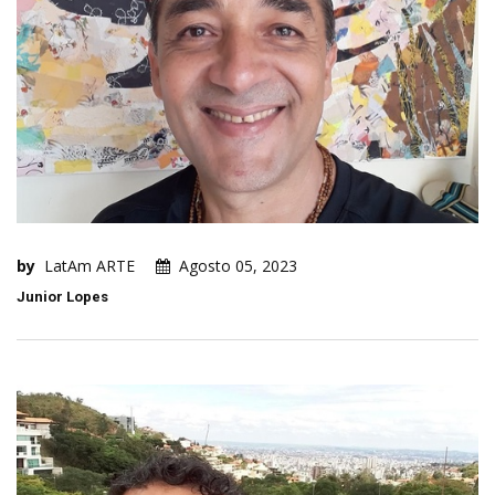
by
LatAm ARTE
Agosto 05, 2023
Junior Lopes