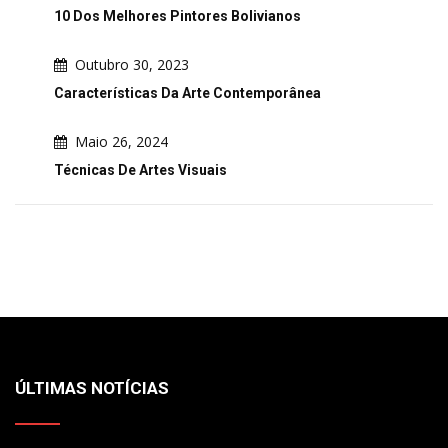
10 Dos Melhores Pintores Bolivianos
Outubro 30, 2023
Características Da Arte Contemporânea
Maio 26, 2024
Técnicas De Artes Visuais
ÚLTIMAS NOTÍCIAS