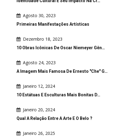
Identidade Cultural E Seu Impacto Na Cr…
Agosto 30, 2023
Primeiras Manifestações Artísticas
Dezembro 18, 2023
10 Obras Icônicas De Oscar Niemeyer Gên…
Agosto 24, 2023
A Imagem Mais Famosa De Ernesto "Che" G…
Janeiro 12, 2024
10 Estátuas E Esculturas Mais Bonitas D…
Janeiro 20, 2024
Qual A Relação Entre A Arte E O Belo ?
Janeiro 26, 2025