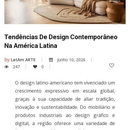
Tendências De Design Contemporâneo
Na América Latina
by
LatAm ARTE
Junho 10, 2026
247
0
O design latino-americano tem vivenciado um
crescimento expressivo em escala global,
graças à sua capacidade de aliar tradição,
inovação e sustentabilidade. Do mobiliário e
produtos industriais ao design gráfico e
digital, a região oferece uma variedade de