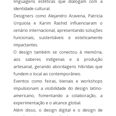
linguagens estéticas que dialogam com a
identidade cultural.
Designers como Alejandro Aravena, Patricia
Urquiola e Karim Rashid influenciaram o
cenário internacional, apresentando soluções
funcionais, sustentáveis ​​e esteticamente
impactantes.
O design também se conectou à memória,
aos saberes indígenas e à produção
artesanal, gerando abordagens híbridas que
fundem o local ao contemporâneo.
Eventos como feiras, bienais e workshops
impulsionam a visibilidade do design latino-
americano, fomentando a colaboração, a
experimentação e o alcance global.
Além disso, o design digital e o design de