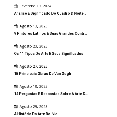
Fevereiro 19, 2024
Análise E Significado Do Quadro D Noite…
Agosto 13, 2023
9 Pintores Latinos E Suas Grandes Contr…
Agosto 23, 2023
Os 11 Tipos De Arte E Seus Significados
Agosto 27, 2023
15 Principais Obras De Van Gogh
Agosto 10, 2023
14 Perguntas E Respostas Sobre A Arte D…
Agosto 29, 2023
A História Da Arte Bolívia