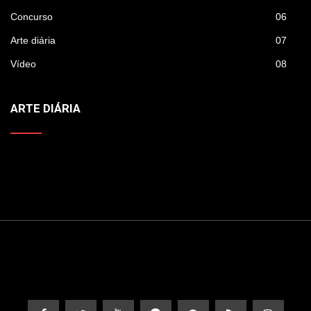
Concurso
06
Arte diária
07
Vídeo
08
ARTE DIÁRIA