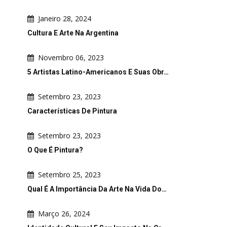
Janeiro 28, 2024
Cultura E Arte Na Argentina
Novembro 06, 2023
5 Artistas Latino-Americanos E Suas Obr…
Setembro 23, 2023
Características De Pintura
Setembro 23, 2023
O Que É Pintura?
Setembro 25, 2023
Qual É A Importância Da Arte Na Vida Do…
Março 26, 2024