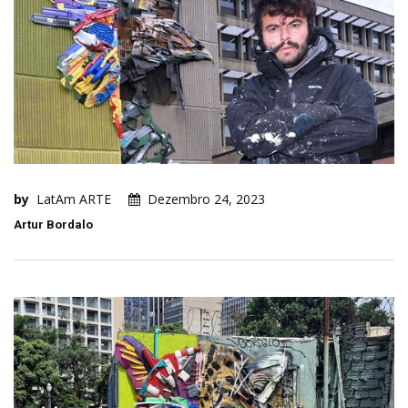
by
LatAm ARTE
Dezembro 24, 2023
Artur Bordalo