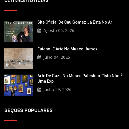
ÚLTIMAS NOTÍCIAS
Site Oficial De Cau Gomez Já Está No Ar
Agosto 06, 2026
Futebol E Arte No Museo Jumex
Julho 04, 2026
Arte De Gaza No Museu Palestino: "Isto Não É
Uma Exp…
Junho 29, 2026
SEÇÕES POPULARES