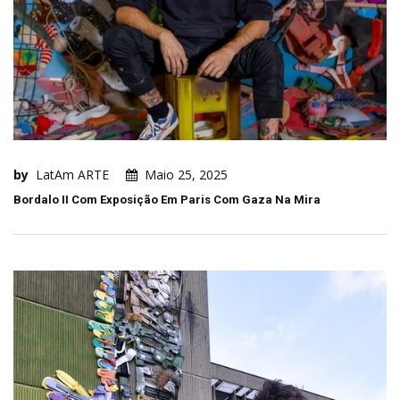
by
LatAm ARTE
Maio 25, 2025
Bordalo II Com Exposição Em Paris Com Gaza Na Mira