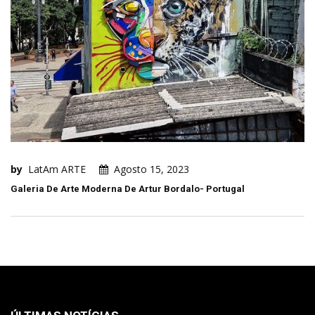
by
LatAm ARTE
Agosto 15, 2023
Galeria De Arte Moderna De Artur Bordalo- Portugal