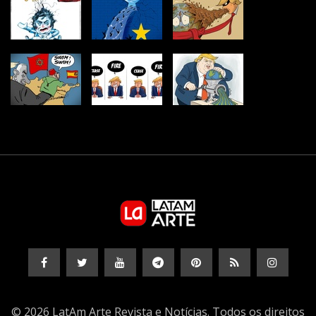
© 2026 LatAm Arte Revista e Notícias. Todos os direitos