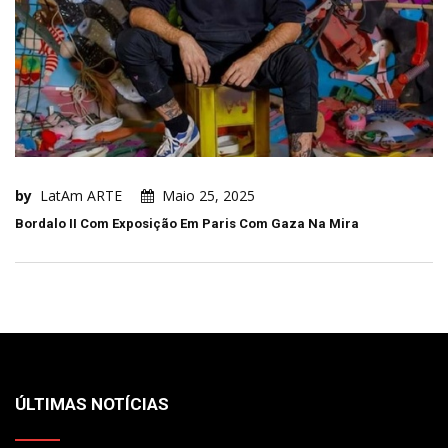
by
LatAm ARTE
Maio 25, 2025
Bordalo II Com Exposição Em Paris Com Gaza Na Mira
ÚLTIMAS NOTÍCIAS