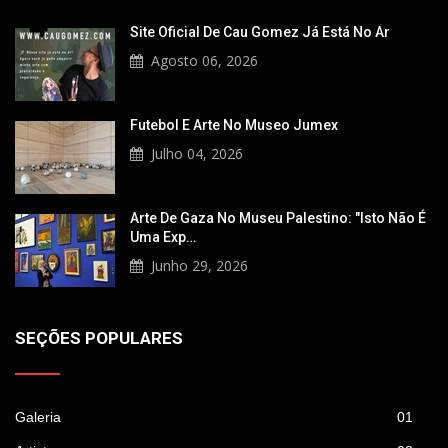
Site Oficial De Cau Gomez Já Está No Ar
Agosto 06, 2026
Futebol E Arte No Museo Jumex
Julho 04, 2026
Arte De Gaza No Museu Palestino: "Isto Não É
Uma Exp…
Junho 29, 2026
SEÇÕES POPULARES
Galeria
01