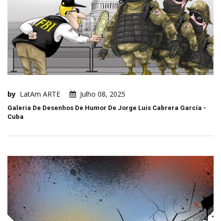
by
LatAm ARTE
Julho 08, 2025
Galeria De Desenhos De Humor De Jorge Luis Cabrera García -
Cuba