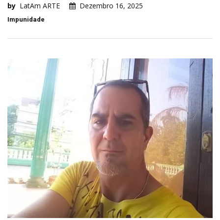
by
LatAm ARTE
Dezembro 16, 2025
Impunidade