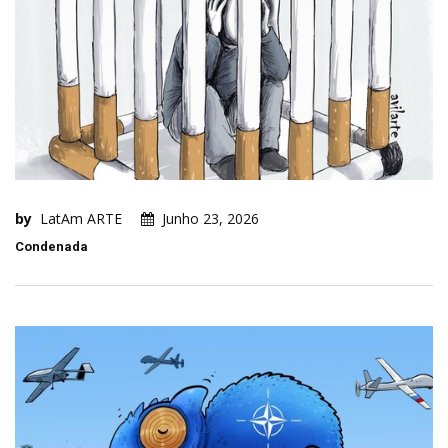
by
LatAm ARTE
Junho 23, 2026
Condenada