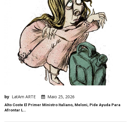
by
LatAm ARTE
Maio 25, 2026
Alto Coste El Primer Ministro Italiano, Meloni, Pide Ayuda Para
Afrontar L…