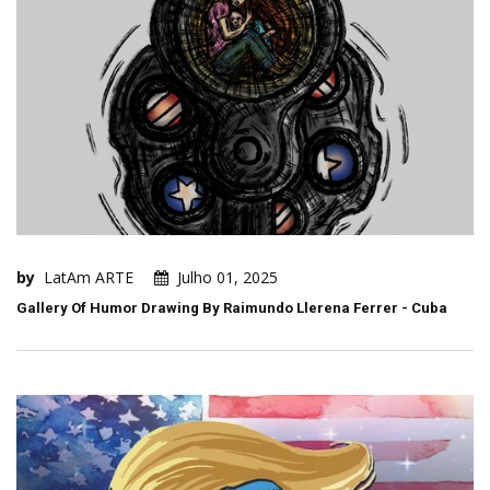
by
LatAm ARTE
Julho 01, 2025
Gallery Of Humor Drawing By Raimundo Llerena Ferrer - Cuba