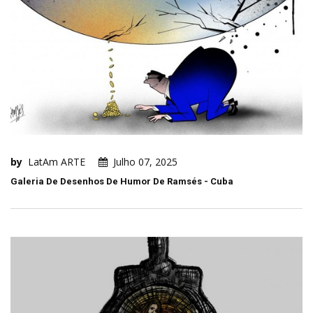
by
LatAm ARTE
Julho 07, 2025
Galeria De Desenhos De Humor De Ramsés - Cuba