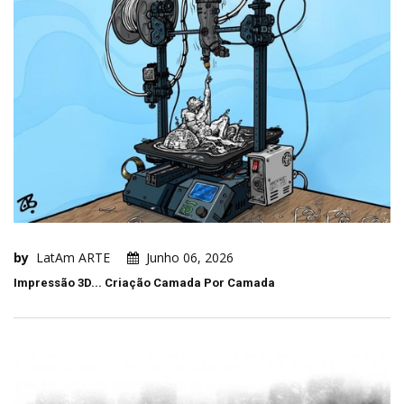
by
LatAm ARTE
Junho 06, 2026
Impressão 3D... Criação Camada Por Camada