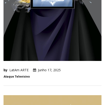
by
LatAm ARTE
Junho 17, 2025
Ataque Televisivo