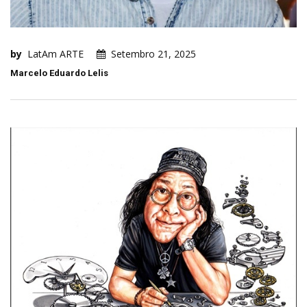
by
LatAm ARTE
Setembro 21, 2025
Marcelo Eduardo Lelis