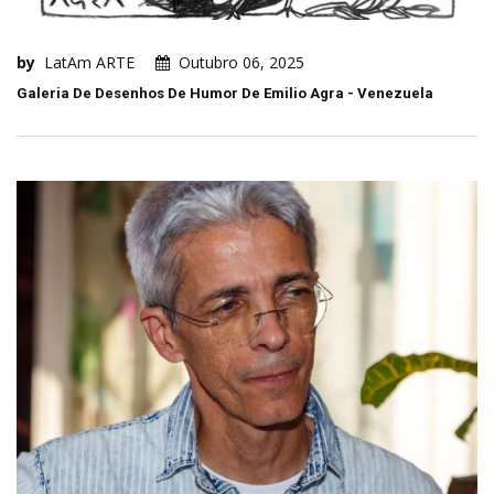
by
LatAm ARTE
Outubro 06, 2025
Galeria De Desenhos De Humor De Emilio Agra - Venezuela