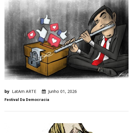
by
LatAm ARTE
Junho 01, 2026
Festival Da Democracia