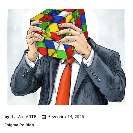
by
LatAm ARTE
Fevereiro 14, 2026
Enigma Político