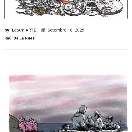
by
LatAm ARTE
Setembro 18, 2025
Raúl De La Nuez