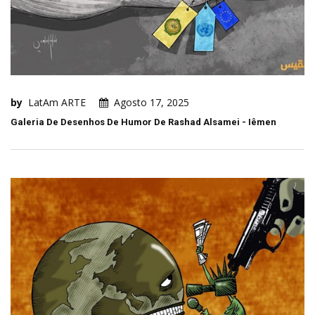
by
LatAm ARTE
Agosto 17, 2025
Galeria De Desenhos De Humor De Rashad Alsamei - Iêmen