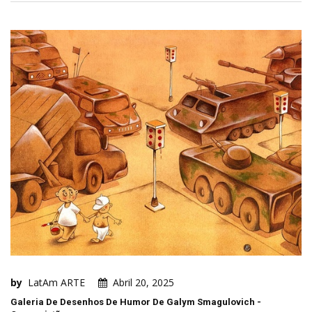
by
LatAm ARTE
Abril 20, 2025
Galeria De Desenhos De Humor De Galym Smagulovich -