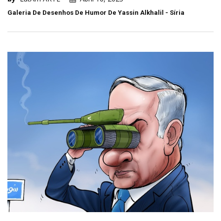
Galeria De Desenhos De Humor De Yassin Alkhalil - Síria