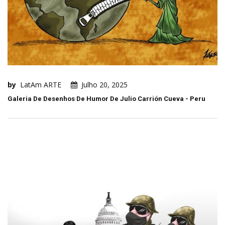
by
LatAm ARTE
Julho 20, 2025
Galeria De Desenhos De Humor De Julio Carrión Cueva - Peru