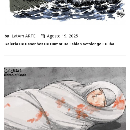
by
LatAm ARTE
Agosto 19, 2025
Galeria De Desenhos De Humor De Fabian Sotolongo - Cuba