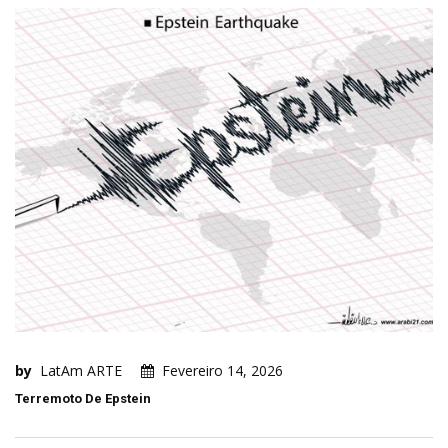
by
LatAm ARTE
Fevereiro 14, 2026
Terremoto De Epstein