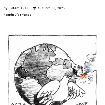
by
LatAm ARTE
Outubro 08, 2025
Ramón Díaz Yanes