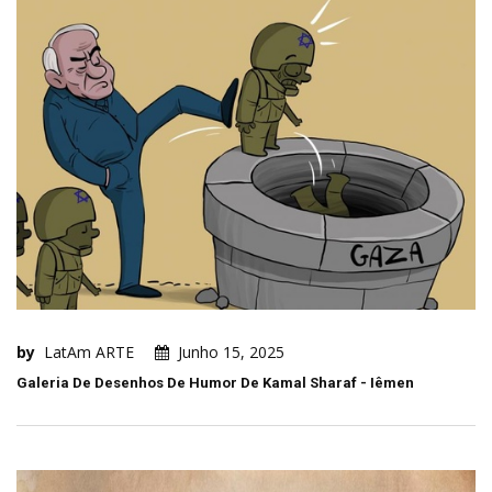
by
LatAm ARTE
Junho 15, 2025
Galeria De Desenhos De Humor De Kamal Sharaf - Iêmen