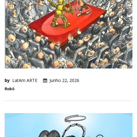
by
LatAm ARTE
Junho 22, 2026
Robô