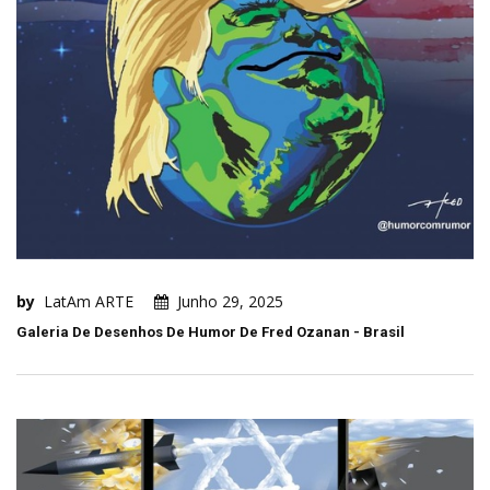
by
LatAm ARTE
Junho 29, 2025
Galeria De Desenhos De Humor De Fred Ozanan - Brasil