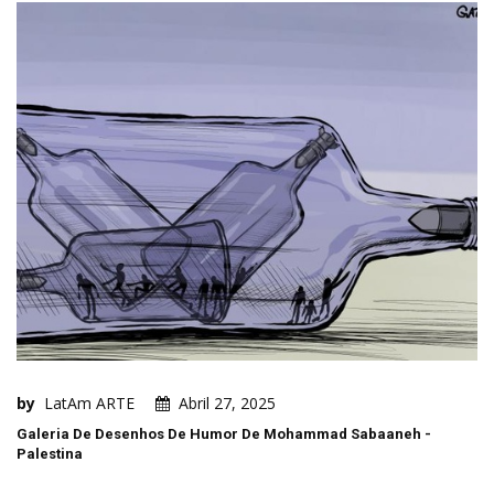
by
LatAm ARTE
Abril 27, 2025
Galeria De Desenhos De Humor De Mohammad Sabaaneh -
Palestina