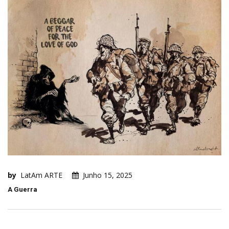
by
LatAm ARTE
Junho 15, 2025
A Guerra