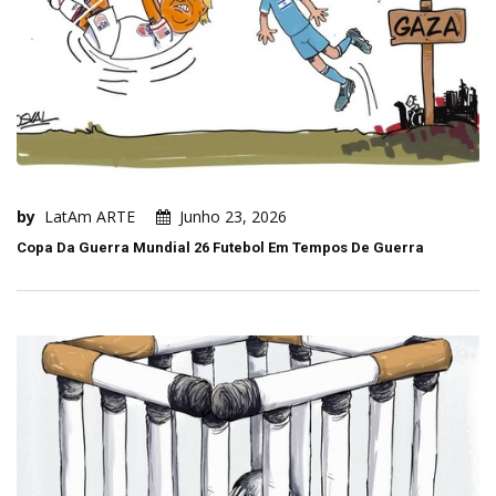
by
LatAm ARTE
Junho 23, 2026
Copa Da Guerra Mundial 26 Futebol Em Tempos De Guerra