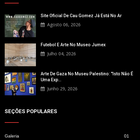
Site Oficial De Cau Gomez Já Está No Ar
Agosto 06, 2026
Futebol E Arte No Museo Jumex
Julho 04, 2026
Arte De Gaza No Museu Palestino: "Isto Não É
Uma Exp…
Junho 29, 2026
SEÇÕES POPULARES
Galeria
01