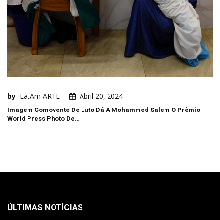
by
LatAm ARTE
Abril 20, 2024
Imagem Comovente De Luto Dá A Mohammed Salem O Prêmio
World Press Photo De…
ÚLTIMAS NOTÍCIAS