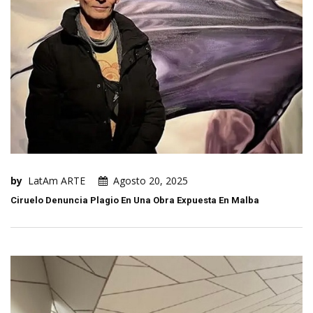
by
LatAm ARTE
Agosto 20, 2025
Ciruelo Denuncia Plagio En Una Obra Expuesta En Malba