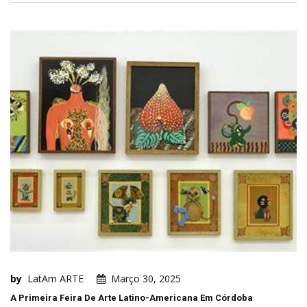
by
LatAm ARTE
Março 30, 2025
A Primeira Feira De Arte Latino-Americana Em Córdoba