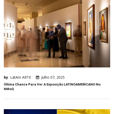
by
LatAm ARTE
Julho 07, 2025
Última Chance Para Ver A Exposição LATINOAMERICANO No
NMoQ