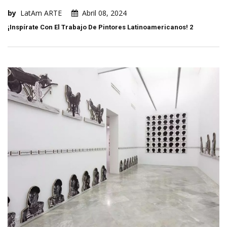
by
LatAm ARTE
Abril 08, 2024
¡Inspírate Con El Trabajo De Pintores Latinoamericanos! 2