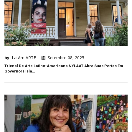
by
LatAm ARTE
Setembro 08, 2025
Trienal De Arte Latino-Americana NYLAAT Abre Suas Portas Em
Governors Isla…