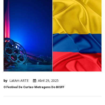
by
LatAm ARTE
Abril 29, 2025
O Festival De Curtas-Metragens Do BISFF