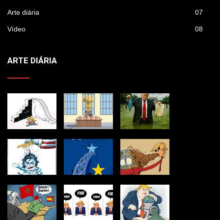
Arte diária
07
Vídeo
08
ARTE DIÁRIA