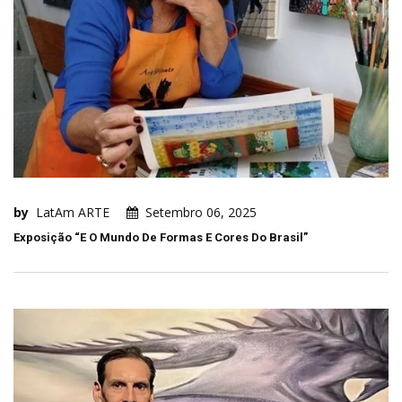
by
LatAm ARTE
Setembro 06, 2025
Exposição “E O Mundo De Formas E Cores Do Brasil”