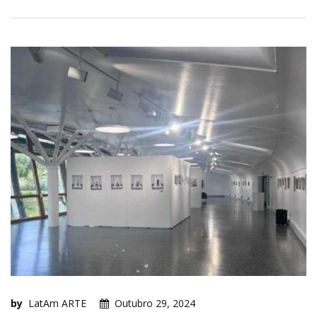
by
LatAm ARTE
Outubro 29, 2024