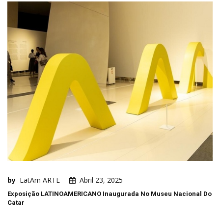
by
LatAm ARTE
Abril 23, 2025
Exposição LATINOAMERICANO Inaugurada No Museu Nacional Do
Catar