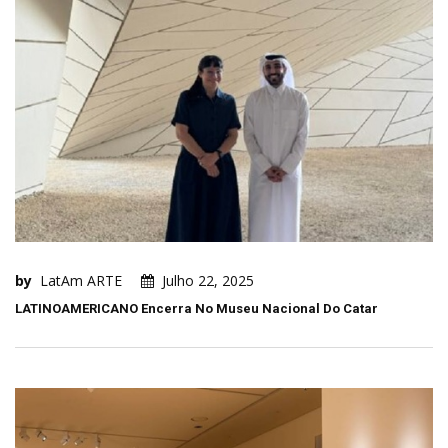
by
LatAm ARTE
Julho 22, 2025
LATINOAMERICANO Encerra No Museu Nacional Do Catar