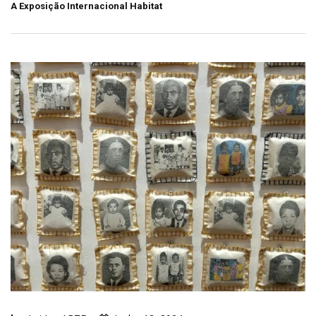
A Exposição Internacional Habitat