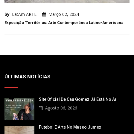
by
LatAm ARTE
Março 02, 2024
Exposição 'Territórios: Arte Contemporânea Latino-Americana
ÚLTIMAS NOTÍCIAS
Site Oficial De Cau Gomez Já Está No Ar
Agosto 06, 2026
Futebol E Arte No Museo Jumex