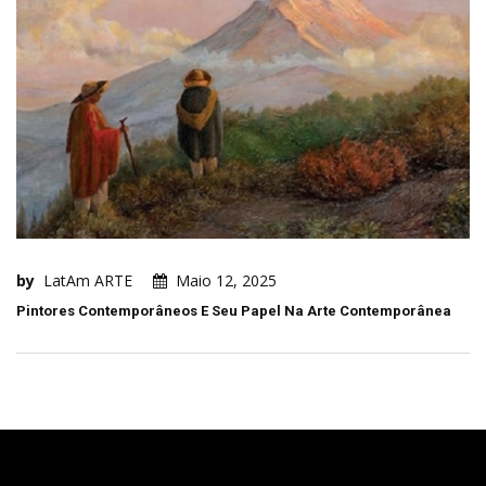
by
LatAm ARTE
Maio 12, 2025
Pintores Contemporâneos E Seu Papel Na Arte Contemporânea