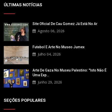
ÚLTIMAS NOTÍCIAS
Site Oficial De Cau Gomez Já Está No Ar
Agosto 06, 2026
Futebol E Arte No Museo Jumex
Julho 04, 2026
Arte De Gaza No Museu Palestino: "Isto Não É
Uma Exp…
Junho 29, 2026
SEÇÕES POPULARES