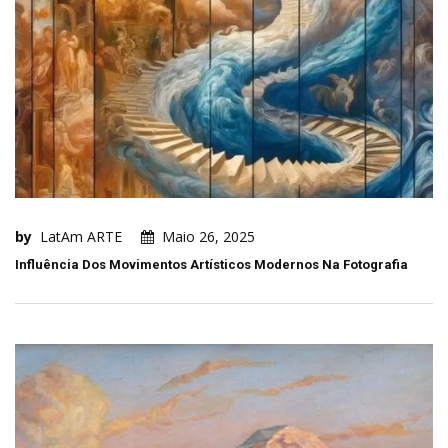
by
LatAm ARTE
Maio 26, 2025
Influência Dos Movimentos Artísticos Modernos Na Fotografia