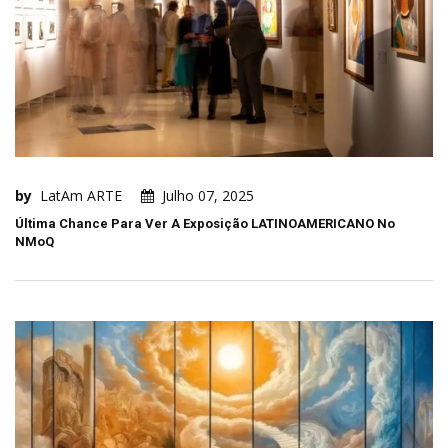
by
LatAm ARTE
Julho 07, 2025
Última Chance Para Ver A Exposição LATINOAMERICANO No
NMoQ