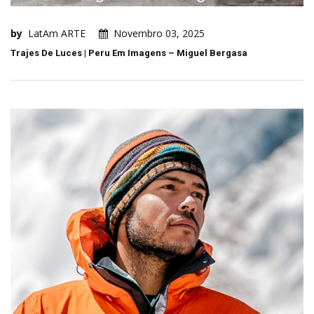
by
LatAm ARTE
Novembro 03, 2025
Trajes De Luces | Peru Em Imagens – Miguel Bergasa