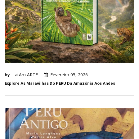
by
LatAm ARTE
Fevereiro 05, 2026
Explore As Maravilhas Do PERU Da Amazônia Aos Andes