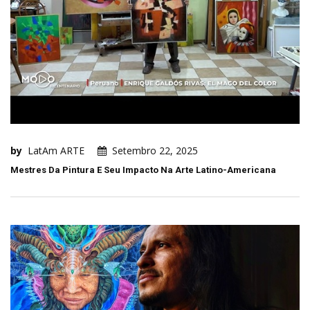
by
LatAm ARTE
Setembro 22, 2025
Mestres Da Pintura E Seu Impacto Na Arte Latino-Americana