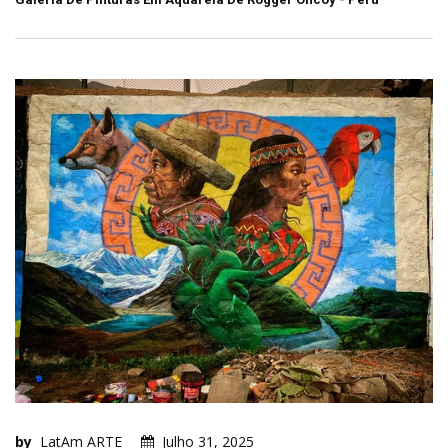
by
LatAm ARTE
Julho 31, 2025