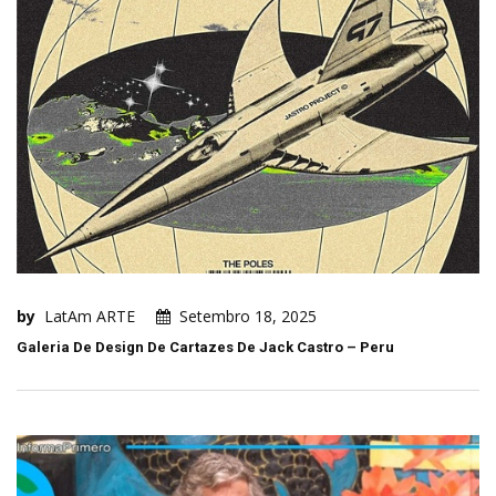
by
LatAm ARTE
Setembro 18, 2025
Galeria De Design De Cartazes De Jack Castro – Peru