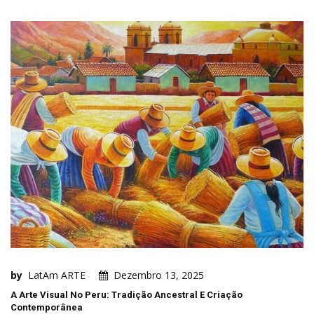
by
LatAm ARTE
Dezembro 13, 2025
A Arte Visual No Peru: Tradição Ancestral E Criação
Contemporânea