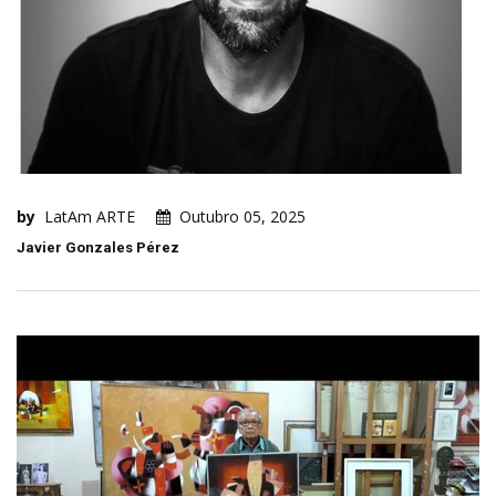
by
LatAm ARTE
Outubro 05, 2025
Javier Gonzales Pérez