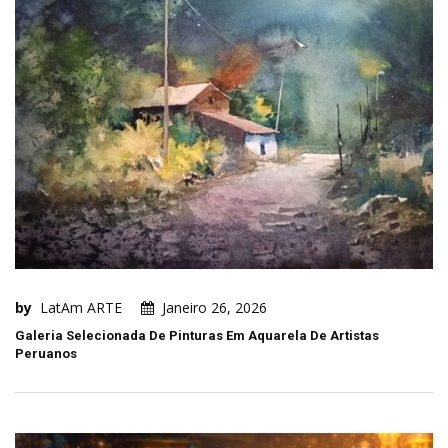
by
LatAm ARTE
Janeiro 26, 2026
Galeria Selecionada De Pinturas Em Aquarela De Artistas
Peruanos