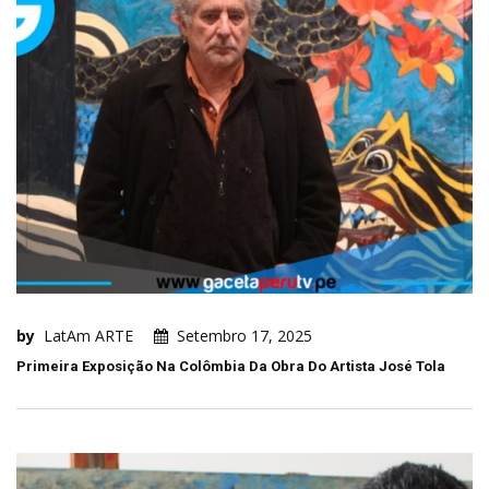
by
LatAm ARTE
Setembro 17, 2025
Primeira Exposição Na Colômbia Da Obra Do Artista José Tola