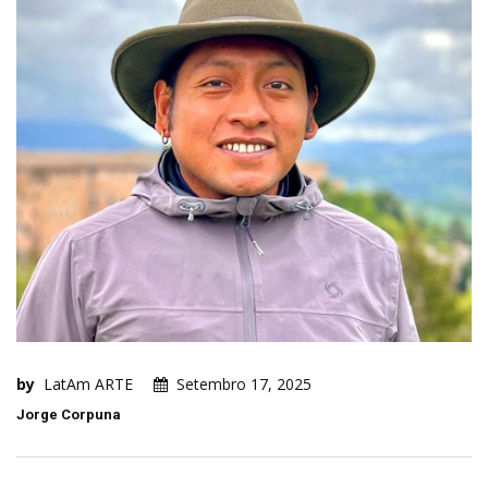
by
LatAm ARTE
Setembro 17, 2025
Jorge Corpuna