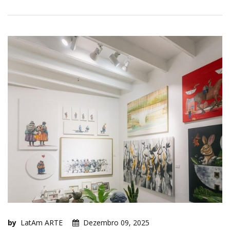
by
LatAm ARTE
Dezembro 09, 2025