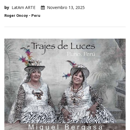
by
LatAm ARTE
Novembro 13, 2025
Roger Oncoy - Peru