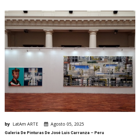
by
LatAm ARTE
Agosto 05, 2025
Galeria De Pinturas De José Luis Carranza – Peru