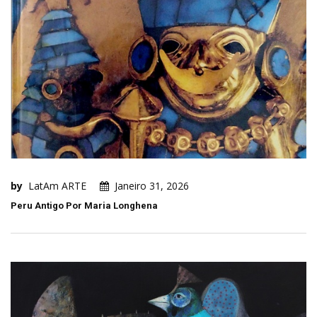
by
LatAm ARTE
Janeiro 31, 2026
Peru Antigo Por Maria Longhena