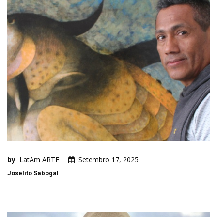
by
LatAm ARTE
Setembro 17, 2025
Joselito Sabogal