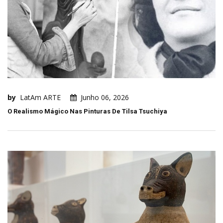
by
LatAm ARTE
Junho 06, 2026
O Realismo Mágico Nas Pinturas De Tilsa Tsuchiya