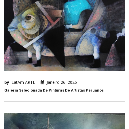
by
LatAm ARTE
Janeiro 26, 2026
Galeria Selecionada De Pinturas De Artistas Peruanos