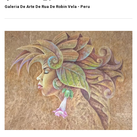
Galeria De Arte De Rua De Robin Vela - Peru