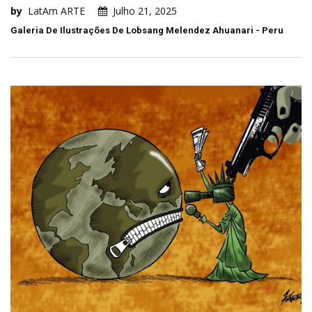
by
LatAm ARTE
Julho 21, 2025
Galeria De Ilustrações De Lobsang Melendez Ahuanari - Peru