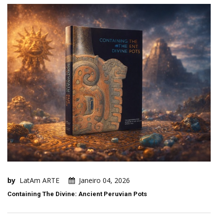
by
LatAm ARTE
Janeiro 04, 2026
Containing The Divine: Ancient Peruvian Pots