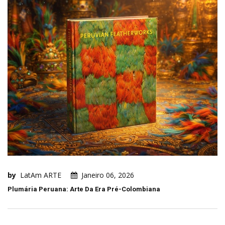
by
LatAm ARTE
Janeiro 06, 2026
Plumária Peruana: Arte Da Era Pré-Colombiana