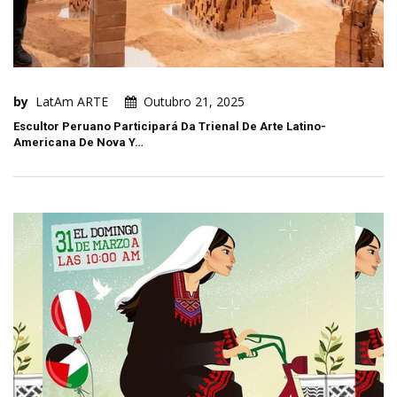
by
LatAm ARTE
Outubro 21, 2025
Escultor Peruano Participará Da Trienal De Arte Latino-
Americana De Nova Y…