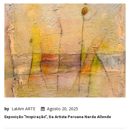
by
LatAm ARTE
Agosto 20, 2025
Exposição "Inspiração", Da Artista Peruana Narda Allende