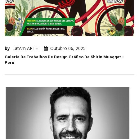
by
LatAm ARTE
Outubro 06, 2025
Galeria De Trabalhos De Design Gráfico De Shirin Muaqqat –
Peru