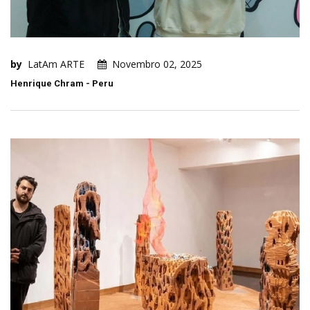
by
LatAm ARTE
Novembro 02, 2025
Henrique Chram - Peru