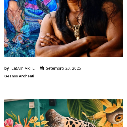
by
LatAm ARTE
Setembro 20, 2025
Geenss Archenti