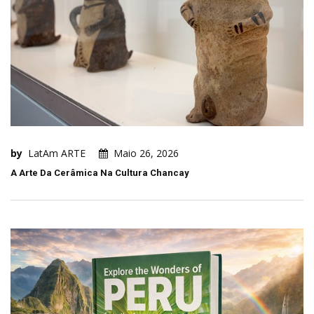
by
LatAm ARTE
Maio 26, 2026
A Arte Da Cerâmica Na Cultura Chancay