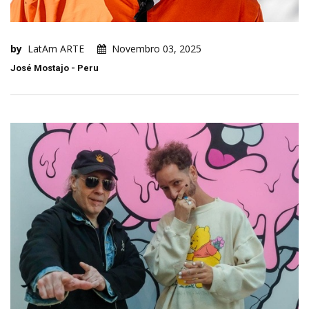
by
LatAm ARTE
Novembro 03, 2025
José Mostajo - Peru