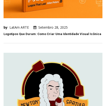
by
LatAm ARTE
Setembro 28, 2025
Logotipos Que Duram: Como Criar Uma Identidade Visual Icônica