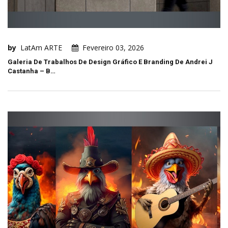
by
LatAm ARTE
Fevereiro 03, 2026
Galeria De Trabalhos De Design Gráfico E Branding De Andrei J
Castanha – B…