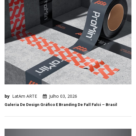
by
LatAm ARTE
Julho 03, 2026
Galeria De Design Gráfico E Branding De Fall Falci – Brasil