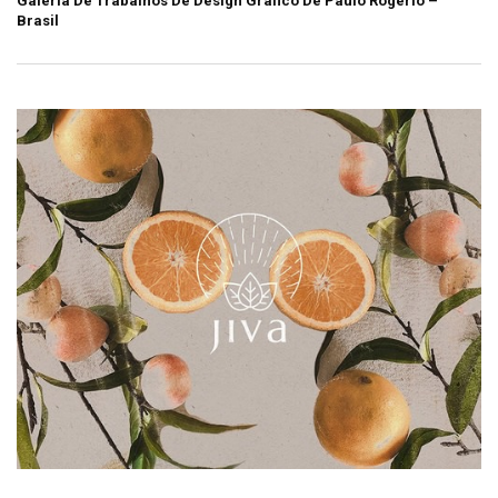
Galeria De Trabalhos De Design Gráfico De Paulo Rogério –
Brasil