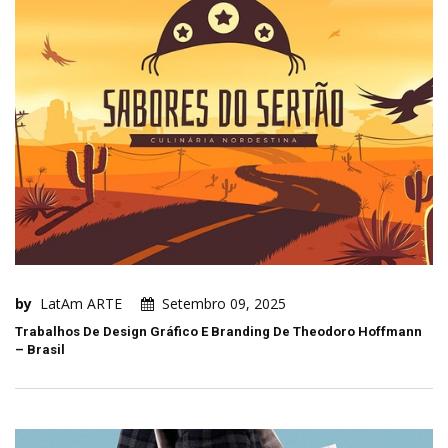
by
LatAm ARTE
Setembro 09, 2025
Trabalhos De Design Gráfico E Branding De Theodoro Hoffmann
– Brasil