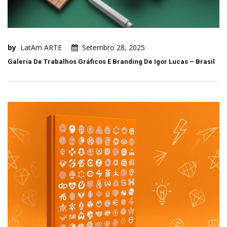
by
LatAm ARTE
Setembro 28, 2025
Galeria De Trabalhos Gráficos E Branding De Igor Lucas – Brasil