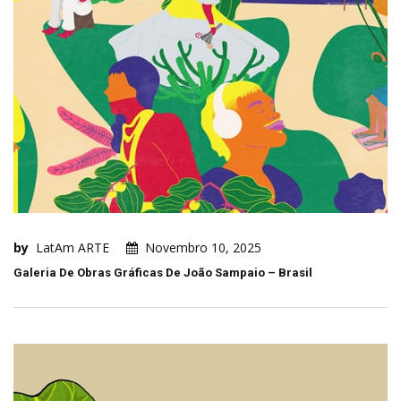
by
LatAm ARTE
Novembro 10, 2025
Galeria De Obras Gráficas De João Sampaio – Brasil