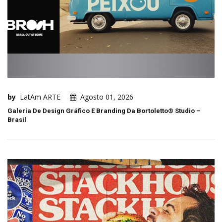
by
LatAm ARTE
Agosto 01, 2026
Galeria De Design Gráfico E Branding Da Bortoletto® Studio –
Brasil