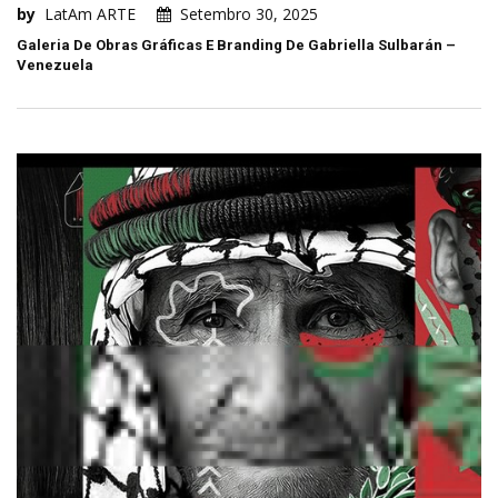
by
LatAm ARTE
Setembro 30, 2025
Galeria De Obras Gráficas E Branding De Gabriella Sulbarán –
Venezuela