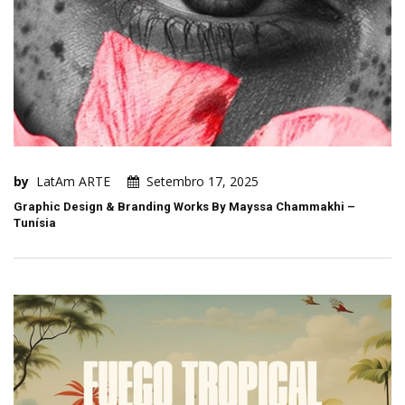
by
LatAm ARTE
Setembro 17, 2025
Graphic Design & Branding Works By Mayssa Chammakhi –
Tunísia