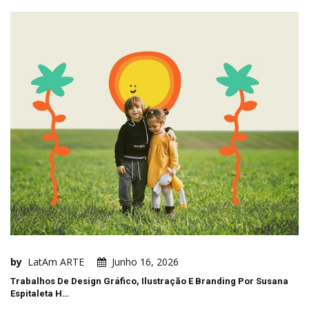
by
LatAm ARTE
Junho 16, 2026
Trabalhos De Design Gráfico, Ilustração E Branding Por Susana
Espitaleta H…