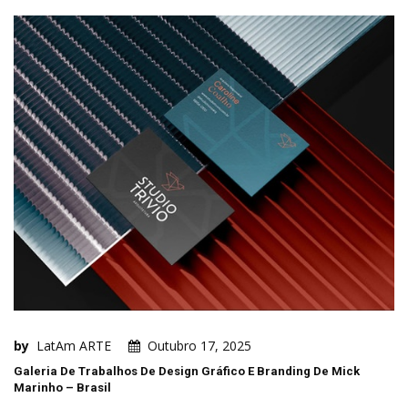
by
LatAm ARTE
Outubro 17, 2025
Galeria De Trabalhos De Design Gráfico E Branding De Mick
Marinho – Brasil