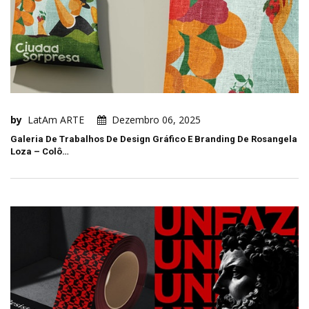
by
LatAm ARTE
Dezembro 06, 2025
Galeria De Trabalhos De Design Gráfico E Branding De Rosangela
Loza – Colô…