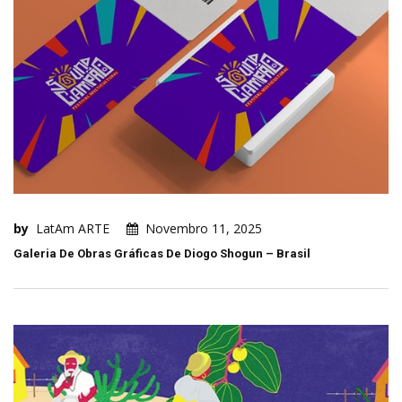
by
LatAm ARTE
Novembro 11, 2025
Galeria De Obras Gráficas De Diogo Shogun – Brasil