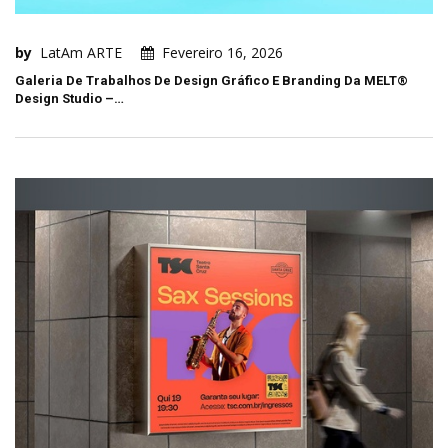
by
LatAm ARTE
Fevereiro 16, 2026
Galeria De Trabalhos De Design Gráfico E Branding Da MELT®
Design Studio –…