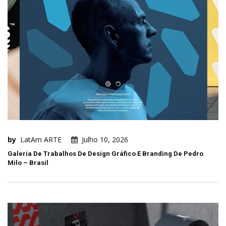
by
LatAm ARTE
Julho 10, 2026
Galeria De Trabalhos De Design Gráfico E Branding De Pedro
Milo – Brasil