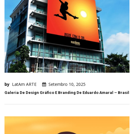
by
LatAm ARTE
Setembro 10, 2025
Galeria De Design Gráfico E Branding De Eduardo Amaral – Brasil