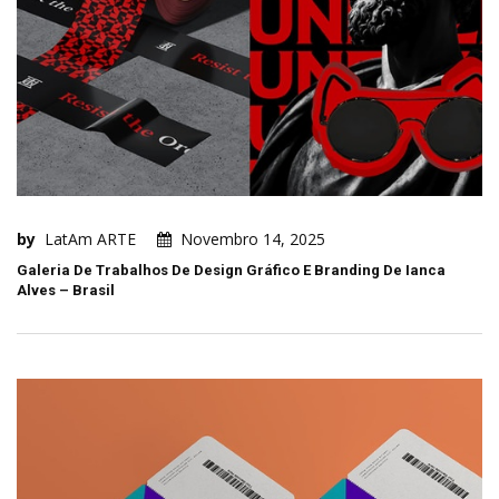
by
LatAm ARTE
Novembro 14, 2025
Galeria De Trabalhos De Design Gráfico E Branding De Ianca
Alves – Brasil