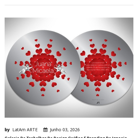
by
LatAm ARTE
Junho 03, 2026