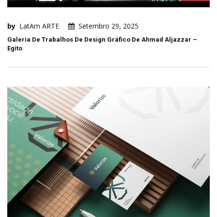
by
LatAm ARTE
Setembro 29, 2025
Galeria De Trabalhos De Design Gráfico De Ahmad Aljazzar –
Egito