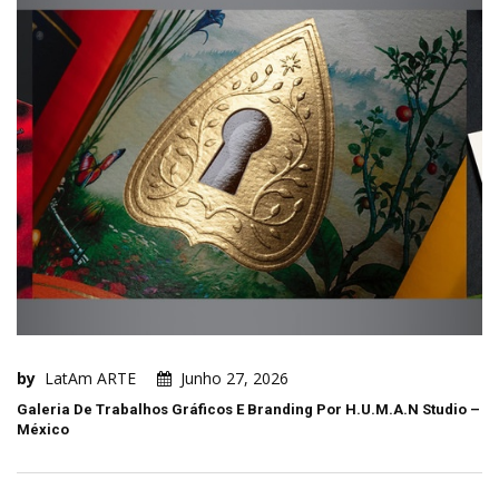
by
LatAm ARTE
Junho 27, 2026
Galeria De Trabalhos Gráficos E Branding Por H.U.M.A.N Studio –
México