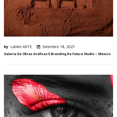
by
LatAm ARTE
Setembro 18, 2025
Galeria De Obras Gráficas E Branding Da Futura Studio – México