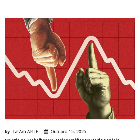
by
LatAm ARTE
Outubro 15, 2025