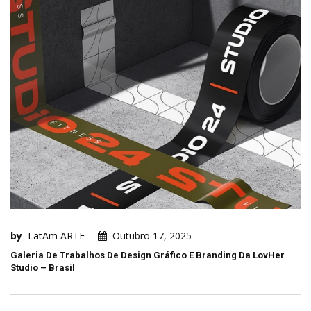
by
LatAm ARTE
Outubro 17, 2025
Galeria De Trabalhos De Design Gráfico E Branding Da LovHer
Studio – Brasil