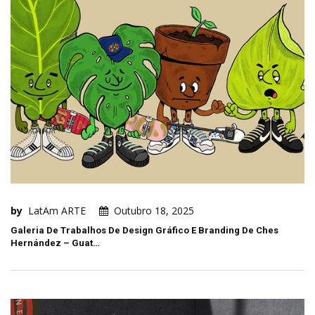
by
LatAm ARTE
Outubro 18, 2025
Galeria De Trabalhos De Design Gráfico E Branding De Ches
Hernández – Guat…