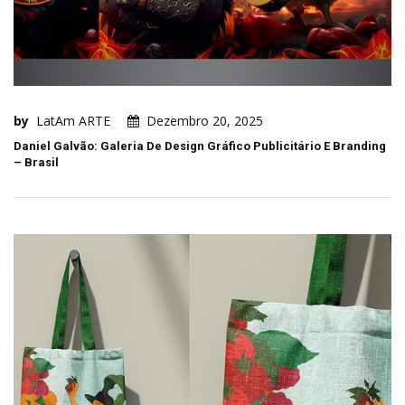
by
LatAm ARTE
Dezembro 20, 2025
Daniel Galvão: Galeria De Design Gráfico Publicitário E Branding
– Brasil