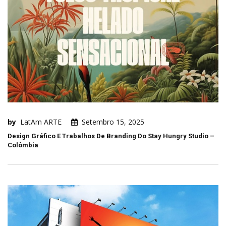
by
LatAm ARTE
Setembro 15, 2025
Design Gráfico E Trabalhos De Branding Do Stay Hungry Studio –
Colômbia