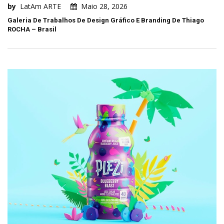
by
LatAm ARTE
Maio 28, 2026
Galeria De Trabalhos De Design Gráfico E Branding De Thiago
ROCHA – Brasil