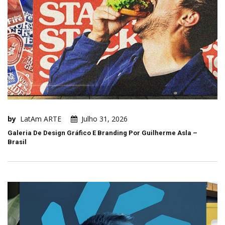
by
LatAm ARTE
Julho 31, 2026
Galeria De Design Gráfico E Branding Por Guilherme Asla –
Brasil