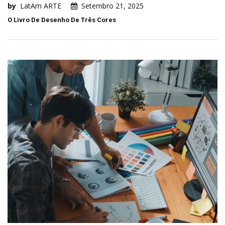
by
LatAm ARTE
Setembro 21, 2025
O Livro De Desenho De Três Cores