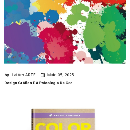
by
LatAm ARTE
Maio 05, 2025
Design Gráfico E A Psicologia Da Cor