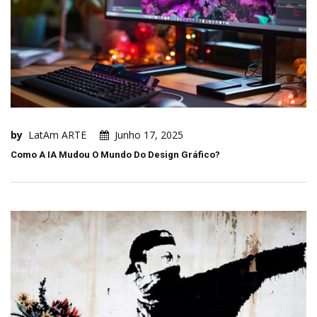
by
LatAm ARTE
Junho 17, 2025
Como A IA Mudou O Mundo Do Design Gráfico?