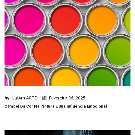
by
LatAm ARTE
Fevereiro 06, 2025
O Papel Da Cor Na Pintura E Sua Influência Emocional