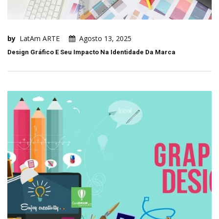
by
LatAm ARTE
Agosto 13, 2025
Design Gráfico E Seu Impacto Na Identidade Da Marca