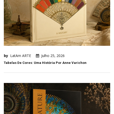
by
LatAm ARTE
Julho 25, 2026
Tabelas De Cores: Uma História Por Anne Varichon