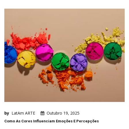
by
LatAm ARTE
Outubro 19, 2025
Como As Cores Influenciam Emoções E Percepções