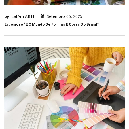
by
LatAm ARTE
Setembro 06, 2025
Exposição “E O Mundo De Formas E Cores Do Brasil”