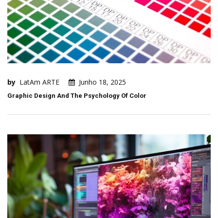
by
LatAm ARTE
Junho 18, 2025
Graphic Design And The Psychology Of Color