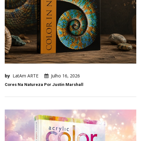
by
LatAm ARTE
Julho 16, 2026
Cores Na Natureza Por Justin Marshall