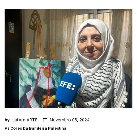
by
LatAm ARTE
Novembro 05, 2024
As Cores Da Bandeira Palestina