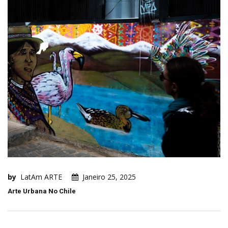
by
LatAm ARTE
Janeiro 25, 2025
Arte Urbana No Chile