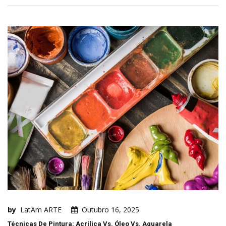
by
LatAm ARTE
Outubro 16, 2025
Técnicas De Pintura: Acrílica Vs. Óleo Vs. Aquarela