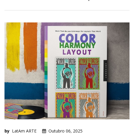
by
LatAm ARTE
Outubro 06, 2025