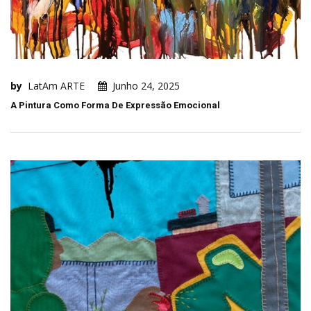
by
LatAm ARTE
Junho 24, 2025
A Pintura Como Forma De Expressão Emocional