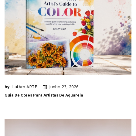
by
LatAm ARTE
Junho 23, 2026
Guia De Cores Para Artistas De Aquarela