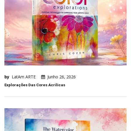
by
LatAm ARTE
Junho 26, 2026
Explorações Das Cores Acrílicas