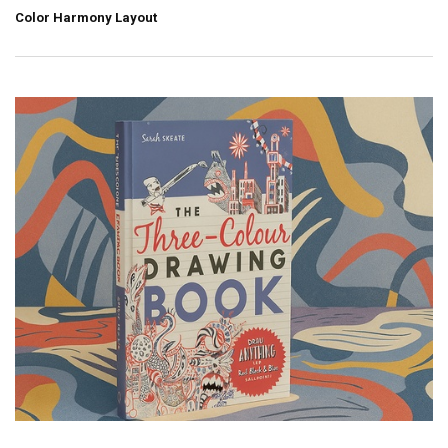
Color Harmony Layout