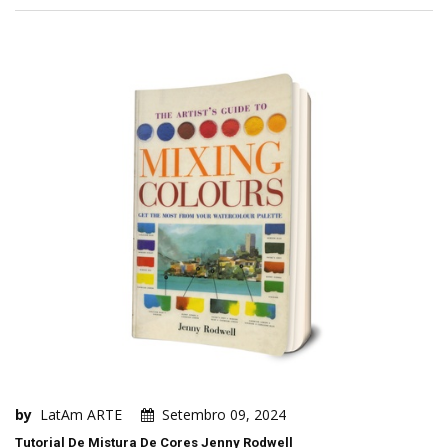
by
LatAm ARTE
Setembro 09, 2024
Tutorial De Mistura De Cores Jenny Rodwell