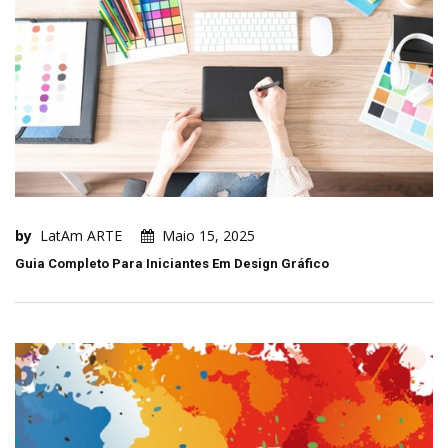
by
LatAm ARTE
Maio 15, 2025
Guia Completo Para Iniciantes Em Design Gráfico