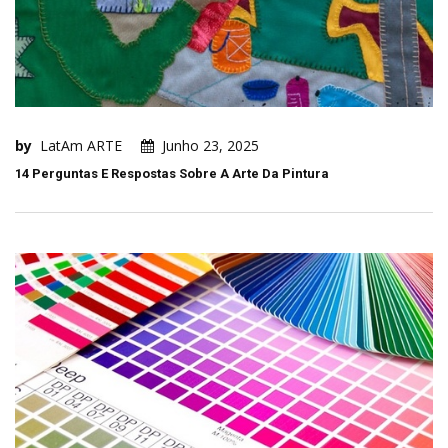
by
LatAm ARTE
Junho 23, 2025
14 Perguntas E Respostas Sobre A Arte Da Pintura