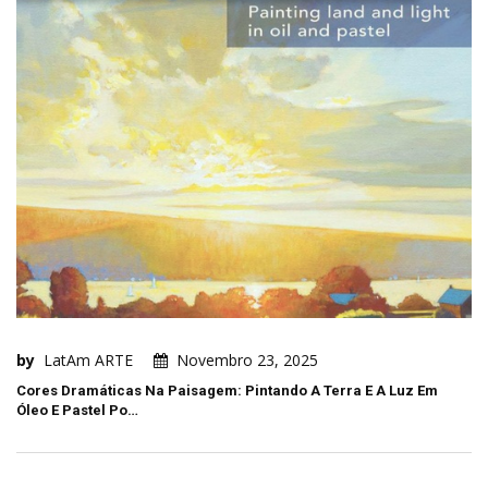
by
LatAm ARTE
Novembro 23, 2025
Cores Dramáticas Na Paisagem: Pintando A Terra E A Luz Em
Óleo E Pastel Po…