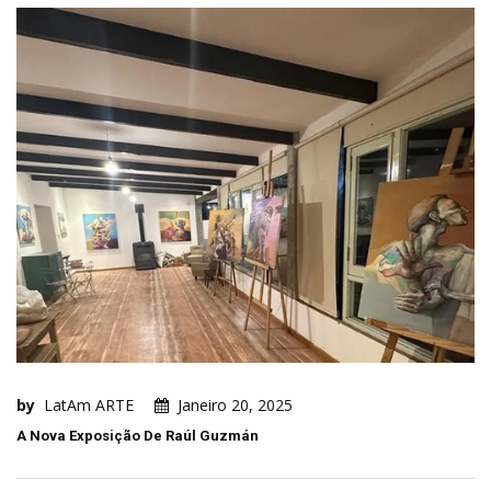
by
LatAm ARTE
Janeiro 20, 2025
A Nova Exposição De Raúl Guzmán