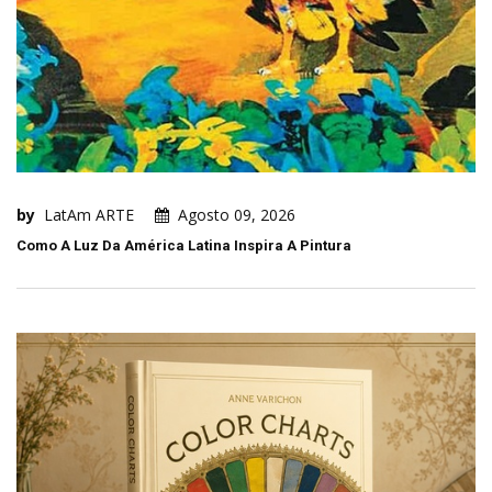
by
LatAm ARTE
Agosto 09, 2026
Como A Luz Da América Latina Inspira A Pintura