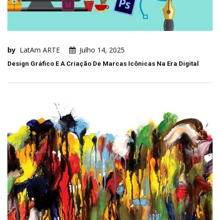
by
LatAm ARTE
Julho 14, 2025
Design Gráfico E A Criação De Marcas Icônicas Na Era Digital