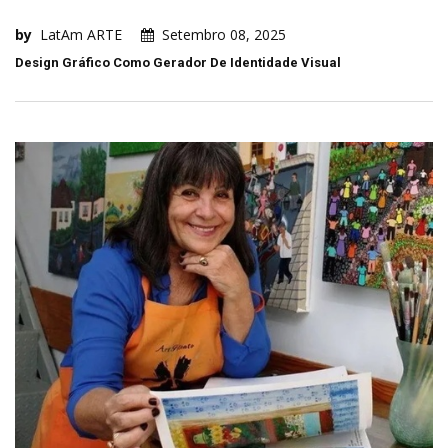
by
LatAm ARTE
Setembro 08, 2025
Design Gráfico Como Gerador De Identidade Visual