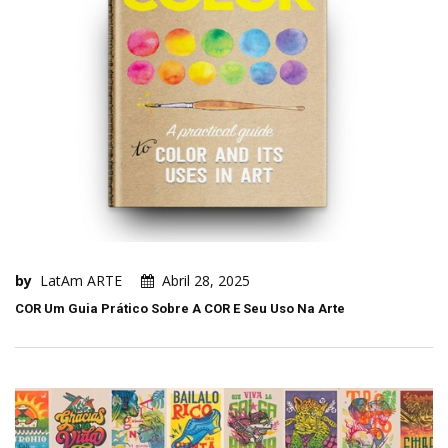
by
LatAm ARTE
Abril 28, 2025
COR Um Guia Prático Sobre A COR E Seu Uso Na Arte