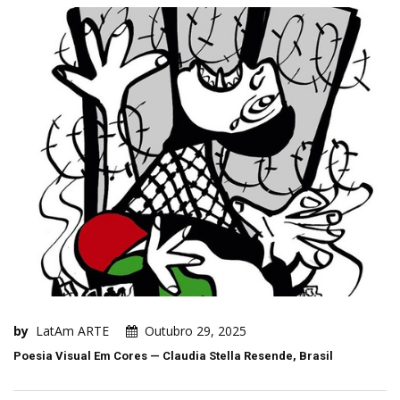
by
LatAm ARTE
Outubro 29, 2025
Poesia Visual Em Cores — Claudia Stella Resende, Brasil