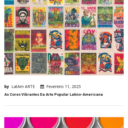
by
LatAm ARTE
Fevereiro 11, 2025
As Cores Vibrantes Da Arte Popular Latino-Americana