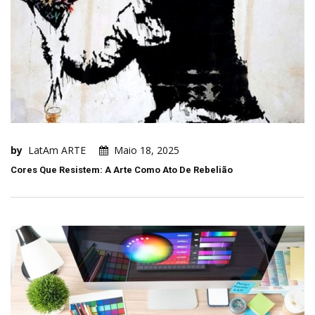
by
LatAm ARTE
Maio 18, 2025
Cores Que Resistem: A Arte Como Ato De Rebelião