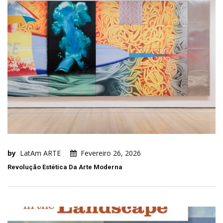
by
LatAm ARTE
Fevereiro 26, 2026
Revolução Estética Da Arte Moderna