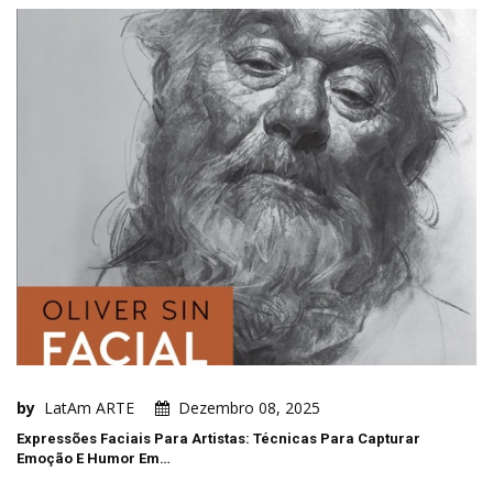
by
LatAm ARTE
Dezembro 08, 2025
Expressões Faciais Para Artistas: Técnicas Para Capturar
Emoção E Humor Em…