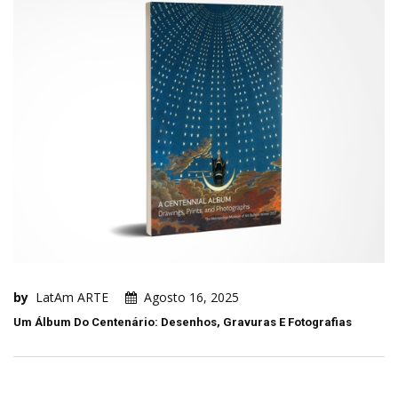
by
LatAm ARTE
Agosto 16, 2025
Um Álbum Do Centenário: Desenhos, Gravuras E Fotografias