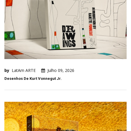
by
LatAm ARTE
Julho 09, 2026
Desenhos De Kurt Vonnegut Jr.