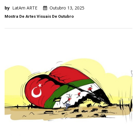
by
LatAm ARTE
Outubro 13, 2025
Mostra De Artes Visuais De Outubro