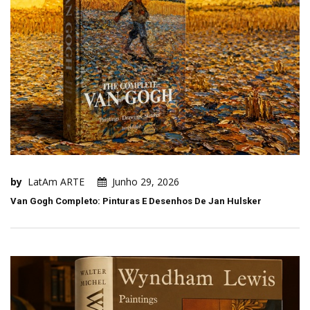
by
LatAm ARTE
Junho 29, 2026
Van Gogh Completo: Pinturas E Desenhos De Jan Hulsker