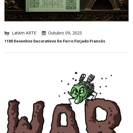
by
LatAm ARTE
Outubro 09, 2025
1100 Desenhos Decorativos De Ferro Forjado Francês