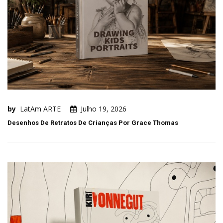
by
LatAm ARTE
Julho 19, 2026
Desenhos De Retratos De Crianças Por Grace Thomas