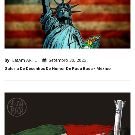
by
LatAm ARTE
Setembro 30, 2025
Galeria De Desenhos De Humor De Paco Baca - México