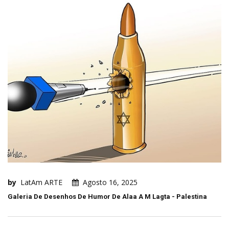
by
LatAm ARTE
Agosto 16, 2025
Galeria De Desenhos De Humor De Alaa A M Lagta - Palestina