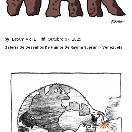
by
LatAm ARTE
Outubro 07, 2025
Galeria De Desenhos De Humor De Rayma Suprani - Venezuela