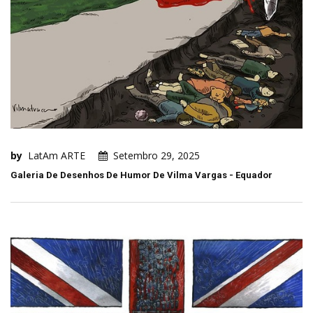
by
LatAm ARTE
Setembro 29, 2025
Galeria De Desenhos De Humor De Vilma Vargas - Equador