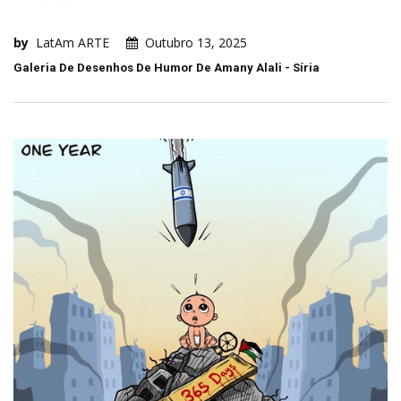
by
LatAm ARTE
Outubro 13, 2025
Galeria De Desenhos De Humor De Amany Alali - Síria