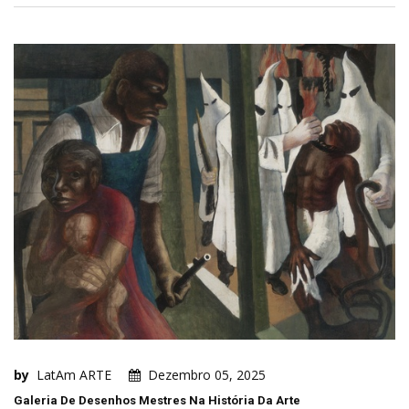
by
LatAm ARTE
Dezembro 05, 2025
Galeria De Desenhos Mestres Na História Da Arte