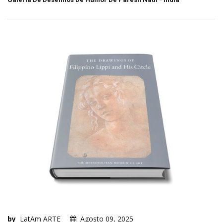
by
LatAm ARTE
Agosto 09, 2025