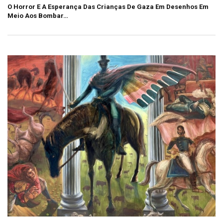
O Horror E A Esperança Das Crianças De Gaza Em Desenhos Em
Meio Aos Bombar…