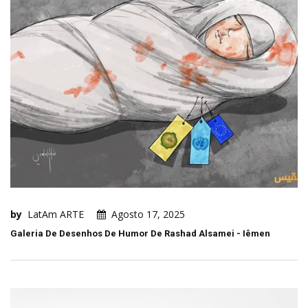
by
LatAm ARTE
Agosto 17, 2025
Galeria De Desenhos De Humor De Rashad Alsamei - Iêmen