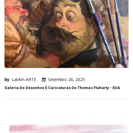
by
LatAm ARTE
Setembro 26, 2025
Galeria De Desenhos E Caricaturas De Thomas Fluharty - EUA