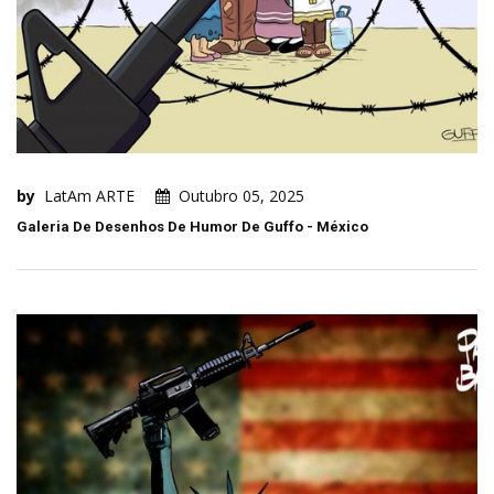
by
LatAm ARTE
Outubro 05, 2025
Galeria De Desenhos De Humor De Guffo - México