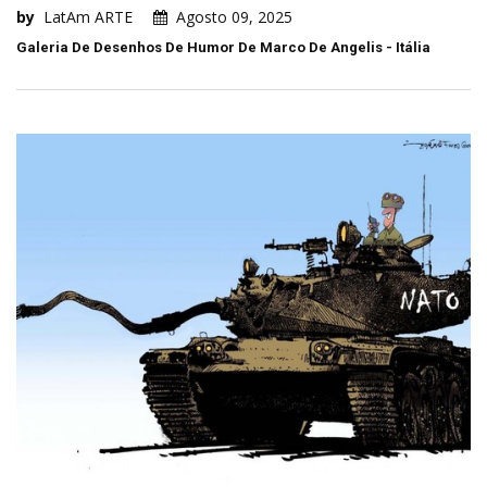
by
LatAm ARTE
Agosto 09, 2025
Galeria De Desenhos De Humor De Marco De Angelis - Itália