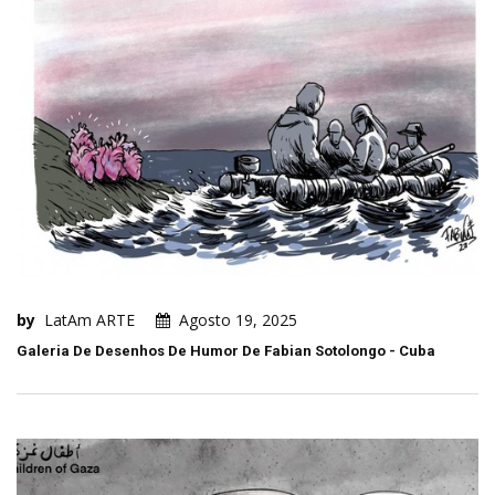
by
LatAm ARTE
Agosto 19, 2025
Galeria De Desenhos De Humor De Fabian Sotolongo - Cuba