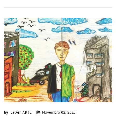
by
LatAm ARTE
Novembro 02, 2025