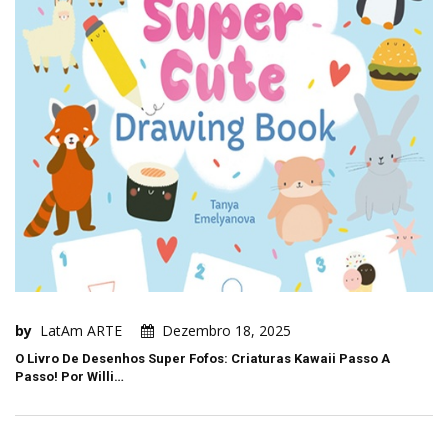
by
LatAm ARTE
Dezembro 18, 2025
O Livro De Desenhos Super Fofos: Criaturas Kawaii Passo A
Passo! Por Willi…