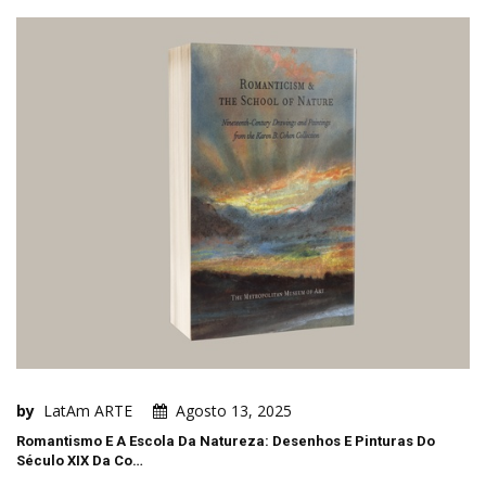
by
LatAm ARTE
Agosto 13, 2025
Romantismo E A Escola Da Natureza: Desenhos E Pinturas Do
Século XIX Da Co…