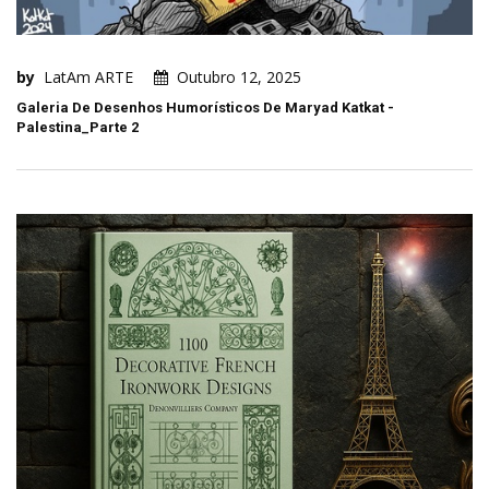
by
LatAm ARTE
Outubro 12, 2025
Galeria De Desenhos Humorísticos De Maryad Katkat -
Palestina_Parte 2