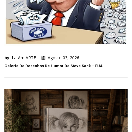
by
LatAm ARTE
Agosto 03, 2026
Galeria De Desenhos De Humor De Steve Sack – EUA