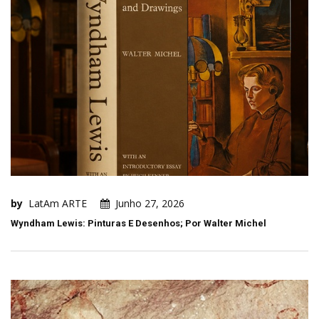
by
LatAm ARTE
Junho 27, 2026
Wyndham Lewis: Pinturas E Desenhos; Por Walter Michel