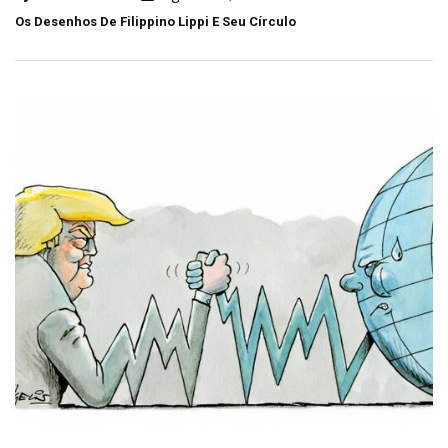
Os Desenhos De Filippino Lippi E Seu Círculo