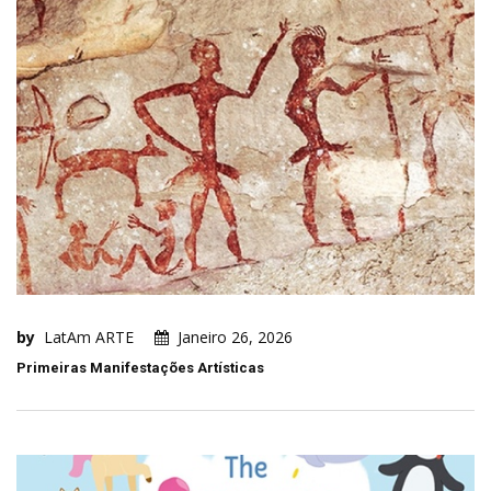
by
LatAm ARTE
Janeiro 26, 2026
Primeiras Manifestações Artísticas