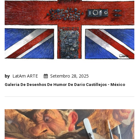
by
LatAm ARTE
Setembro 28, 2025
Galeria De Desenhos De Humor De Dario Castillejos - México