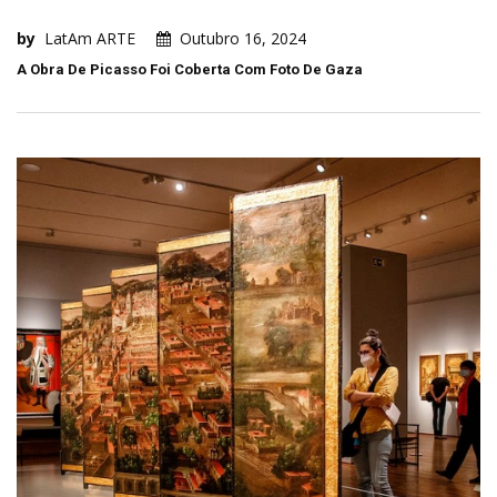
by
LatAm ARTE
Outubro 16, 2024
A Obra De Picasso Foi Coberta Com Foto De Gaza