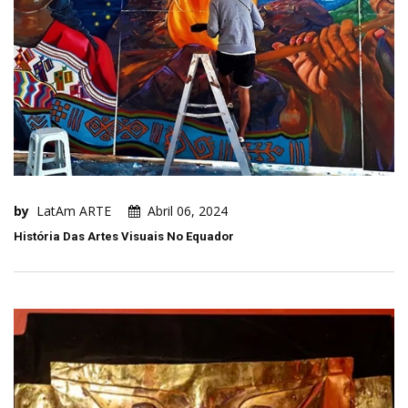
by
LatAm ARTE
Abril 06, 2024
História Das Artes Visuais No Equador