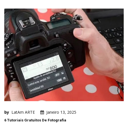
by
LatAm ARTE
Janeiro 13, 2025
6 Tutoriais Gratuitos De Fotografia