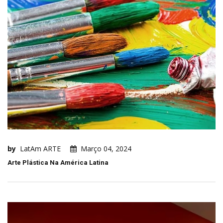
by
LatAm ARTE
Março 04, 2024
Arte Plástica Na América Latina