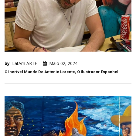
by
LatAm ARTE
Maio 02, 2024
O Incrível Mundo De Antonio Lorente, O Ilustrador Espanhol