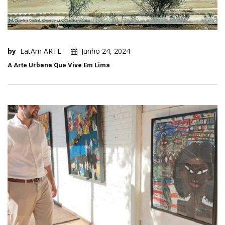
by
LatAm ARTE
Junho 24, 2024
A Arte Urbana Que Vive Em Lima