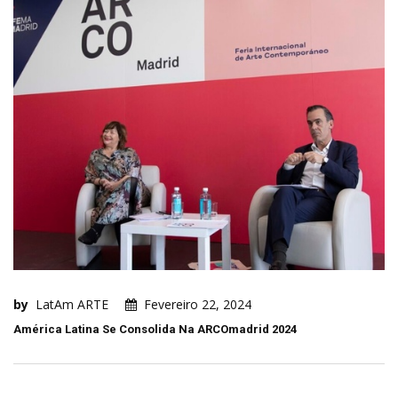
by
LatAm ARTE
Fevereiro 22, 2024
América Latina Se Consolida Na ARCOmadrid 2024