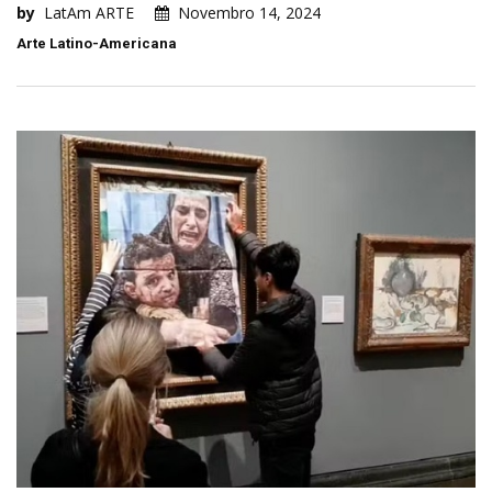
by
LatAm ARTE
Novembro 14, 2024
Arte Latino-Americana