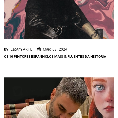
by
LatAm ARTE
Maio 08, 2024
OS 10 PINTORES ESPANHOLOS MAIS INFLUENTES DA HISTÓRIA