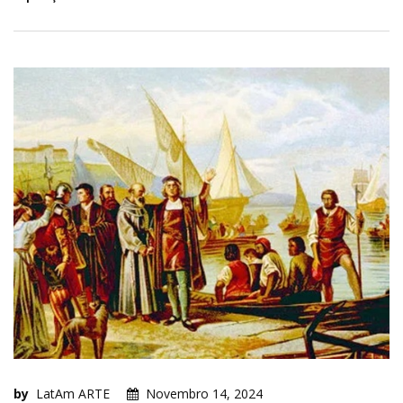
by
LatAm ARTE
Novembro 14, 2024