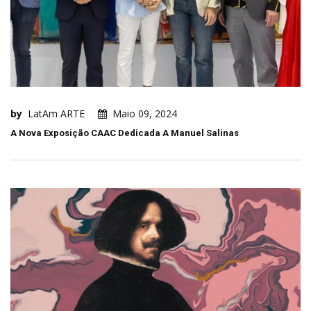
by
LatAm ARTE
Maio 09, 2024
A Nova Exposição CAAC Dedicada A Manuel Salinas