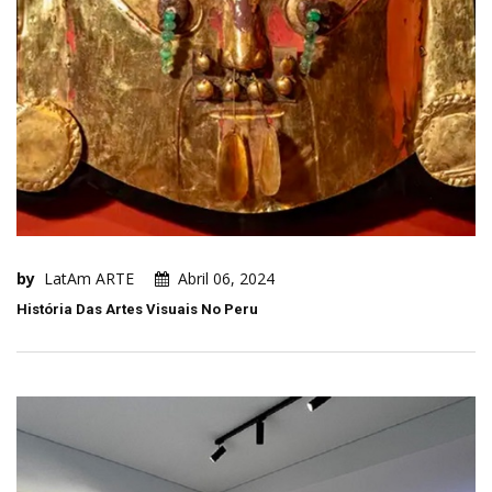
by
LatAm ARTE
Abril 06, 2024
História Das Artes Visuais No Peru