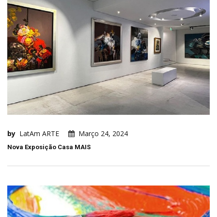
by
LatAm ARTE
Março 24, 2024
Nova Exposição Casa MAIS