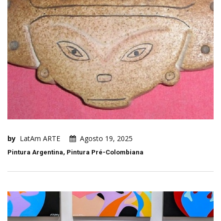
by
LatAm ARTE
Agosto 19, 2025
Pintura Argentina, Pintura Pré-Colombiana