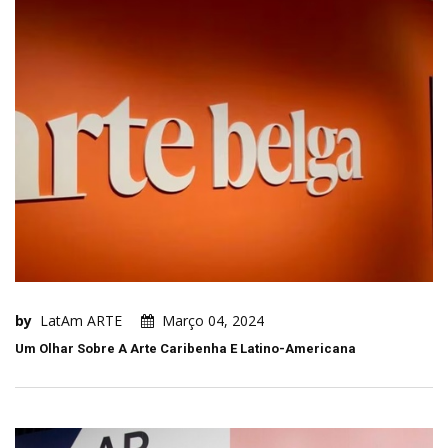
by
LatAm ARTE
Março 04, 2024
Um Olhar Sobre A Arte Caribenha E Latino-Americana