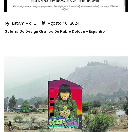
by
LatAm ARTE
Agosto 10, 2024
Galeria De Design Gráfico De Pablo Delcan - Espanhol