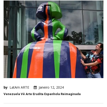
by
LatAm ARTE
Janeiro 12, 2024
Venezuela Vê Arte Erudita Espanhola Reimaginada