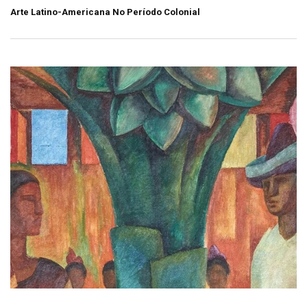
Arte Latino-Americana No Período Colonial