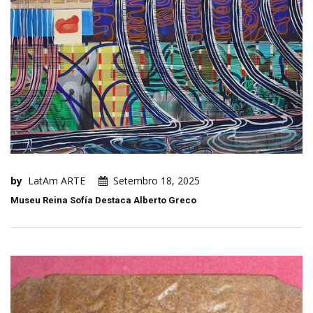
by
LatAm ARTE
Setembro 18, 2025
Museu Reina Sofía Destaca Alberto Greco