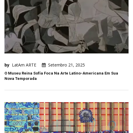
by
LatAm ARTE
Setembro 21, 2025
O Museu Reina Sofía Foca Na Arte Latino-Americana Em Sua
Nova Temporada