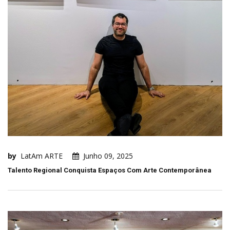
by
LatAm ARTE
Junho 09, 2025
Talento Regional Conquista Espaços Com Arte Contemporânea