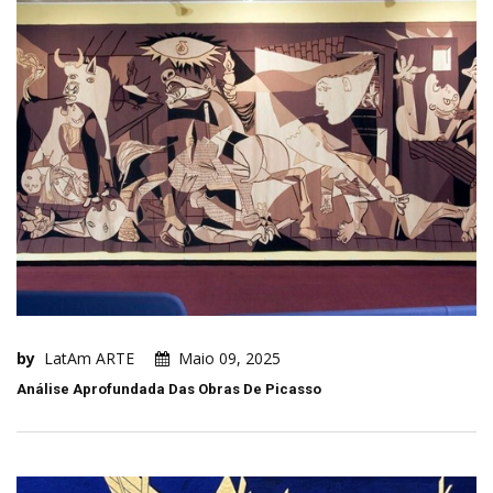
by
LatAm ARTE
Maio 09, 2025
Análise Aprofundada Das Obras De Picasso