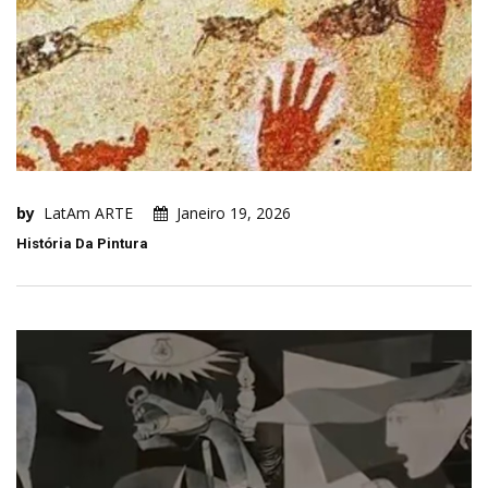
by
LatAm ARTE
Janeiro 19, 2026
História Da Pintura