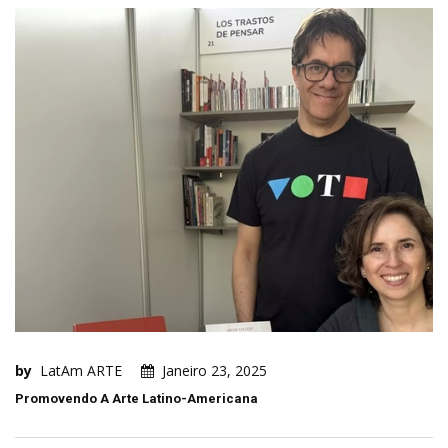
by
LatAm ARTE
Janeiro 23, 2025
Promovendo A Arte Latino-Americana