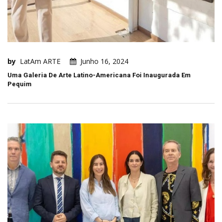
by
LatAm ARTE
Junho 16, 2024
Uma Galeria De Arte Latino-Americana Foi Inaugurada Em
Pequim