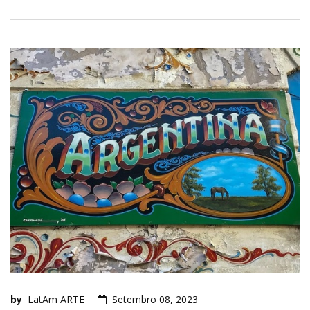
by
LatAm ARTE
Setembro 08, 2023