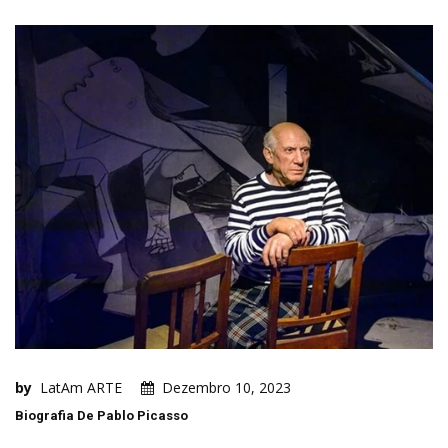
by
LatAm ARTE
Dezembro 10, 2023
Biografia De Pablo Picasso