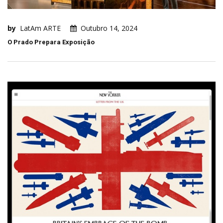
by
LatAm ARTE
Outubro 14, 2024
O Prado Prepara Exposição