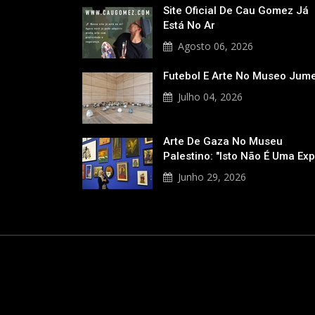
Site Oficial De Cau Gomez Já
Está No Ar
Agosto 06, 2026
Futebol E Arte No Museo Jum
Julho 04, 2026
Arte De Gaza No Museu
Palestino: "Isto Não É Uma Ex
Junho 29, 2026