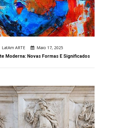
LatAm ARTE
Maio 17, 2025
te Moderna: Novas Formas E Significados