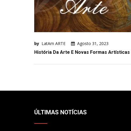
by
LatAm ARTE
Agosto 31, 2023
História Da Arte E Novas Formas Artísticas
ÚLTIMAS NOTÍCIAS