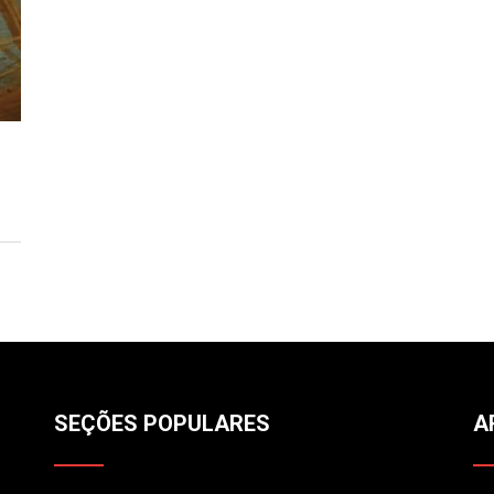
SEÇÕES POPULARES
A