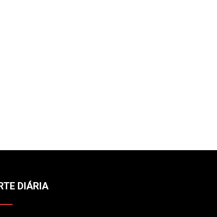
RTE DIÁRIA