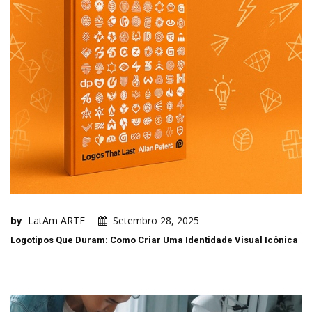
by
LatAm ARTE
Setembro 28, 2025
Logotipos Que Duram: Como Criar Uma Identidade Visual Icônica