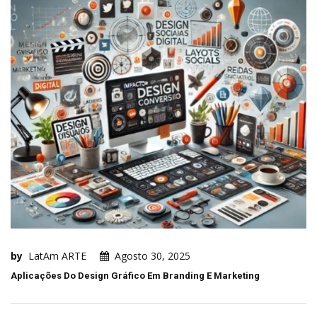
by
LatAm ARTE
Agosto 30, 2025
Aplicações Do Design Gráfico Em Branding E Marketing