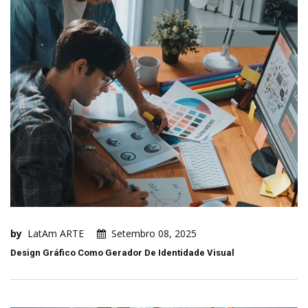
by
LatAm ARTE
Setembro 08, 2025
Design Gráfico Como Gerador De Identidade Visual