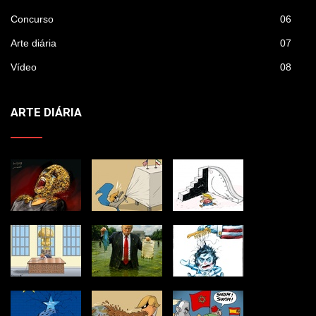
Concurso
06
Arte diária
07
Vídeo
08
ARTE DIÁRIA