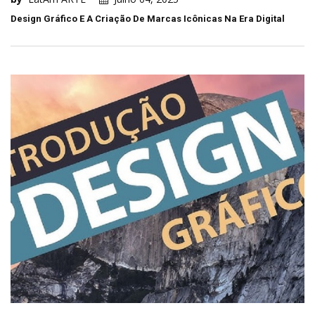
Design Gráfico E A Criação De Marcas Icônicas Na Era Digital