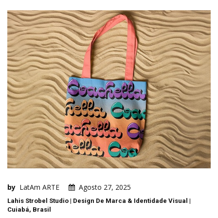
by
LatAm ARTE
Agosto 27, 2025
Lahis Strobel Studio | Design De Marca & Identidade Visual |
Cuiabá, Brasil