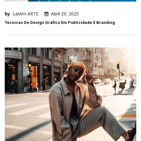
by
LatAm ARTE
Abril 29, 2025
Técnicas De Design Gráfico Em Publicidade E Branding