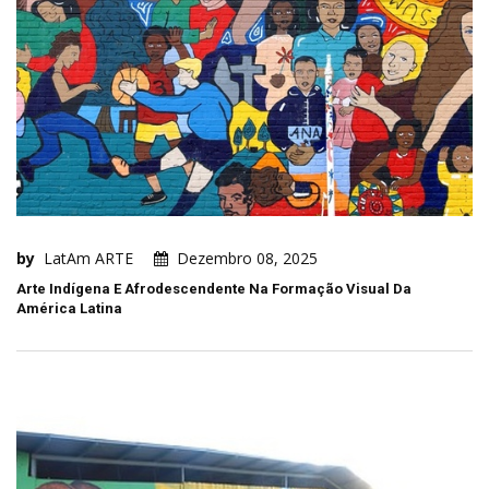
by
LatAm ARTE
Dezembro 08, 2025
Arte Indígena E Afrodescendente Na Formação Visual Da
América Latina