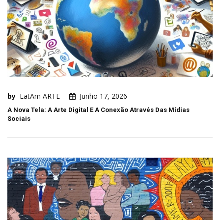
by
LatAm ARTE
Junho 17, 2026
A Nova Tela: A Arte Digital E A Conexão Através Das Mídias
Sociais