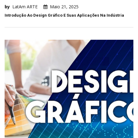
by
LatAm ARTE
Maio 21, 2025
Introdução Ao Design Gráfico E Suas Aplicações Na Indústria