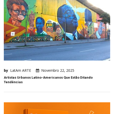
by
LatAm ARTE
Novembro 22, 2025
Artistas Urbanos Latino-Americanos Que Estão Ditando
Tendências