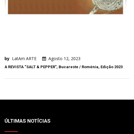
by
LatAm ARTE
Agosto 12, 2023
A REVISTA “SALT & PEPPER”, Bucareste / Roménia, Edição 2023
ÚLTIMAS NOTÍCIAS