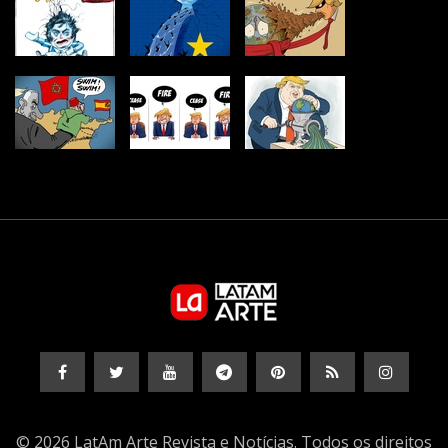
© 2026 LatAm Arte Revista e Notícias. Todos os direitos