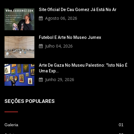
Site Oficial De Cau Gomez Já Está No Ar
Agosto 06, 2026
Futebol E Arte No Museo Jumex
Julho 04, 2026
Arte De Gaza No Museu Palestino: "Isto Não É
Uma Exp…
Junho 29, 2026
SEÇÕES POPULARES
Galeria
01