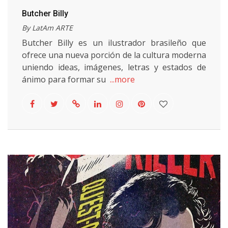
Butcher Billy
By LatAm ARTE
Butcher Billy es un ilustrador brasileño que
ofrece una nueva porción de la cultura moderna
uniendo ideas, imágenes, letras y estados de
ánimo para formar su
...more