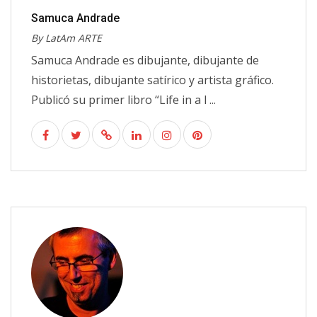
Samuca Andrade
By LatAm ARTE
Samuca Andrade es dibujante, dibujante de
historietas, dibujante satírico y artista gráfico.
Publicó su primer libro “Life in a l ...