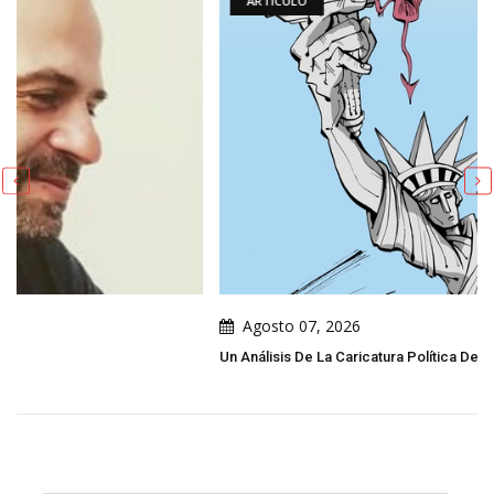
ARTÍCULO
Agosto 07, 2026
Un Análisis De La Caricatura Política De Leo Arias