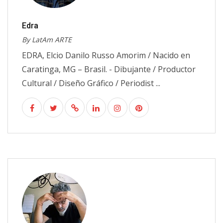
Edra
By LatAm ARTE
EDRA, Elcio Danilo Russo Amorim / Nacido en
Caratinga, MG – Brasil. - Dibujante / Productor
Cultural / Diseño Gráfico / Periodist ...