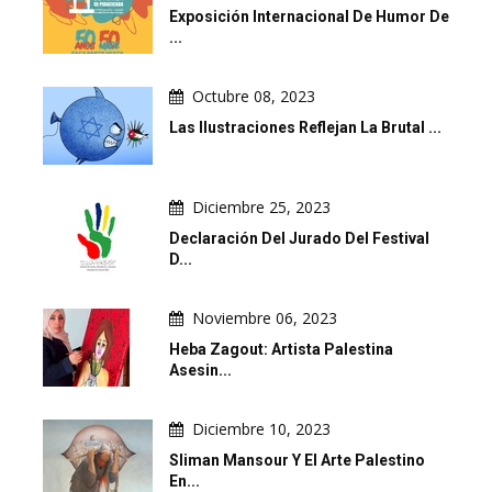
Exposición Internacional De Humor De
...
Octubre 08, 2023
Las Ilustraciones Reflejan La Brutal ...
Diciembre 25, 2023
Declaración Del Jurado Del Festival
D...
Noviembre 06, 2023
Heba Zagout: Artista Palestina
Asesin...
Diciembre 10, 2023
Sliman Mansour Y El Arte Palestino
En...