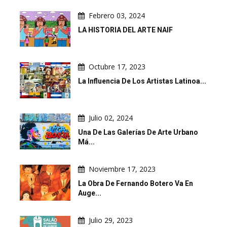
Febrero 03, 2024
LA HISTORIA DEL ARTE NAIF
Octubre 17, 2023
La Influencia De Los Artistas Latinoa...
Julio 02, 2024
Una De Las Galerías De Arte Urbano
Má...
Noviembre 17, 2023
La Obra De Fernando Botero Va En
Auge...
Julio 29, 2023