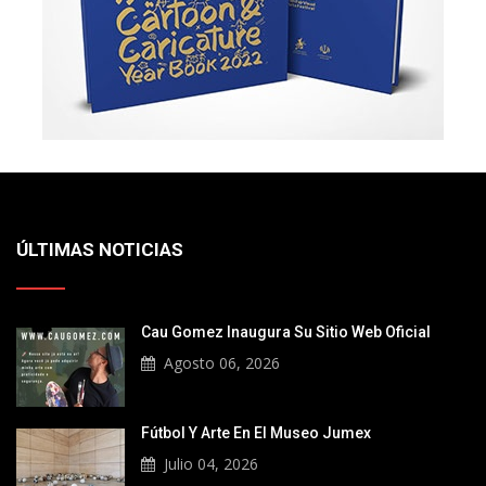
ÚLTIMAS NOTICIAS
Cau Gomez Inaugura Su Sitio Web Oficial
Agosto 06, 2026
Fútbol Y Arte En El Museo Jumex
Julio 04, 2026