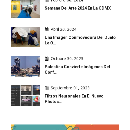
Semana Del Arte 2024 En La CDMX
Abril 20, 2024
Una Imagen Conmovedora Del Duelo
Le O...
Octubre 30, 2023
Palestina Convierte Imágenes Del
Conf...
Septiembre 01, 2023
Filtros Neuronales En El Nuevo
Photos...