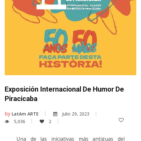
Exposición Internacional De Humor De
Piracicaba
by
LatAm ARTE
Julio 29, 2023
5,036
2
Una de las iniciativas más antiguas del