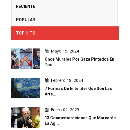
RECIENTE
POPULAR
TOP HITS
Mayo 15, 2024
Once Murales Por Gaza Pintados En
Tod...
Febrero 18, 2024
7 Formas De Entender Qué Son Las
Arte...
Enero 02, 2025
13 Conmemoraciones Que Marcarán
La Ag...