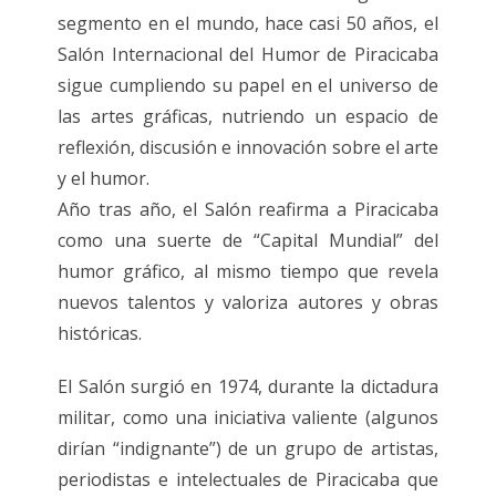
segmento en el mundo, hace casi 50 años, el
Salón Internacional del Humor de Piracicaba
sigue cumpliendo su papel en el universo de
las artes gráficas, nutriendo un espacio de
reflexión, discusión e innovación sobre el arte
y el humor.
Año tras año, el Salón reafirma a Piracicaba
como una suerte de “Capital Mundial” del
humor gráfico, al mismo tiempo que revela
nuevos talentos y valoriza autores y obras
históricas.
El Salón surgió en 1974, durante la dictadura
militar, como una iniciativa valiente (algunos
dirían “indignante”) de un grupo de artistas,
periodistas e intelectuales de Piracicaba que