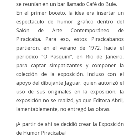
se reunían en un bar llamado Café do Bule.
En el primer boceto, la idea era insertar un
espectáculo de humor gráfico dentro del
Salón de Arte Contemporáneo de
Piracicaba. Para eso, estos Piracicabanos
partieron, en el verano de 1972, hacia el
periódico “O Pasquim”, en Río de Janeiro,
para captar simpatizantes y componer la
colección de la exposición. Incluso con el
apoyo del dibujante Jaguar, quien autorizó el
uso de sus originales en la exposición, la
exposición no se realizó, ya que Editora Abril,
lamentablemente, no entregó las obras.
¡A partir de ahí se decidió crear la Exposición
de Humor Piracicaba!