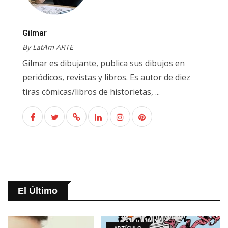
Gilmar
By LatAm ARTE
Gilmar es dibujante, publica sus dibujos en
periódicos, revistas y libros. Es autor de diez
tiras cómicas/libros de historietas, ...
El Último