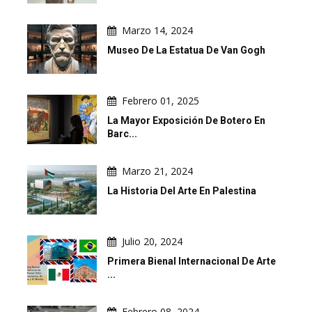
Marzo 14, 2024
Museo De La Estatua De Van Gogh
Febrero 01, 2025
La Mayor Exposición De Botero En
Barc...
Marzo 21, 2024
La Historia Del Arte En Palestina
Julio 20, 2024
Primera Bienal Internacional De Arte
...
Febrero 08, 2024