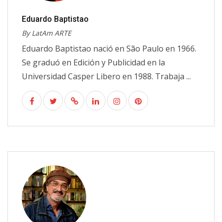
Eduardo Baptistao
By LatAm ARTE
Eduardo Baptistao nació en São Paulo en 1966.
Se graduó en Edición y Publicidad en la
Universidad Casper Libero en 1988. Trabaja ...