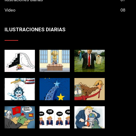
Video
08
ILUSTRACIONES DIARIAS