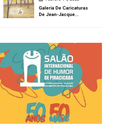
Galería De Caricaturas
De Jean-Jacque...