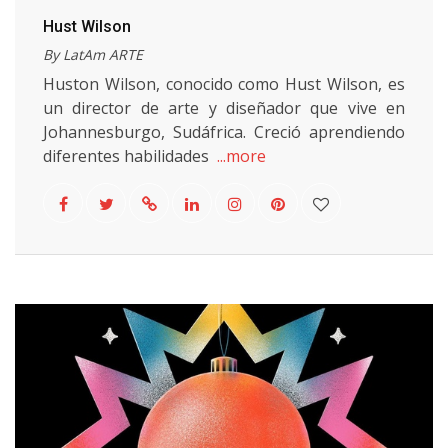
Hust Wilson
By LatAm ARTE
Huston Wilson, conocido como Hust Wilson, es
un director de arte y diseñador que vive en
Johannesburgo, Sudáfrica. Creció aprendiendo
diferentes habilidades
...more