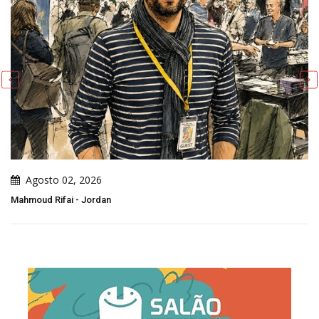
Agosto 02, 2026
Mahmoud Rifai - Jordan