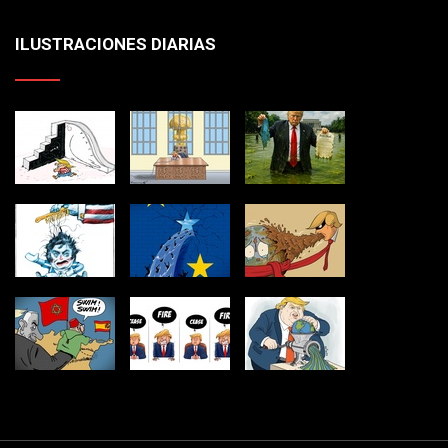
ILUSTRACIONES DIARIAS