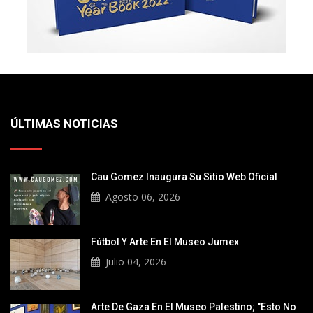
ÚLTIMAS NOTICIAS
Cau Gomez Inaugura Su Sitio Web Oficial
Agosto 06, 2026
Fútbol Y Arte En El Museo Jumex
Julio 04, 2026
Arte De Gaza En El Museo Palestino; "Esto No