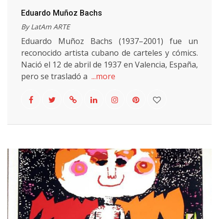
Eduardo Muñoz Bachs
By LatAm ARTE
Eduardo Muñoz Bachs (1937–2001) fue un
reconocido artista cubano de carteles y cómics.
Nació el 12 de abril de 1937 en Valencia, España,
pero se trasladó a
...more