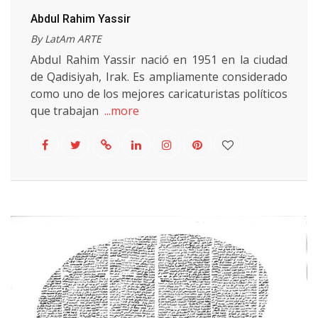
Abdul Rahim Yassir
By LatAm ARTE
Abdul Rahim Yassir nació en 1951 en la ciudad
de Qadisiyah, Irak. Es ampliamente considerado
como uno de los mejores caricaturistas políticos
que trabajan
...more