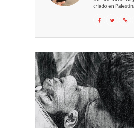
criado en Palestin