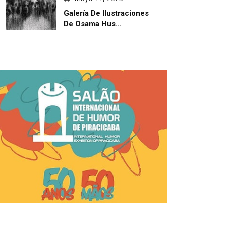
Galería De Ilustraciones
De Osama Hus...