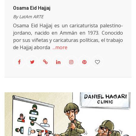
Osama Eid Hajjaj
By LatAm ARTE
Osama Eid Hajjaj es un caricaturista palestino-
jordano, nacido en Ammán en 1973. Conocido
por sus viñetas y caricaturas políticas, el trabajo
de Hajjaj aborda
...more