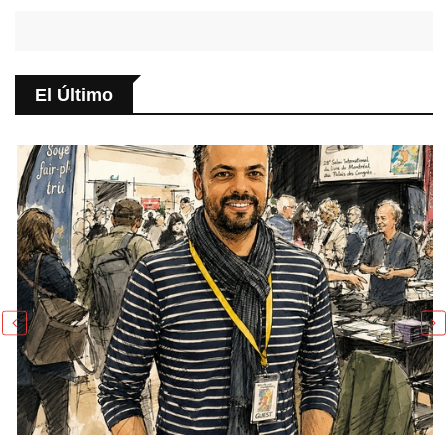
El Último