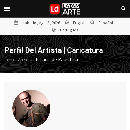
sábado , ago. 8 , 2026
English
Español
Português
Perfil Del Artista | Caricatura
-
-
Estado de Palestina
Inicio
Artistas