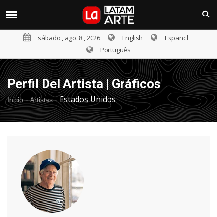
sábado , ago. 8 , 2026
English
Español
Português
Perfil Del Artista | Gráficos
-
-
Estados Unidos
Inicio
Artistas