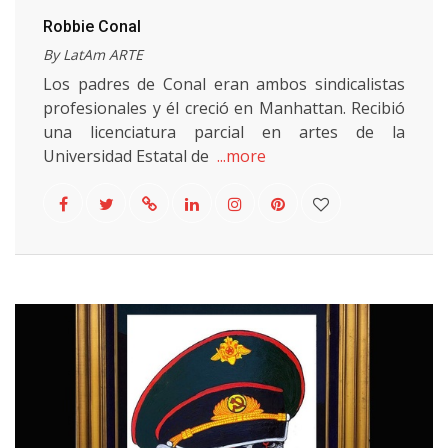
Robbie Conal
By LatAm ARTE
Los padres de Conal eran ambos sindicalistas
profesionales y él creció en Manhattan. Recibió
una licenciatura parcial en artes de la
Universidad Estatal de
...more