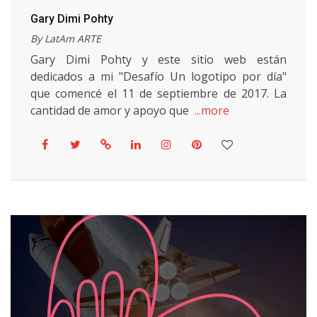
Gary Dimi Pohty
By LatAm ARTE
Gary Dimi Pohty y este sitio web están
dedicados a mi "Desafío Un logotipo por día"
que comencé el 11 de septiembre de 2017. La
cantidad de amor y apoyo que
...more