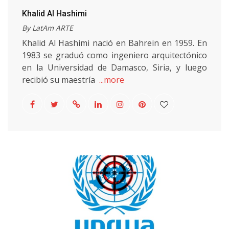
Khalid Al Hashimi
By LatAm ARTE
Khalid Al Hashimi nació en Bahrein en 1959. En
1983 se graduó como ingeniero arquitectónico
en la Universidad de Damasco, Siria, y luego
recibió su maestría
...more