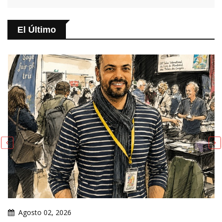
El Último
Agosto 02, 2026