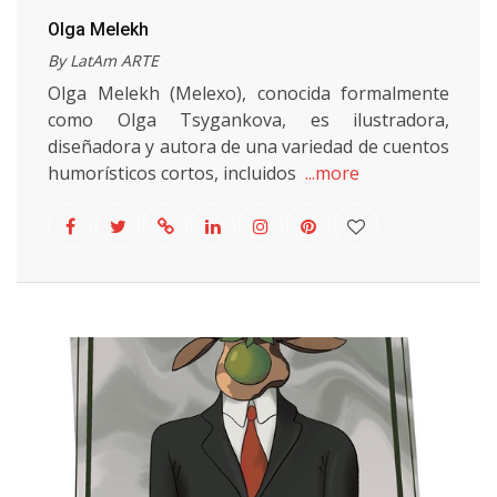
Olga Melekh
By LatAm ARTE
Olga Melekh (Melexo), conocida formalmente
como Olga Tsygankova, es ilustradora,
diseñadora y autora de una variedad de cuentos
humorísticos cortos, incluidos
...more