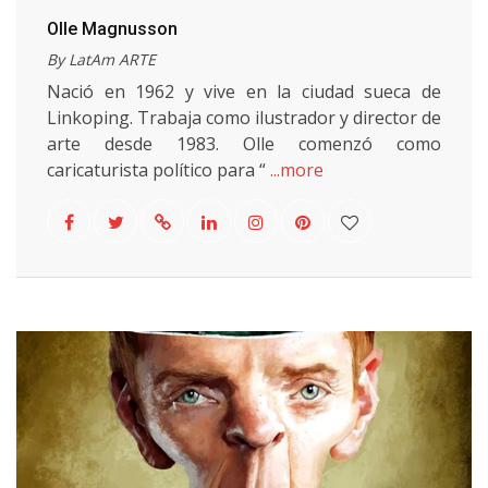
Olle Magnusson
By LatAm ARTE
Nació en 1962 y vive en la ciudad sueca de
Linkoping. Trabaja como ilustrador y director de
arte desde 1983. Olle comenzó como
caricaturista político para “
...more