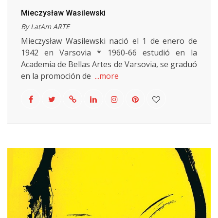
Mieczysław Wasilewski
By LatAm ARTE
Mieczysław Wasilewski nació el 1 de enero de
1942 en Varsovia * 1960-66 estudió en la
Academia de Bellas Artes de Varsovia, se graduó
en la promoción de
...more