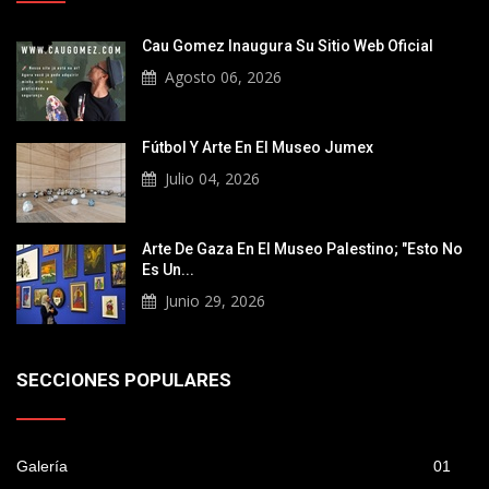
Cau Gomez Inaugura Su Sitio Web Oficial
Agosto 06, 2026
Fútbol Y Arte En El Museo Jumex
Julio 04, 2026
Arte De Gaza En El Museo Palestino; "Esto No
Es Un...
Junio 29, 2026
SECCIONES POPULARES
Galería
01