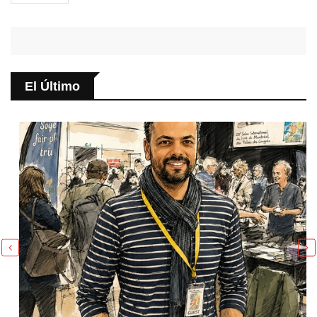
El Último