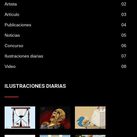
Artista
02
Artículo
03
Publicaciones
04
Noticias
05
Concurso
06
Ilustraciones diarias
07
Video
08
ILUSTRACIONES DIARIAS