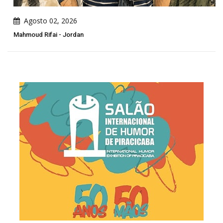
Agosto 02, 2026
Mahmoud Rifai - Jordan