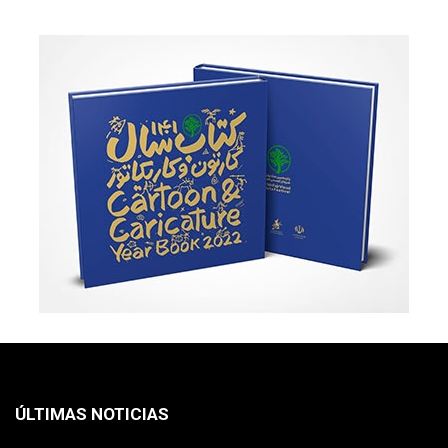
ÚLTIMAS NOTICIAS