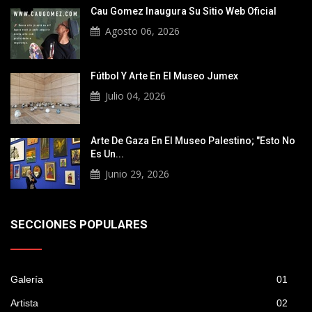
Cau Gomez Inaugura Su Sitio Web Oficial
Agosto 06, 2026
Fútbol Y Arte En El Museo Jumex
Julio 04, 2026
Arte De Gaza En El Museo Palestino; "Esto No
Es Un...
Junio 29, 2026
SECCIONES POPULARES
Galería
01
Artista
02