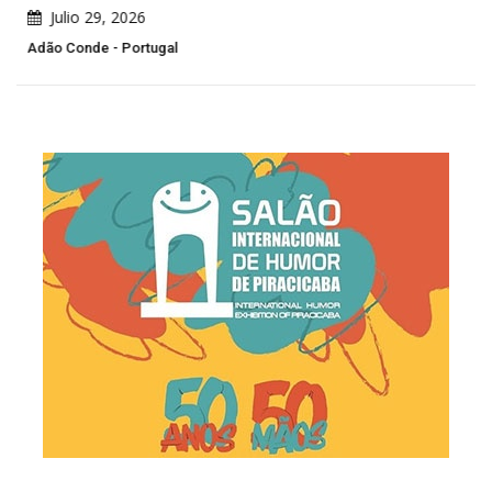
Julio 29, 2026
Adão Conde - Portugal