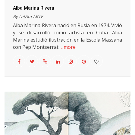
Alba Marina Rivera
By LatAm ARTE
Alba Marina Rivera nació en Rusia en 1974. Vivió
y se desarrolló como artista en Cuba. Alba
Marina estudió ilustración en la Escola Massana
con Pep Montserrat
...more