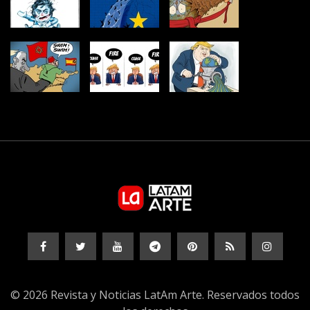
© 2026 Revista y Noticias LatAm Arte. Reservados todos