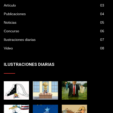
Artículo
03
Publicaciones
04
Noticias
05
Concurso
06
Ilustraciones diarias
07
Video
08
ILUSTRACIONES DIARIAS