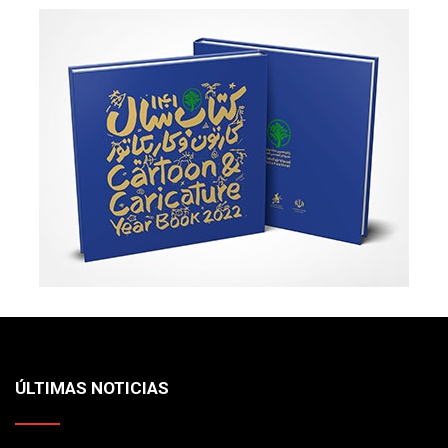
ÚLTIMAS NOTICIAS