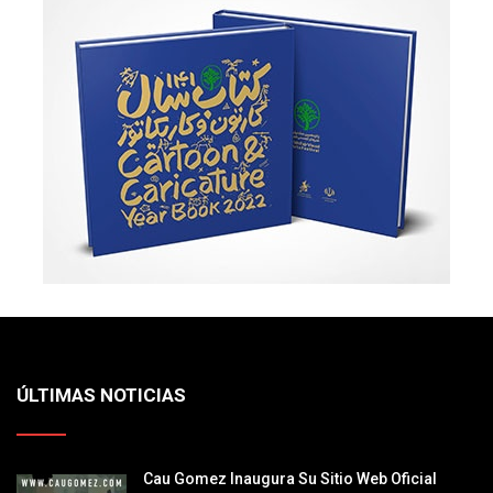
ÚLTIMAS NOTICIAS
Cau Gomez Inaugura Su Sitio Web Oficial