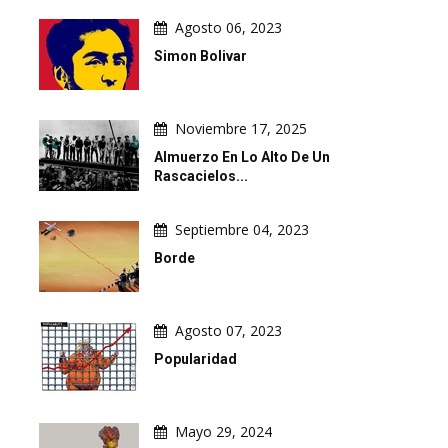
Agosto 06, 2023
Simon Bolivar
Noviembre 17, 2025
Almuerzo En Lo Alto De Un
Rascacielos...
Septiembre 04, 2023
Borde
Agosto 07, 2023
Popularidad
Mayo 29, 2024