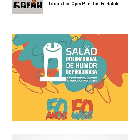
Todos Los Ojos Puestos En Rafah