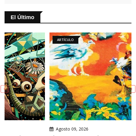
El Último
ARTÍCULO
Agosto 09, 2026