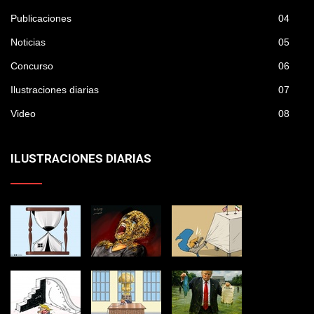
Publicaciones
04
Noticias
05
Concurso
06
Ilustraciones diarias
07
Video
08
ILUSTRACIONES DIARIAS