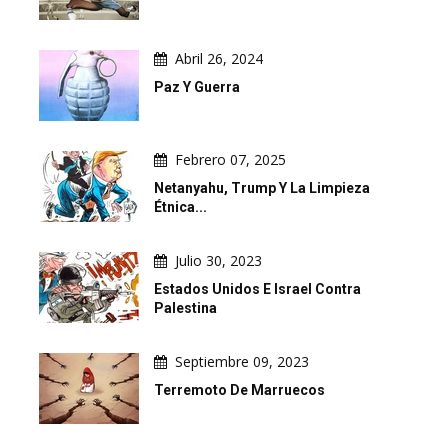
Abril 26, 2024
Paz Y Guerra
Febrero 07, 2025
Netanyahu, Trump Y La Limpieza
Étnica...
Julio 30, 2023
Estados Unidos E Israel Contra
Palestina
Septiembre 09, 2023
Terremoto De Marruecos