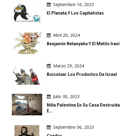
Septiembre 16, 2023
El Planeta Y Los Capitalistas
Abril 20, 2024
Benjamín Netanyahu Y El Metilo Iraní
Marzo 29, 2024
Boicotear Los Productos De Israel
Julio 30, 2023
Niña Palestina En Su Casa Destruida
E...
Septiembre 06, 2023
Cuadro