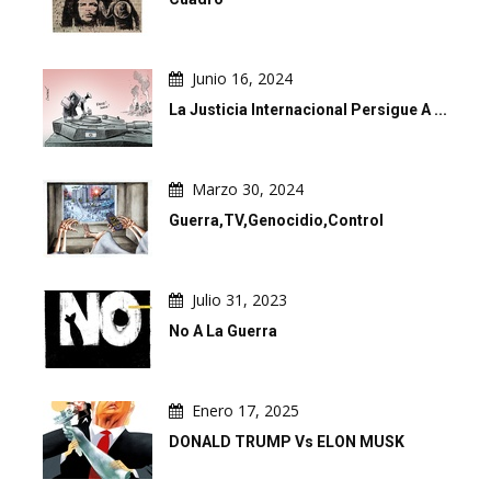
Junio 16, 2024
La Justicia Internacional Persigue A ...
Marzo 30, 2024
Guerra,TV,Genocidio,Control
Julio 31, 2023
No A La Guerra
Enero 17, 2025
DONALD TRUMP Vs ELON MUSK