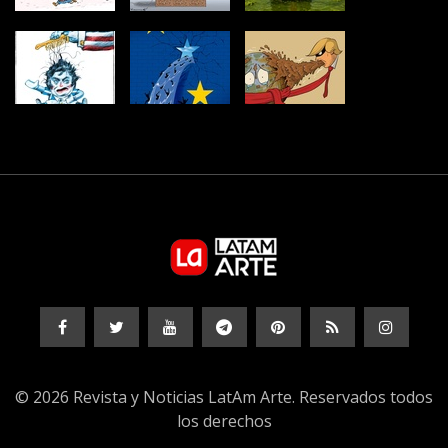
© 2026 Revista y Noticias LatAm Arte. Reservados todos
los derechos