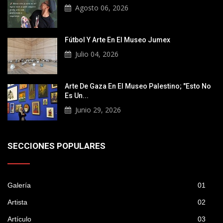
Agosto 06, 2026
Fútbol Y Arte En El Museo Jumex
Julio 04, 2026
Arte De Gaza En El Museo Palestino; "Esto No
Es Un...
Junio 29, 2026
SECCIONES POPULARES
Galería
01
Artista
02
Artículo
03