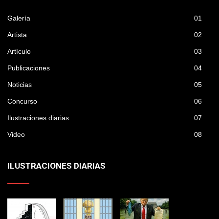
Galería
01
Artista
02
Artículo
03
Publicaciones
04
Noticias
05
Concurso
06
Ilustraciones diarias
07
Video
08
ILUSTRACIONES DIARIAS