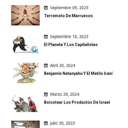
Septiembre 09, 2023
Terremoto De Marruecos
Septiembre 16, 2023
El Planeta Y Los Capitalistas
Abril 20, 2024
Benjamín Netanyahu Y El Metilo Iraní
Marzo 29, 2024
Boicotear Los Productos De Israel
Julio 30, 2023