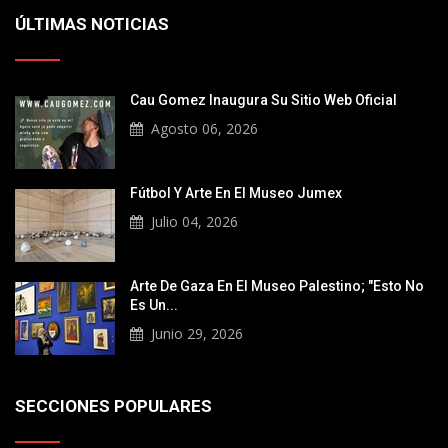
ÚLTIMAS NOTICIAS
Cau Gomez Inaugura Su Sitio Web Oficial
Agosto 06, 2026
Fútbol Y Arte En El Museo Jumex
Julio 04, 2026
Arte De Gaza En El Museo Palestino; "Esto No
Es Un...
Junio 29, 2026
SECCIONES POPULARES