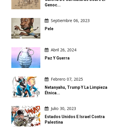
Genoc...
Septiembre 06, 2023
Pele
Abril 26, 2024
Paz Y Guerra
Febrero 07, 2025
Netanyahu, Trump Y La Limpieza
Étnica...
Julio 30, 2023
Estados Unidos E Israel Contra
Palestina