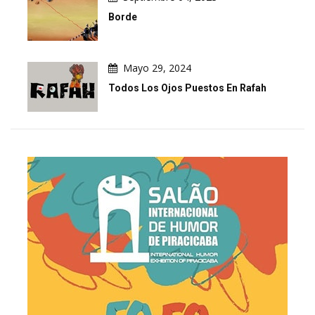
Borde
Mayo 29, 2024
Todos Los Ojos Puestos En Rafah