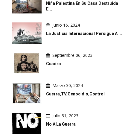
Niña Palestina En Su Casa Destruida
E...
Junio 16, 2024
La Justicia Internacional Persigue A ...
Septiembre 06, 2023
Cuadro
Marzo 30, 2024
Guerra,TV,Genocidio,Control
Julio 31, 2023
No A La Guerra