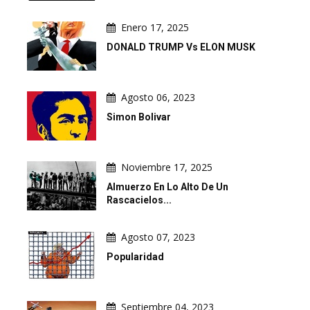
Enero 17, 2025
DONALD TRUMP Vs ELON MUSK
Agosto 06, 2023
Simon Bolivar
Noviembre 17, 2025
Almuerzo En Lo Alto De Un
Rascacielos...
Agosto 07, 2023
Popularidad
Septiembre 04, 2023