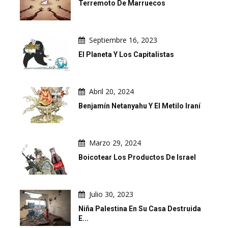
Terremoto De Marruecos
Septiembre 16, 2023
El Planeta Y Los Capitalistas
Abril 20, 2024
Benjamín Netanyahu Y El Metilo Iraní
Marzo 29, 2024
Boicotear Los Productos De Israel
Julio 30, 2023
Niña Palestina En Su Casa Destruida
E...