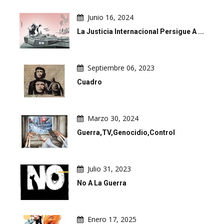
Junio 16, 2024
La Justicia Internacional Persigue A ...
Septiembre 06, 2023
Cuadro
Marzo 30, 2024
Guerra,TV,Genocidio,Control
Julio 31, 2023
No A La Guerra
Enero 17, 2025