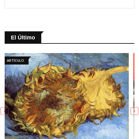
El Último
ARTÍCULO