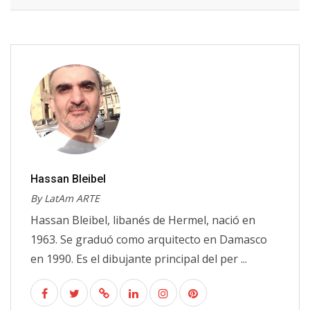
Hassan Bleibel
By LatAm ARTE
Hassan Bleibel, libanés de Hermel, nació en
1963. Se graduó como arquitecto en Damasco
en 1990. Es el dibujante principal del per ...