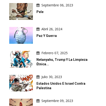
Septiembre 06, 2023
Pele
Abril 26, 2024
Paz Y Guerra
Febrero 07, 2025
Netanyahu, Trump Y La Limpieza
Étnica...
Julio 30, 2023
Estados Unidos E Israel Contra
Palestina
Septiembre 09, 2023