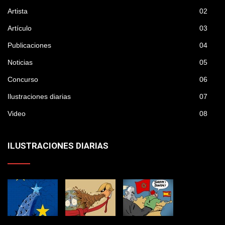
Artista
02
Artículo
03
Publicaciones
04
Noticias
05
Concurso
06
Ilustraciones diarias
07
Video
08
ILUSTRACIONES DIARIAS