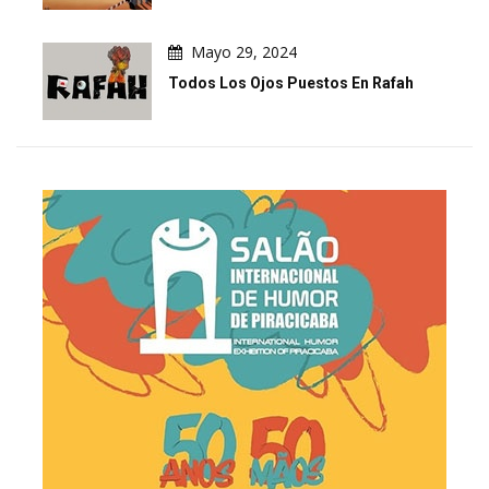
Mayo 29, 2024
Todos Los Ojos Puestos En Rafah