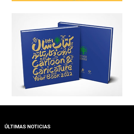
ÚLTIMAS NOTICIAS