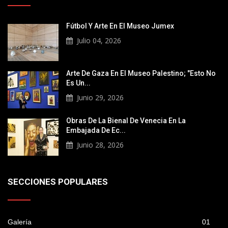
Fútbol Y Arte En El Museo Jumex
Julio 04, 2026
Arte De Gaza En El Museo Palestino; "Esto No
Es Un...
Junio 29, 2026
Obras De La Bienal De Venecia En La
Embajada De Ec...
Junio 28, 2026
SECCIONES POPULARES
Galería
01