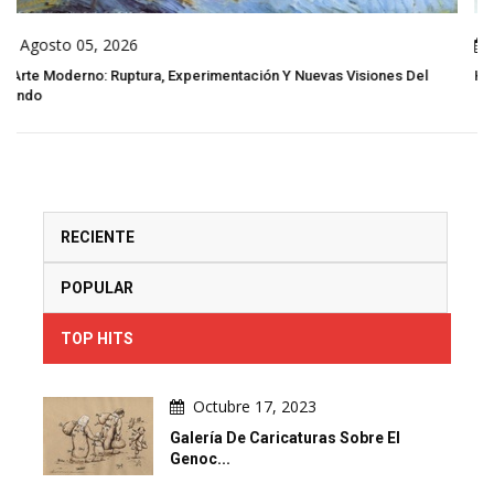
Agosto 05, 2026
ntación Y Nuevas Visiones Del
Hilos De Resistencia: El Arte Popular 
RECIENTE
POPULAR
TOP HITS
Octubre 17, 2023
Galería De Caricaturas Sobre El
Genoc...