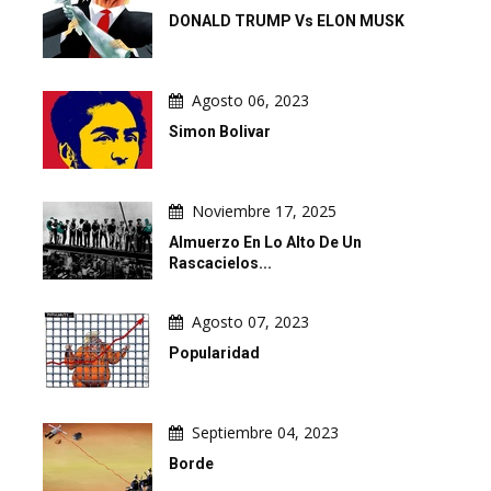
DONALD TRUMP Vs ELON MUSK
Agosto 06, 2023
Simon Bolivar
Noviembre 17, 2025
Almuerzo En Lo Alto De Un
Rascacielos...
Agosto 07, 2023
Popularidad
Septiembre 04, 2023
Borde